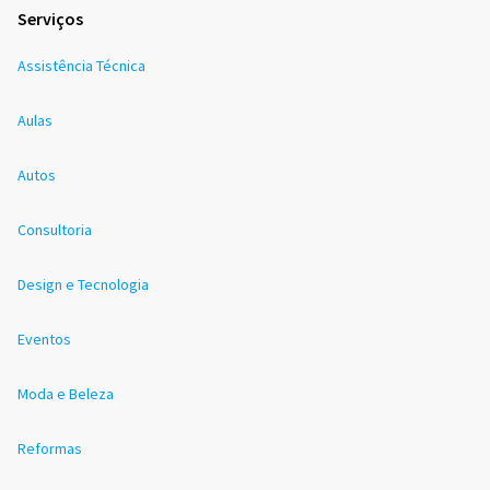
Serviços
Assistência Técnica
Aulas
Autos
Consultoria
Design e Tecnologia
Eventos
Moda e Beleza
Reformas