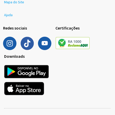
Mapa do Site
Ajuda
Redes sociais
Certificações
Downloads