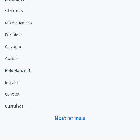
São Paulo
Rio de Janeiro
Fortaleza
Salvador
Goiânia
Belo Horizonte
Brasília
Curitiba
Guarulhos
Mostrar mais