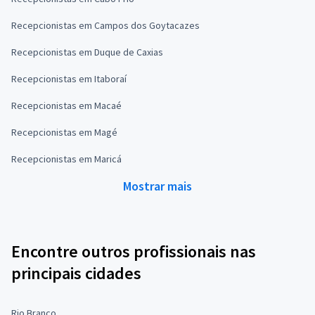
Recepcionistas em Campos dos Goytacazes
Recepcionistas em Duque de Caxias
Recepcionistas em Itaboraí
Recepcionistas em Macaé
Recepcionistas em Magé
Recepcionistas em Maricá
Mostrar mais
Encontre outros profissionais nas
principais cidades
Rio Branco