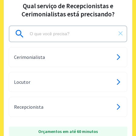
Qual serviço de Recepcionistas e
Cerimonialistas está precisando?
Cerimonialista
Locutor
Recepcionista
Orçamentos em até 60 minutos