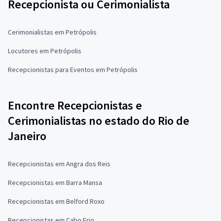
Recepcionista ou Cerimonialista
Cerimonialistas em Petrópolis
Locutores em Petrópolis
Recepcionistas para Eventos em Petrópolis
Encontre Recepcionistas e
Cerimonialistas no estado do Rio de
Janeiro
Recepcionistas em Angra dos Reis
Recepcionistas em Barra Mansa
Recepcionistas em Belford Roxo
Recepcionistas em Cabo Frio