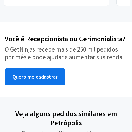
Você é Recepcionista ou Cerimonialista?
O GetNinjas recebe mais de 250 mil pedidos
por mês e pode ajudar a aumentar sua renda
Quero me cadastrar
Veja alguns pedidos similares em
Petrópolis