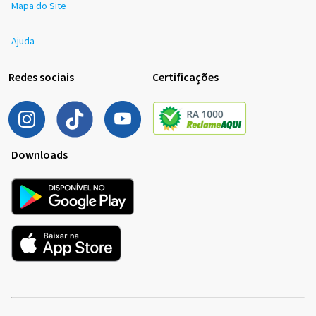
Mapa do Site
Ajuda
Redes sociais
Certificações
Downloads