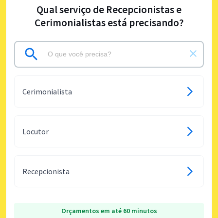
Qual serviço de Recepcionistas e
Cerimonialistas está precisando?
Cerimonialista
Locutor
Recepcionista
Orçamentos em até 60 minutos