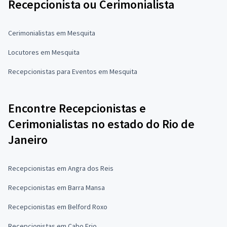
Recepcionista ou Cerimonialista
Cerimonialistas em Mesquita
Locutores em Mesquita
Recepcionistas para Eventos em Mesquita
Encontre Recepcionistas e
Cerimonialistas no estado do Rio de
Janeiro
Recepcionistas em Angra dos Reis
Recepcionistas em Barra Mansa
Recepcionistas em Belford Roxo
Recepcionistas em Cabo Frio