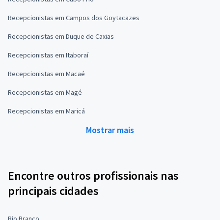
Recepcionistas em Campos dos Goytacazes
Recepcionistas em Duque de Caxias
Recepcionistas em Itaboraí
Recepcionistas em Macaé
Recepcionistas em Magé
Recepcionistas em Maricá
Mostrar mais
Encontre outros profissionais nas
principais cidades
Rio Branco