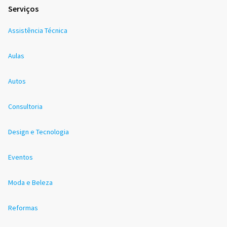
Serviços
Assistência Técnica
Aulas
Autos
Consultoria
Design e Tecnologia
Eventos
Moda e Beleza
Reformas