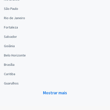
São Paulo
Rio de Janeiro
Fortaleza
Salvador
Goiânia
Belo Horizonte
Brasília
Curitiba
Guarulhos
Mostrar mais