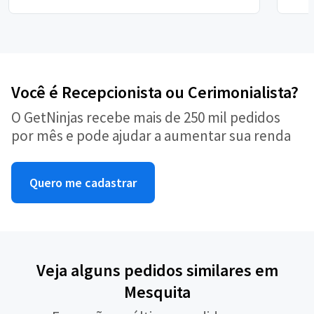
Você é Recepcionista ou Cerimonialista?
O GetNinjas recebe mais de 250 mil pedidos
por mês e pode ajudar a aumentar sua renda
Quero me cadastrar
Veja alguns pedidos similares em
Mesquita