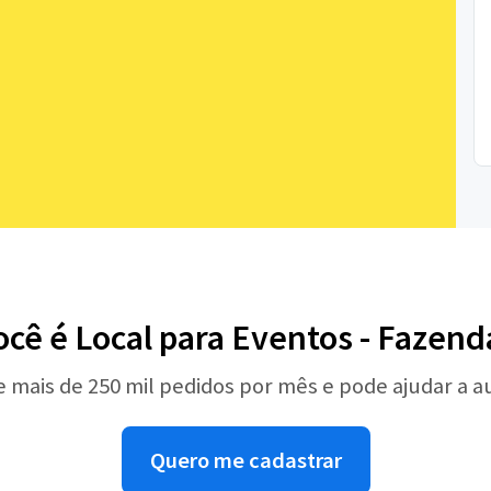
ocê é Local para Eventos - Fazend
e mais de 250 mil pedidos por mês e pode ajudar a 
Quero me cadastrar