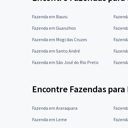
Fazenda em Bauru
Fazend
Fazenda em Guarulhos
Fazend
Fazenda em Mogi das Cruzes
Fazend
Fazenda em Santo André
Fazend
Fazenda em São José do Rio Preto
Fazend
Encontre Fazendas para 
Fazenda em Araraquara
Fazend
Fazenda em Leme
Fazend