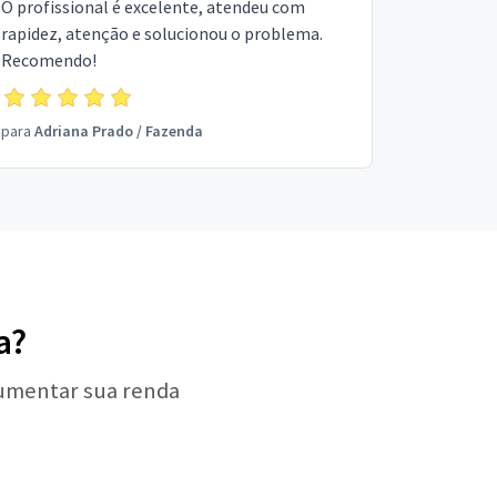
O profissional é excelente, atendeu com
rapidez, atenção e solucionou o problema.
Recomendo!
para
Adriana Prado
/
Fazenda
a?
aumentar sua renda