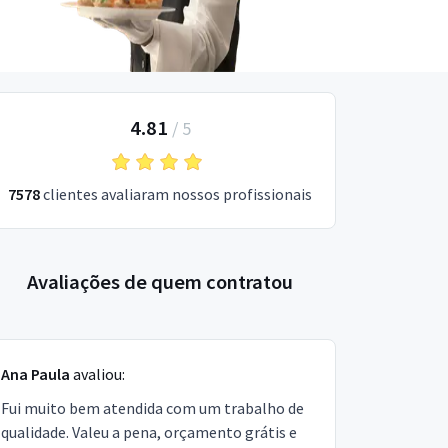
4.81
/
5
7578
clientes avaliaram nossos profissionais
Avaliações de quem contratou
Ana Paula
avaliou:
Fui muito bem atendida com um trabalho de
qualidade. Valeu a pena, orçamento grátis e