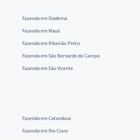
Fazenda em Diadema
Fazenda em Mauá
Fazenda em Ribeirão Preto
Fazenda em São Bernardo do Campo
Fazenda em São Vicente
Fazenda em Catanduva
Fazenda em Rio Claro