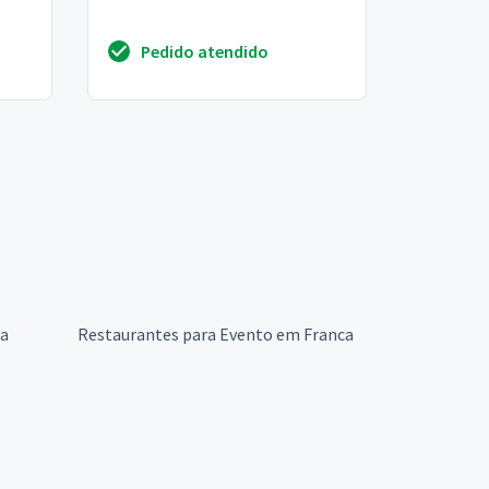
Pedido atendido
ca
Restaurantes para Evento em Franca