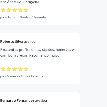
não é careiro. Obrigada!
para
Antônio Santos
/
Fazenda
Roberto Silva
avaliou:
Excelentes profissionais, rápidos, honestos e
com bom preços. Recomendo muito
para
Vanessa Silva
/
Fazenda
Bernardo Fernandez
avaliou: