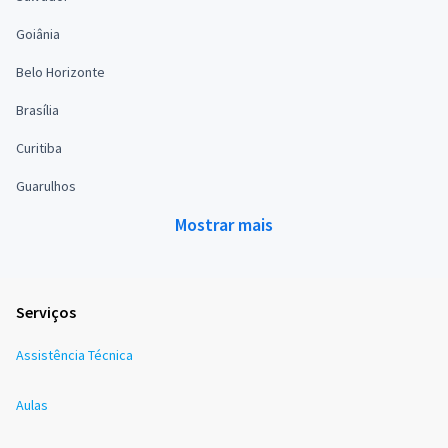
Goiânia
Belo Horizonte
Brasília
Curitiba
Guarulhos
Mostrar mais
Serviços
Assistência Técnica
Aulas