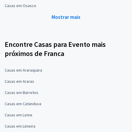
Casas em Osasco
Mostrar mais
Encontre Casas para Evento mais
próximos de Franca
Casas em Araraquara
Casas em Araras
Casas em Barretos
Casas em Catanduva
Casas em Leme
Casas em Limeira