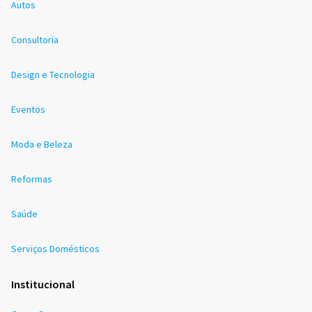
Autos
Consultoria
Design e Tecnologia
Eventos
Moda e Beleza
Reformas
Saúde
Serviços Domésticos
Institucional