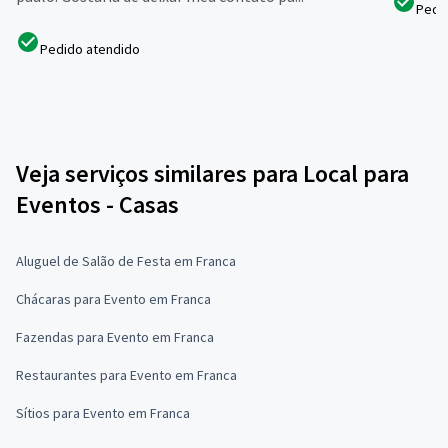
Pedi
Pedido atendido
Veja serviços similares para Local para
Eventos - Casas
Aluguel de Salão de Festa em Franca
Chácaras para Evento em Franca
Fazendas para Evento em Franca
Restaurantes para Evento em Franca
Sítios para Evento em Franca