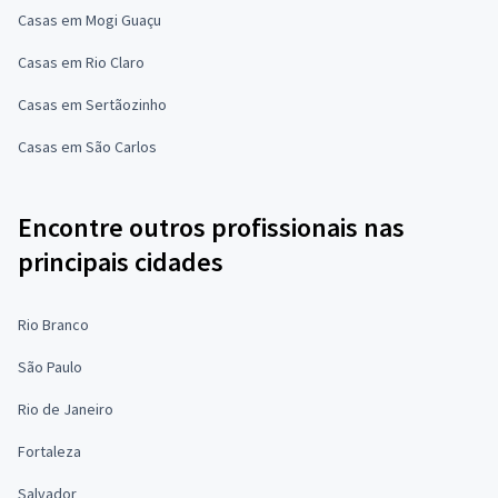
Casas em Mogi Guaçu
Casas em Rio Claro
Casas em Sertãozinho
Casas em São Carlos
Encontre outros profissionais nas
principais cidades
Rio Branco
São Paulo
Rio de Janeiro
Fortaleza
Salvador