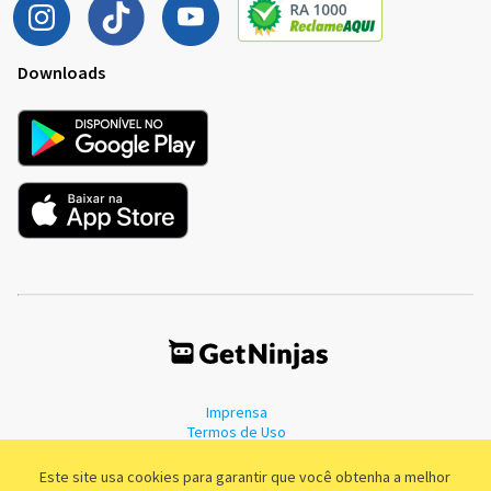
Downloads
Imprensa
Termos de Uso
Política de Privacidade
Este site usa cookies para garantir que você obtenha a melhor