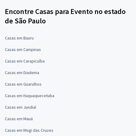
Encontre Casas para Evento no estado
de São Paulo
Casas em Bauru
Casas em Campinas
Casas em Carapicuíba
Casas em Diadema
Casas em Guarulhos
Casas em Itaquaquecetuba
Casas em Jundiaí
Casas em Mauá
Casas em Mogi das Cruzes