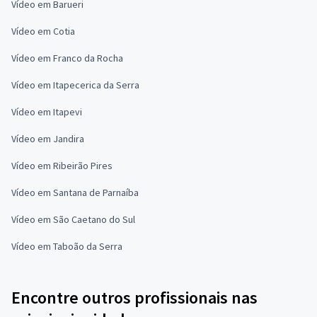
Vídeo em Barueri
Vídeo em Cotia
Vídeo em Franco da Rocha
Vídeo em Itapecerica da Serra
Vídeo em Itapevi
Vídeo em Jandira
Vídeo em Ribeirão Pires
Vídeo em Santana de Parnaíba
Vídeo em São Caetano do Sul
Vídeo em Taboão da Serra
Encontre outros profissionais nas