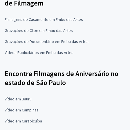
de Filmagem
Filmagens de Casamento em Embu das Artes
Gravações de Clipe em Embu das Artes
Gravações de Documentário em Embu das Artes
Vídeos Publicitários em Embu das Artes
Encontre Filmagens de Aniversário no
estado de São Paulo
Vídeo em Bauru
Vídeo em Campinas
Vídeo em Carapicuíba