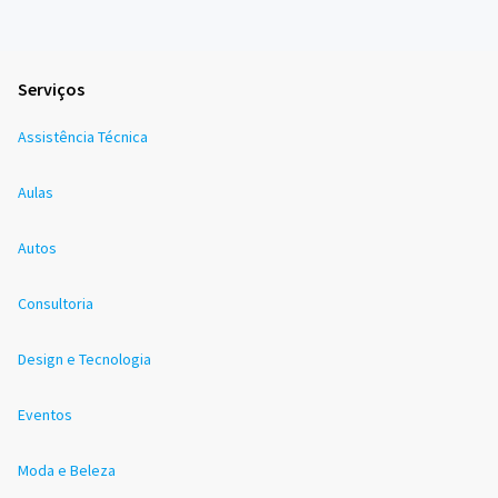
Serviços
Assistência Técnica
Aulas
Autos
Consultoria
Design e Tecnologia
Eventos
Moda e Beleza