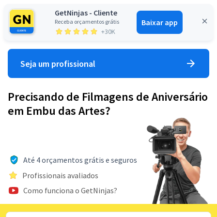
GetNinjas - Cliente
Baixar app
Receba orçamentos grátis
Entrar
+30K
Seja um profissional
Precisando de Filmagens de Aniversário
em Embu das Artes?
Até 4 orçamentos grátis e seguros
Profissionais avaliados
Como funciona o GetNinjas?