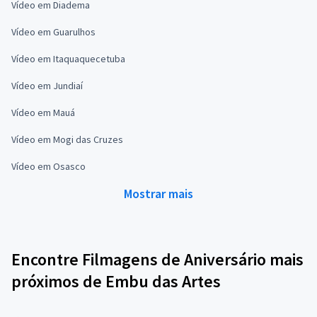
Vídeo em Diadema
Vídeo em Guarulhos
Vídeo em Itaquaquecetuba
Vídeo em Jundiaí
Vídeo em Mauá
Vídeo em Mogi das Cruzes
Vídeo em Osasco
Mostrar mais
Encontre Filmagens de Aniversário mais
próximos de Embu das Artes