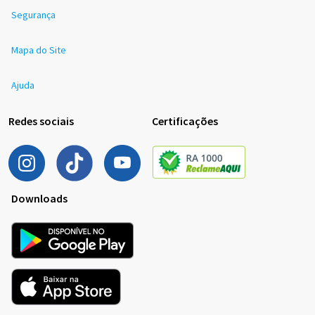
Segurança
Mapa do Site
Ajuda
Redes sociais
Certificações
Downloads