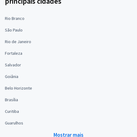
principais cidades
Rio Branco
São Paulo
Rio de Janeiro
Fortaleza
Salvador
Goiânia
Belo Horizonte
Brasília
Curitiba
Guarulhos
Mostrar mais