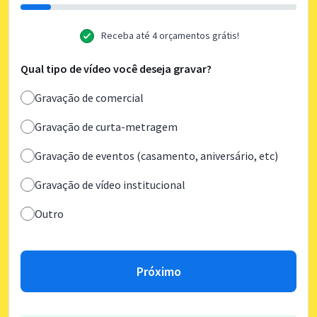
Receba até 4 orçamentos grátis!
Qual tipo de vídeo você deseja gravar?
Gravação de comercial
Gravação de curta-metragem
Gravação de eventos (casamento, aniversário, etc)
Gravação de vídeo institucional
Outro
Próximo