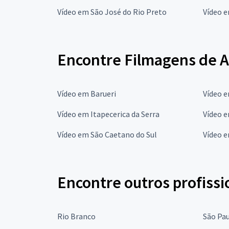
Vídeo em São José do Rio Preto
Vídeo 
Encontre Filmagens de A
Vídeo em Barueri
Vídeo 
Vídeo em Itapecerica da Serra
Vídeo e
Vídeo em São Caetano do Sul
Vídeo 
Encontre outros profissi
Rio Branco
São Pa