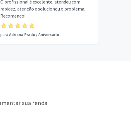
O profissional é excelente, atendeu com
rapidez, atenção e solucionou o problema.
Recomendo!
para
Adriana Prado
/
Aniversário
?
aumentar sua renda