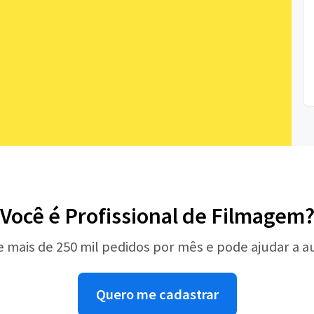
Você é Profissional de Filmagem
e mais de 250 mil pedidos por mês e pode ajudar a 
Quero me cadastrar