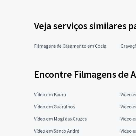
Veja serviços similares 
Filmagens de Casamento em Cotia
Gravaçõ
Encontre Filmagens de A
Vídeo em Bauru
Vídeo 
Vídeo em Guarulhos
Vídeo 
Vídeo em Mogi das Cruzes
Vídeo 
Vídeo em Santo André
Vídeo 