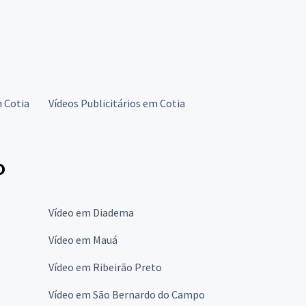
 Cotia
Vídeos Publicitários em Cotia
o
Vídeo em Diadema
Vídeo em Mauá
Vídeo em Ribeirão Preto
Vídeo em São Bernardo do Campo