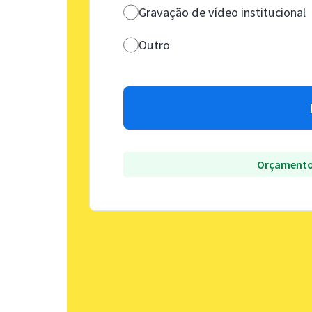
Gravação de vídeo institucional
Outro
Orçamento