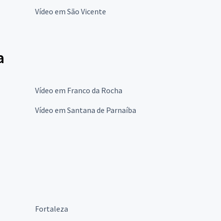
Vídeo em São Vicente
a
Vídeo em Franco da Rocha
Vídeo em Santana de Parnaíba
Fortaleza