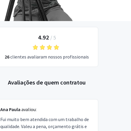
4.92
/
5
26
clientes avaliaram nossos profissionais
Avaliações de quem contratou
Ana Paula
avaliou:
Fui muito bem atendida com um trabalho de
qualidade. Valeu a pena, orçamento grátis e