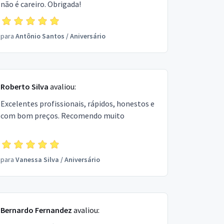
não é careiro. Obrigada!
para
Antônio Santos
/
Aniversário
Roberto Silva
avaliou:
Excelentes profissionais, rápidos, honestos e
com bom preços. Recomendo muito
para
Vanessa Silva
/
Aniversário
Bernardo Fernandez
avaliou: