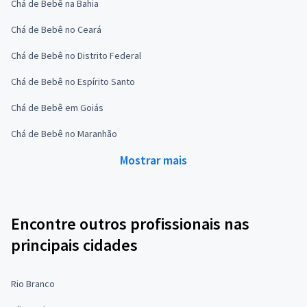
Chá de Bebê na Bahia
Chá de Bebê no Ceará
Chá de Bebê no Distrito Federal
Chá de Bebê no Espírito Santo
Chá de Bebê em Goiás
Chá de Bebê no Maranhão
Mostrar mais
Encontre outros profissionais nas
principais cidades
Rio Branco