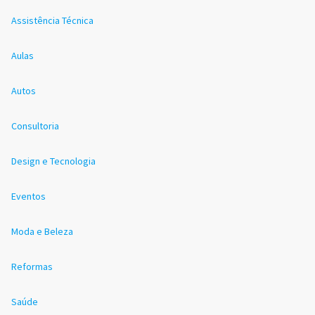
Assistência Técnica
Aulas
Autos
Consultoria
Design e Tecnologia
Eventos
Moda e Beleza
Reformas
Saúde