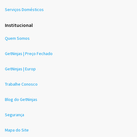
Serviços Domésticos
Institucional
Quem Somos
GetNinjas | Preço Fechado
GetNinjas | Europ
Trabalhe Conosco
Blog do GetNinjas
Segurança
Mapa do Site