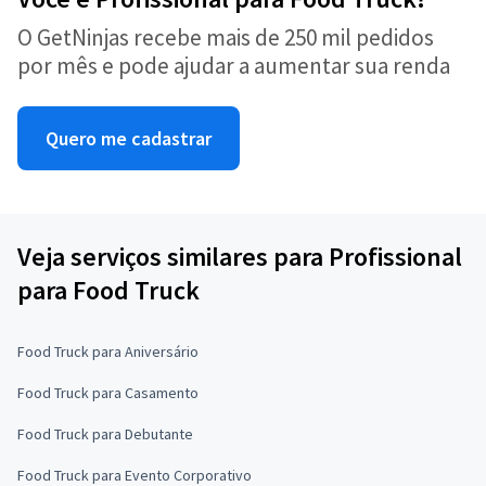
O GetNinjas recebe mais de 250 mil pedidos
por mês e pode ajudar a aumentar sua renda
Quero me cadastrar
Veja serviços similares para Profissional
para Food Truck
Food Truck para Aniversário
Food Truck para Casamento
Food Truck para Debutante
Food Truck para Evento Corporativo