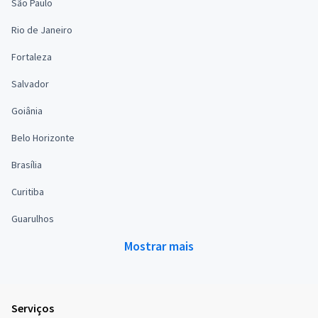
São Paulo
Rio de Janeiro
Fortaleza
Salvador
Goiânia
Belo Horizonte
Brasília
Curitiba
Guarulhos
Mostrar mais
Serviços