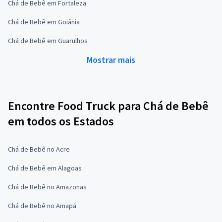
Chá de Bebê em Fortaleza
Chá de Bebê em Goiânia
Chá de Bebê em Guarulhos
Mostrar mais
Encontre Food Truck para Chá de Bebê
em todos os Estados
Chá de Bebê no Acre
Chá de Bebê em Alagoas
Chá de Bebê no Amazonas
Chá de Bebê no Amapá