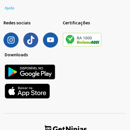
Ajuda
Redes sociais
Certificações
Downloads