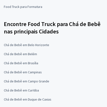
Food Truck para Formatura
Encontre Food Truck para Chá de Bebê
nas principais Cidades
Chá de Bebê em Belo Horizonte
Chá de Bebê em Belém
Chá de Bebê em Brasília
Chá de Bebê em Campinas
Chá de Bebê em Campo Grande
Chá de Bebê em Curitiba
Chá de Bebê em Duque de Caxias