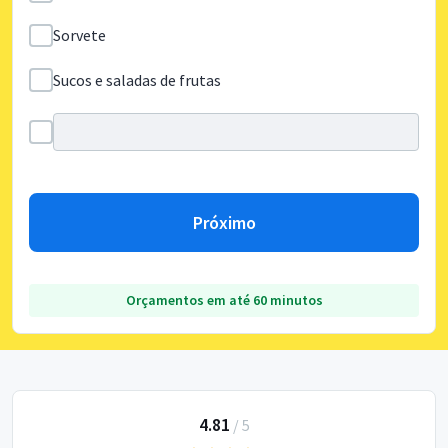
Sorvete
Sucos e saladas de frutas
Próximo
Orçamentos em até 60 minutos
4.81
/
5