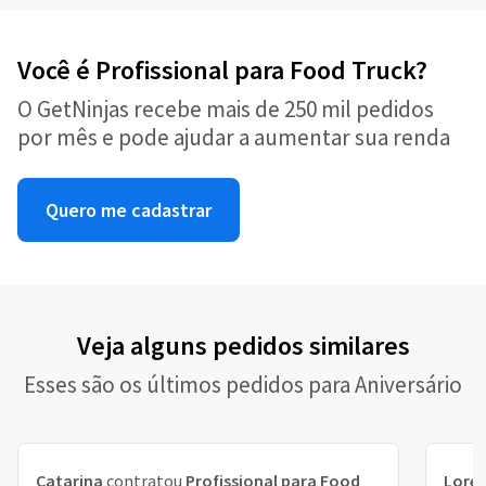
Você é Profissional para Food Truck?
O GetNinjas recebe mais de 250 mil pedidos
por mês e pode ajudar a aumentar sua renda
Quero me cadastrar
Veja alguns pedidos similares
Esses são os últimos pedidos para Aniversário
Catarina
contratou
Profissional para Food
Lore