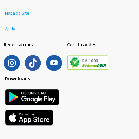
Mapa do Site
Ajuda
Redes sociais
Certificações
Downloads