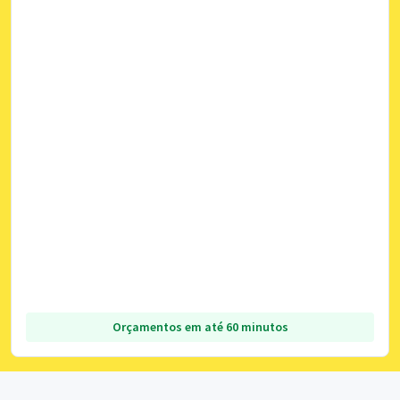
Orçamentos em até 60 minutos