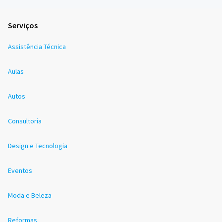
Serviços
Assistência Técnica
Aulas
Autos
Consultoria
Design e Tecnologia
Eventos
Moda e Beleza
Reformas