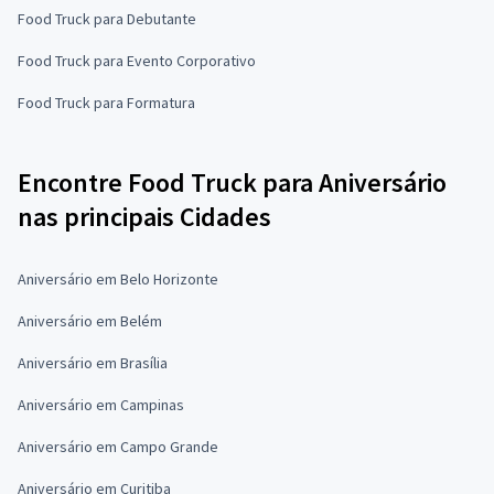
Food Truck para Debutante
Food Truck para Evento Corporativo
Food Truck para Formatura
Encontre Food Truck para Aniversário
nas principais Cidades
Aniversário em Belo Horizonte
Aniversário em Belém
Aniversário em Brasília
Aniversário em Campinas
Aniversário em Campo Grande
Aniversário em Curitiba