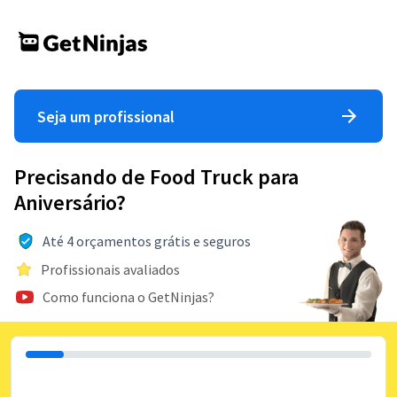
Seja um profissional
Precisando de Food Truck para
Aniversário?
Até 4 orçamentos grátis e seguros
Profissionais avaliados
Como funciona o GetNinjas?