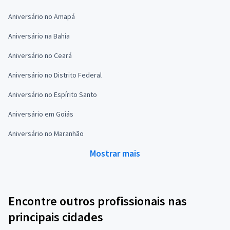
Aniversário no Amapá
Aniversário na Bahia
Aniversário no Ceará
Aniversário no Distrito Federal
Aniversário no Espírito Santo
Aniversário em Goiás
Aniversário no Maranhão
Mostrar mais
Encontre outros profissionais nas
principais cidades