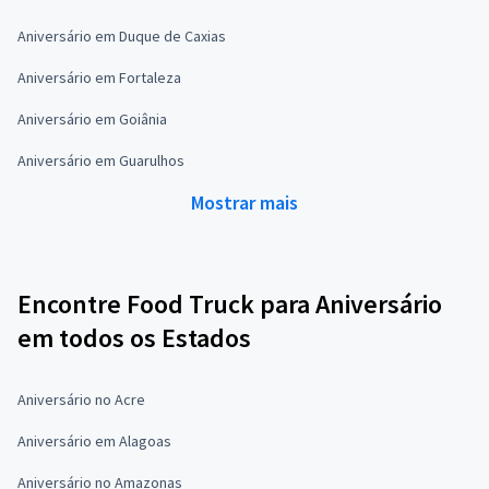
Aniversário em Duque de Caxias
Aniversário em Fortaleza
Aniversário em Goiânia
Aniversário em Guarulhos
Mostrar mais
Encontre Food Truck para Aniversário
em todos os Estados
Aniversário no Acre
Aniversário em Alagoas
Aniversário no Amazonas