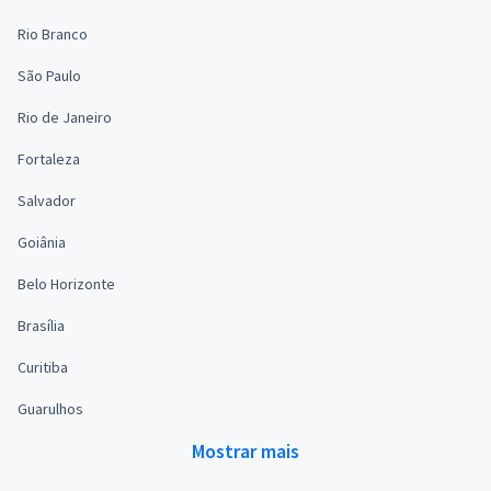
Rio Branco
São Paulo
Rio de Janeiro
Fortaleza
Salvador
Goiânia
Belo Horizonte
Brasília
Curitiba
Guarulhos
Mostrar mais