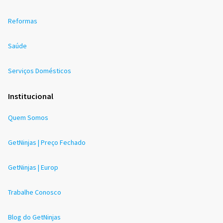
Reformas
Saúde
Serviços Domésticos
Institucional
Quem Somos
GetNinjas | Preço Fechado
GetNinjas | Europ
Trabalhe Conosco
Blog do GetNinjas