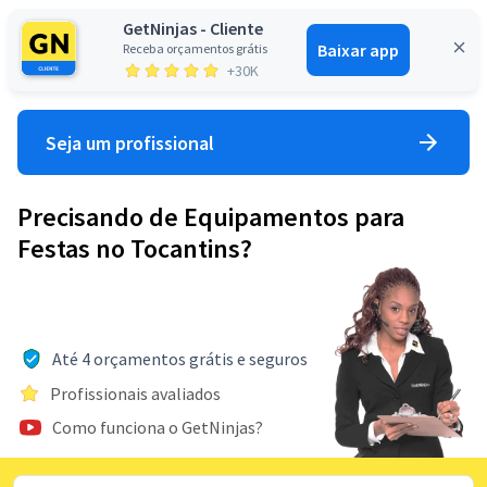
GetNinjas - Cliente
Baixar app
Receba orçamentos grátis
Entrar
+30K
Seja um profissional
Precisando de Equipamentos para
Festas no Tocantins?
Até 4 orçamentos grátis e seguros
Profissionais avaliados
Como funciona o GetNinjas?