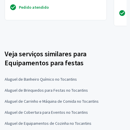
Pedido atendido
Veja serviços similares para
Equipamentos para festas
Aluguel de Banheiro Químico no Tocantins
Aluguel de Brinquedos para Festas no Tocantins
Aluguel de Carrinho e Máquina de Comida no Tocantins
Aluguel de Cobertura para Eventos no Tocantins
Aluguel de Equipamentos de Cozinha no Tocantins