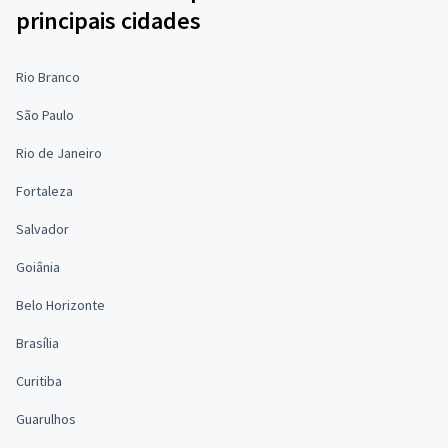
principais cidades
Rio Branco
São Paulo
Rio de Janeiro
Fortaleza
Salvador
Goiânia
Belo Horizonte
Brasília
Curitiba
Guarulhos