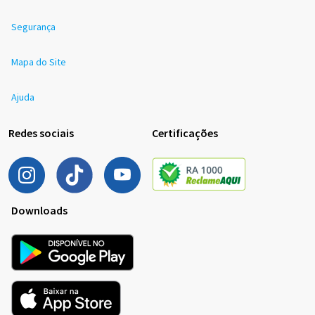
Segurança
Mapa do Site
Ajuda
Redes sociais
Certificações
Downloads