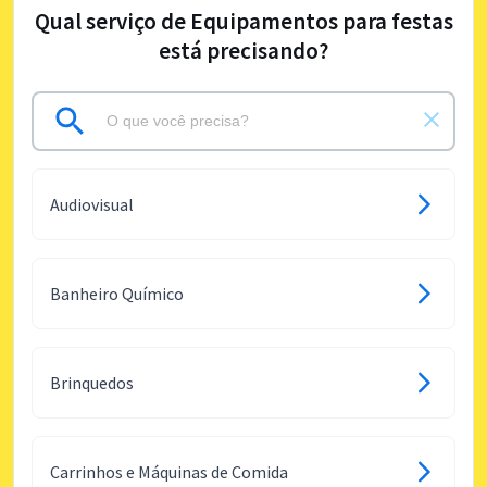
Qual serviço de Equipamentos para festas
está precisando?
Audiovisual
Banheiro Químico
Brinquedos
Carrinhos e Máquinas de Comida