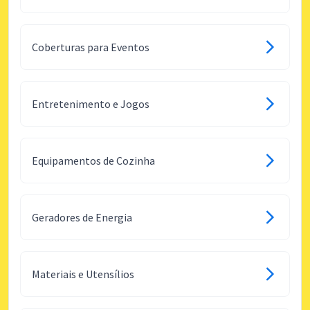
Coberturas para Eventos
Entretenimento e Jogos
Equipamentos de Cozinha
Geradores de Energia
Materiais e Utensílios