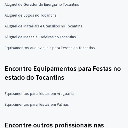
Aluguel de Gerador de Energia no Tocantins
Aluguel de Jogos no Tocantins
Aluguel de Materiais e Utensílios no Tocantins
Aluguel de Mesas e Cadeiras no Tocantins
Equipamentos Audiovisuais para Festas no Tocantins
Encontre Equipamentos para Festas no
estado do Tocantins
Equipamentos para festas em Araguaína
Equipamentos para festas em Palmas
Encontre outros profissionais nas