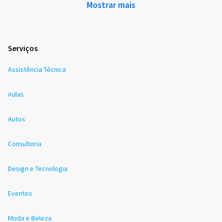
Mostrar mais
Serviços
Assistência Técnica
Aulas
Autos
Consultoria
Design e Tecnologia
Eventos
Moda e Beleza