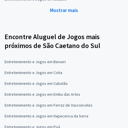
Mostrar mais
Encontre Aluguel de Jogos mais
próximos de São Caetano do Sul
Entretenimento e Jogos em Barueri
Entretenimento e Jogos em Cotia
Entretenimento e Jogos em Cubatão
Entretenimento e Jogos em Embu das Artes
Entretenimento e Jogos em Ferraz de Vasconcelos
Entretenimento e Jogos em Itapecerica da Serra
Entretenimento e Jogos em Poá