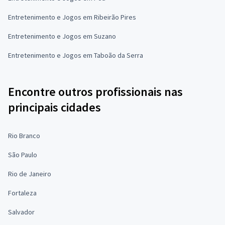
Entretenimento e Jogos em Ribeirão Pires
Entretenimento e Jogos em Suzano
Entretenimento e Jogos em Taboão da Serra
Encontre outros profissionais nas
principais cidades
Rio Branco
São Paulo
Rio de Janeiro
Fortaleza
Salvador