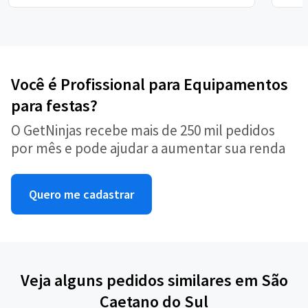
Você é Profissional para Equipamentos
para festas?
O GetNinjas recebe mais de 250 mil pedidos
por mês e pode ajudar a aumentar sua renda
Quero me cadastrar
Veja alguns pedidos similares em São
Caetano do Sul