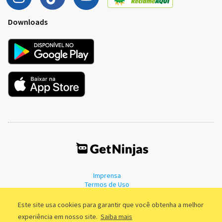
Downloads
Imprensa
Termos de Uso
Política de Privacidade
Este site usa cookies para garantir que você obtenha a melhor
experiência em nosso site.
Saiba mais