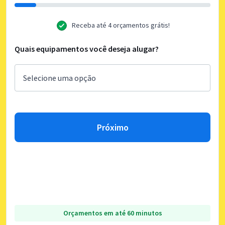
Receba até 4 orçamentos grátis!
Quais equipamentos você deseja alugar?
Próximo
Orçamentos em até 60 minutos