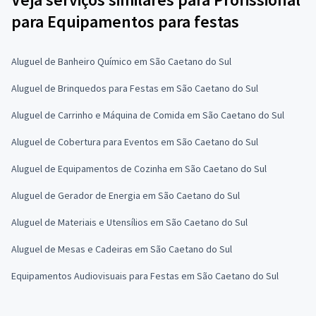
para Equipamentos para festas
Aluguel de Banheiro Químico em São Caetano do Sul
Aluguel de Brinquedos para Festas em São Caetano do Sul
Aluguel de Carrinho e Máquina de Comida em São Caetano do Sul
Aluguel de Cobertura para Eventos em São Caetano do Sul
Aluguel de Equipamentos de Cozinha em São Caetano do Sul
Aluguel de Gerador de Energia em São Caetano do Sul
Aluguel de Materiais e Utensílios em São Caetano do Sul
Aluguel de Mesas e Cadeiras em São Caetano do Sul
Equipamentos Audiovisuais para Festas em São Caetano do Sul