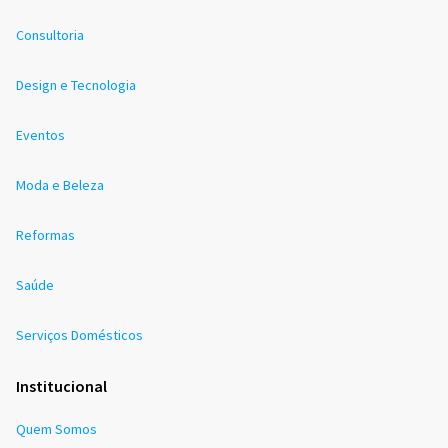
Consultoria
Design e Tecnologia
Eventos
Moda e Beleza
Reformas
Saúde
Serviços Domésticos
Institucional
Quem Somos