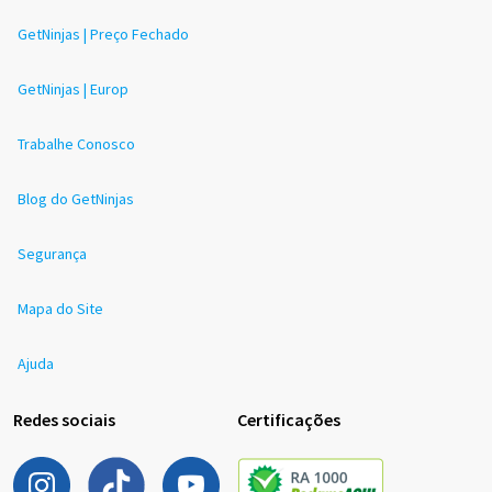
GetNinjas | Preço Fechado
GetNinjas | Europ
Trabalhe Conosco
Blog do GetNinjas
Segurança
Mapa do Site
Ajuda
Redes sociais
Certificações