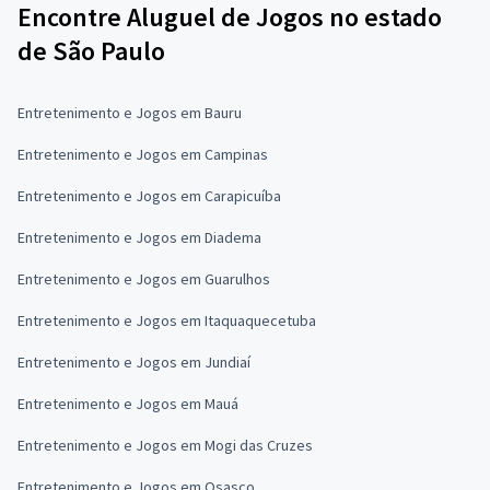
Encontre Aluguel de Jogos no estado
de São Paulo
Entretenimento e Jogos em Bauru
Entretenimento e Jogos em Campinas
Entretenimento e Jogos em Carapicuíba
Entretenimento e Jogos em Diadema
Entretenimento e Jogos em Guarulhos
Entretenimento e Jogos em Itaquaquecetuba
Entretenimento e Jogos em Jundiaí
Entretenimento e Jogos em Mauá
Entretenimento e Jogos em Mogi das Cruzes
Entretenimento e Jogos em Osasco