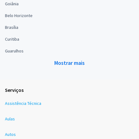
Goiânia
Belo Horizonte
Brasília
Curitiba
Guarulhos
Mostrar mais
Serviços
Assistência Técnica
Aulas
Autos