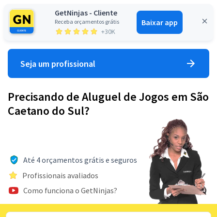
GetNinjas - Cliente
Baixar app
Receba orçamentos grátis
Entrar
+30K
Seja um profissional
Precisando de Aluguel de Jogos em São
Caetano do Sul?
Até 4 orçamentos grátis e seguros
Profissionais avaliados
Como funciona o GetNinjas?