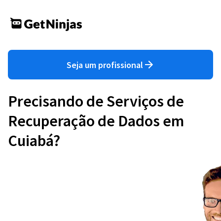
Seja um profissional
Precisando de Serviços de
Recuperação de Dados em
Cuiabá?