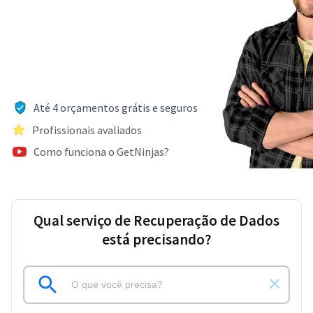
Até 4 orçamentos grátis e seguros
Profissionais avaliados
Como funciona o GetNinjas?
Qual serviço de Recuperação de Dados
está precisando?