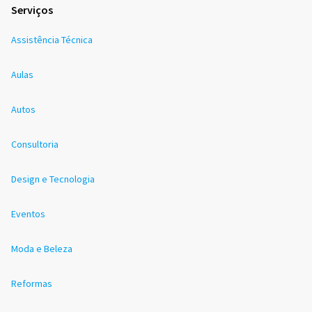
Serviços
Assistência Técnica
Aulas
Autos
Consultoria
Design e Tecnologia
Eventos
Moda e Beleza
Reformas