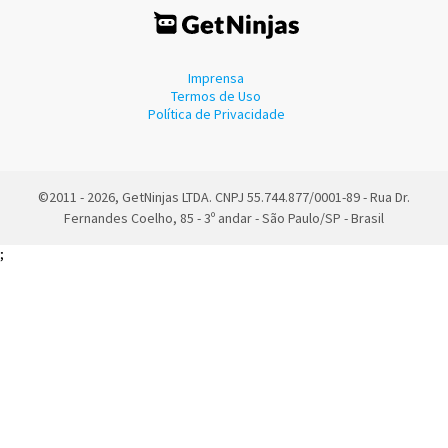
Imprensa
Termos de Uso
Política de Privacidade
©2011 - 2026, GetNinjas LTDA. CNPJ 55.744.877/0001-89 - Rua Dr.
Fernandes Coelho, 85 - 3º andar - São Paulo/SP - Brasil
;