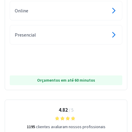
Online
Presencial
Orçamentos em até 60 minutos
4.82
/
5
1195
clientes avaliaram nossos profissionais