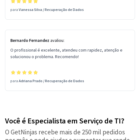
para
Vanessa Silva
/
Recuperação de Dados
Bernardo Fernandez
avaliou:
O profissional é excelente, atendeu com rapidez, atenção e
solucionou o problema. Recomendo!
para
Adriana Prado
/
Recuperação de Dados
Você é Especialista em Serviço de TI?
O GetNinjas recebe mais de 250 mil pedidos