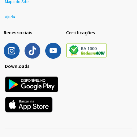
Mapa do Site
Ajuda
Redes sociais
Certificações
Downloads