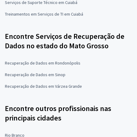
Serviços de Suporte Técnico em Cuiabá
Treinamentos em Serviços de TI em Cuiabá
Encontre Serviços de Recuperação de
Dados no estado do Mato Grosso
Recuperação de Dados em Rondonópolis
Recuperação de Dados em Sinop
Recuperação de Dados em Várzea Grande
Encontre outros profissionais nas
principais cidades
Rio Branco