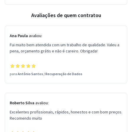
Avaliações de quem contratou
Ana Paula
avaliou:
Fui muito bem atendida com um trabalho de qualidade. Valeu a
pena, orçamento grátis e não é careiro. Obrigada!
para
Antônio Santos
/
Recuperação de Dados
Roberto Silva
avaliou:
Excelentes profissionais, rápidos, honestos e com bom preços.
Recomendo muito