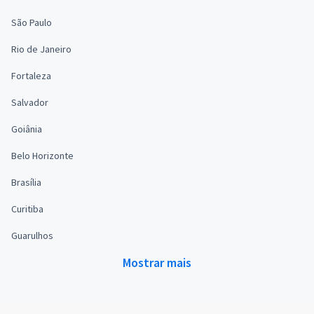
São Paulo
Rio de Janeiro
Fortaleza
Salvador
Goiânia
Belo Horizonte
Brasília
Curitiba
Guarulhos
Mostrar mais