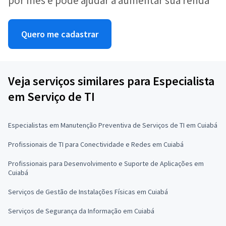
por mês e pode ajudar a aumentar sua renda
Quero me cadastrar
Veja serviços similares para Especialista
em Serviço de TI
Especialistas em Manutenção Preventiva de Serviços de TI em Cuiabá
Profissionais de TI para Conectividade e Redes em Cuiabá
Profissionais para Desenvolvimento e Suporte de Aplicações em
Cuiabá
Serviços de Gestão de Instalações Físicas em Cuiabá
Serviços de Segurança da Informação em Cuiabá