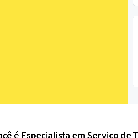
ocê é Especialista em Serviço de T