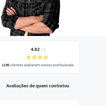
4.82
/
5
1195
clientes avaliaram nossos profissionais
Avaliações de quem contratou