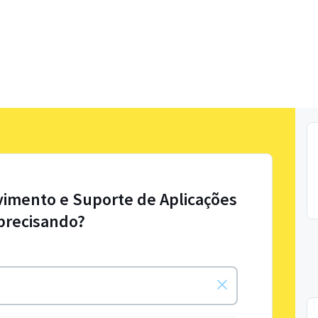
vimento e Suporte de Aplicações
precisando?