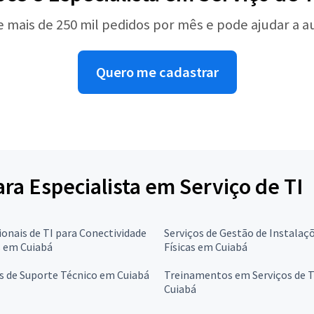
e mais de 250 mil pedidos por mês e pode ajudar a 
Quero me cadastrar
ara Especialista em Serviço de TI
ionais de TI para Conectividade
Serviços de Gestão de Instalaç
s em Cuiabá
Físicas em Cuiabá
s de Suporte Técnico em Cuiabá
Treinamentos em Serviços de 
Cuiabá