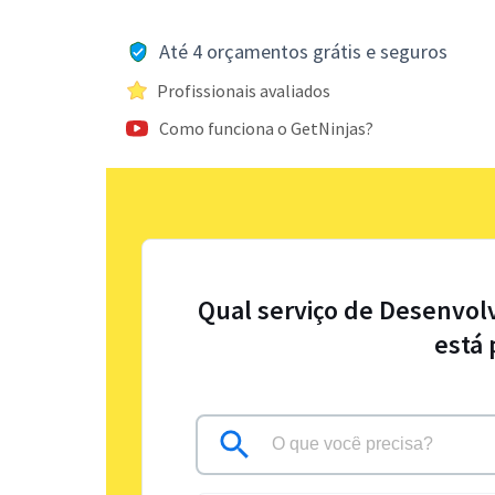
Até 4 orçamentos grátis e seguros
Profissionais avaliados
Como funciona o GetNinjas?
Qual serviço de Desenvol
está 