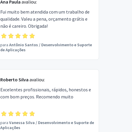
Ana Paula
avaliou:
Fui muito bem atendida com um trabalho de
qualidade. Valeu a pena, orçamento grátis e
não é careiro. Obrigada!
para
Antônio Santos
/
Desenvolvimento e Suporte
de Aplicações
Roberto Silva
avaliou:
Excelentes profissionais, rápidos, honestos e
com bom preços. Recomendo muito
para
Vanessa Silva
/
Desenvolvimento e Suporte de
Aplicações