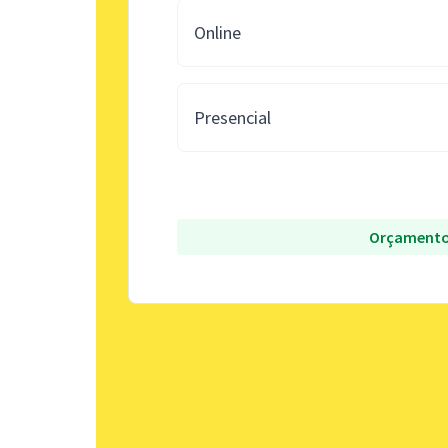
Online
Presencial
Orçamento