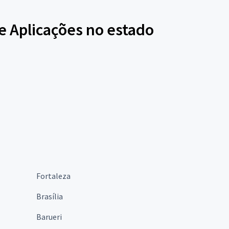
e Aplicações no estado
Fortaleza
Brasília
Barueri