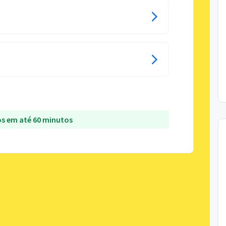
s em até 60 minutos