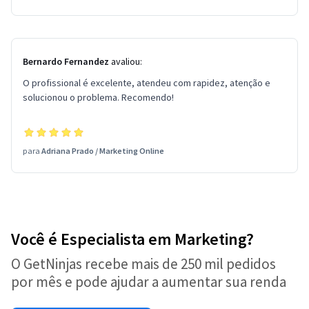
Bernardo Fernandez
avaliou:
O profissional é excelente, atendeu com rapidez, atenção e
solucionou o problema. Recomendo!
para
Adriana Prado
/
Marketing Online
Você é Especialista em Marketing?
O GetNinjas recebe mais de 250 mil pedidos
por mês e pode ajudar a aumentar sua renda