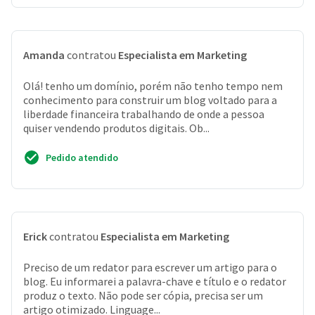
Amanda
contratou
Especialista em Marketing
Olá! tenho um domínio, porém não tenho tempo nem
conhecimento para construir um blog voltado para a
liberdade financeira trabalhando de onde a pessoa
quiser vendendo produtos digitais. Ob...
Pedido atendido
Erick
contratou
Especialista em Marketing
Preciso de um redator para escrever um artigo para o
blog. Eu informarei a palavra-chave e título e o redator
produz o texto. Não pode ser cópia, precisa ser um
artigo otimizado. Linguage...