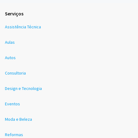
Serviços
Assistência Técnica
Aulas
Autos
Consultoria
Design e Tecnologia
Eventos
Moda e Beleza
Reformas