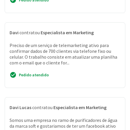
Pedido atendido
Davi
contratou
Especialista em Marketing
Preciso de um serviço de telemarketing ativo para
confirmar dados de 700 clientes via telefone fixo ou
celular. O trabalho consiste em atualizar uma planilha
com o email que o cliente for...
Pedido atendido
Davi Lucas
contratou
Especialista em Marketing
Somos uma empresa no ramo de purificadores de água
da marca soft e gostariamos de ter um facebook ativo