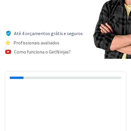
Até 4 orçamentos grátis e seguros
Profissionais avaliados
Como funciona o GetNinjas?