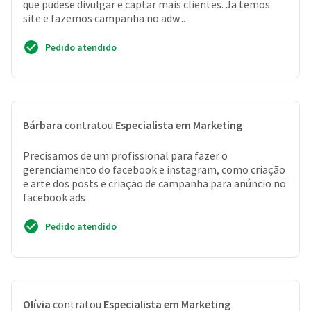
que pudese divulgar e captar mais clientes. Ja temos
site e fazemos campanha no adw...
Pedido atendido
Bárbara
contratou
Especialista em Marketing
Precisamos de um profissional para fazer o
gerenciamento do facebook e instagram, como criação
e arte dos posts e criação de campanha para anúncio no
facebook ads
Pedido atendido
Olívia
contratou
Especialista em Marketing