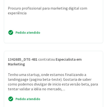
Procuro profissional para marketing digital com
experiência
Pedido atendido
1342685_DTE-481
contratou
Especialista em
Marketing
Tenho uma startup, onde estamos finalizando a
landingpage (pagina beta-teste). Gostaria de saber
como podemos divulgar de inicio esta versão beta, para
tentar validar a idéia no mercado, ...
Pedido atendido