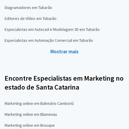
Diagramadores em Tubarão
Editores de Vídeo em Tubarão
Especialistas em Autocad e Modelagem 3D em Tubarão
Especialistas em Automação Comercial em Tubarão
Mostrar mais
Encontre Especialistas em Marketing no
estado de Santa Catarina
Marketing online em Balneário Camboriú
Marketing online em Blumenau
Marketing online em Brusque