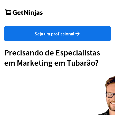
Seja um profissional
Precisando de Especialistas
em Marketing em Tubarão?