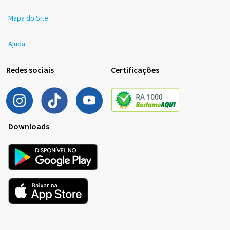
Mapa do Site
Ajuda
Redes sociais
Certificações
Downloads