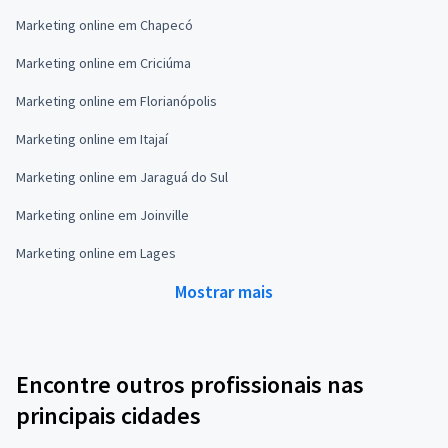
Marketing online em Chapecó
Marketing online em Criciúma
Marketing online em Florianópolis
Marketing online em Itajaí
Marketing online em Jaraguá do Sul
Marketing online em Joinville
Marketing online em Lages
Mostrar mais
Encontre outros profissionais nas
principais cidades