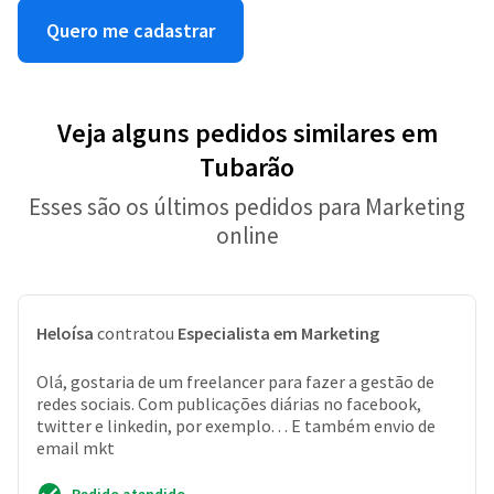
Quero me cadastrar
Veja alguns pedidos similares em
Tubarão
Esses são os últimos pedidos para Marketing
online
Heloísa
contratou
Especialista em Marketing
Olá, gostaria de um freelancer para fazer a gestão de
redes sociais. Com publicações diárias no facebook,
twitter e linkedin, por exemplo. . . E também envio de
email mkt