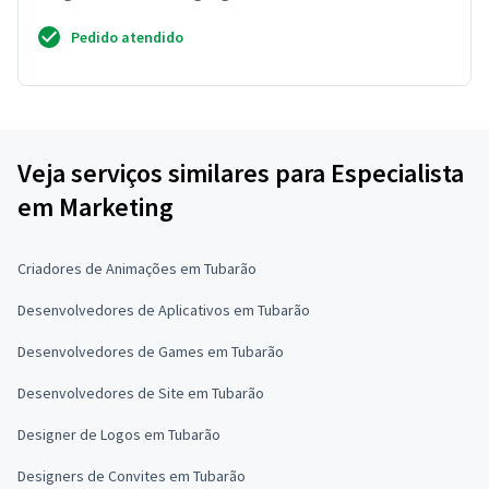
Pedido atendido
Veja serviços similares para Especialista
em Marketing
Criadores de Animações em Tubarão
Desenvolvedores de Aplicativos em Tubarão
Desenvolvedores de Games em Tubarão
Desenvolvedores de Site em Tubarão
Designer de Logos em Tubarão
Designers de Convites em Tubarão