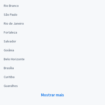
Rio Branco
São Paulo
Rio de Janeiro
Fortaleza
Salvador
Goiânia
Belo Horizonte
Brasília
Curitiba
Guarulhos
Mostrar mais