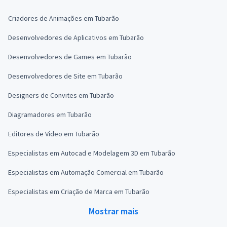
Criadores de Animações em Tubarão
Desenvolvedores de Aplicativos em Tubarão
Desenvolvedores de Games em Tubarão
Desenvolvedores de Site em Tubarão
Designers de Convites em Tubarão
Diagramadores em Tubarão
Editores de Vídeo em Tubarão
Especialistas em Autocad e Modelagem 3D em Tubarão
Especialistas em Automação Comercial em Tubarão
Especialistas em Criação de Marca em Tubarão
Mostrar mais