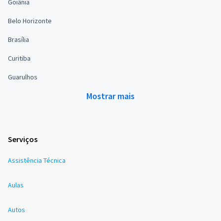
Goiânia
Belo Horizonte
Brasília
Curitiba
Guarulhos
Mostrar mais
Serviços
Assistência Técnica
Aulas
Autos