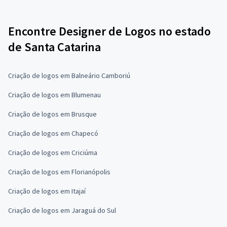
Encontre Designer de Logos no estado
de Santa Catarina
Criação de logos em Balneário Camboriú
Criação de logos em Blumenau
Criação de logos em Brusque
Criação de logos em Chapecó
Criação de logos em Criciúma
Criação de logos em Florianópolis
Criação de logos em Itajaí
Criação de logos em Jaraguá do Sul