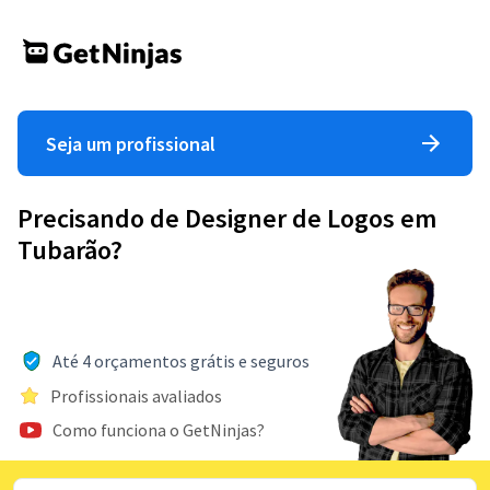
Seja um profissional
Precisando de Designer de Logos em
Tubarão?
Até 4 orçamentos grátis e seguros
Profissionais avaliados
Como funciona o GetNinjas?