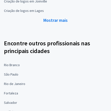
Criação de logos em Joinville
Criação de logos em Lages
Mostrar mais
Encontre outros profissionais nas
principais cidades
Rio Branco
São Paulo
Rio de Janeiro
Fortaleza
Salvador