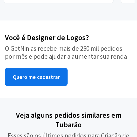
Você é Designer de Logos?
O GetNinjas recebe mais de 250 mil pedidos
por mês e pode ajudar a aumentar sua renda
Quero me cadastrar
Veja alguns pedidos similares em
Tubarão
Esses são os últimos pedidos para Criação de