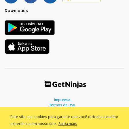
Downloads
Imprensa
Termos de Uso
Política de Privacidade
Este site usa cookies para garantir que você obtenha a melhor
experiência em nosso site.
Saiba mais