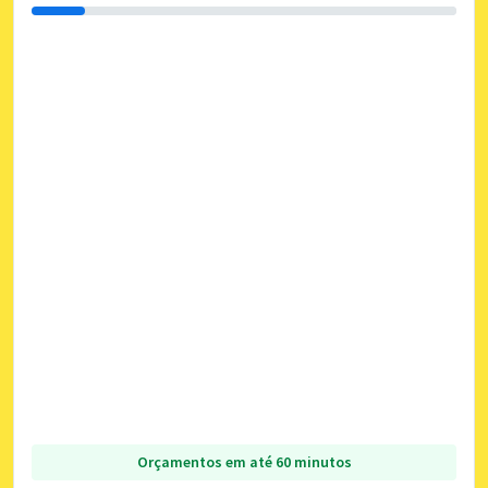
Orçamentos em até 60 minutos