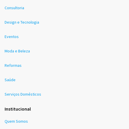
Consultoria
Design e Tecnologia
Eventos
Moda e Beleza
Reformas
Saúde
Serviços Domésticos
Institucional
Quem Somos