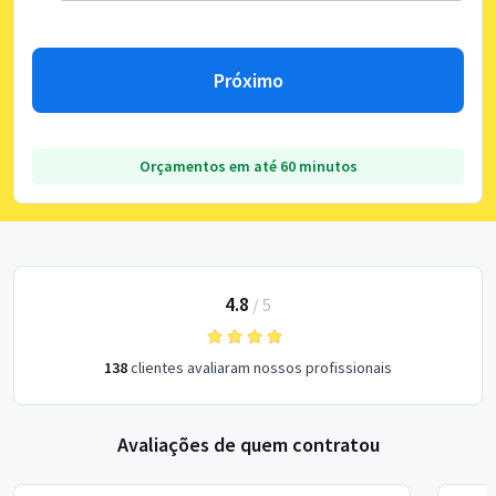
Próximo
Orçamentos em até 60 minutos
4.8
/
5
138
clientes avaliaram nossos profissionais
Avaliações de quem contratou