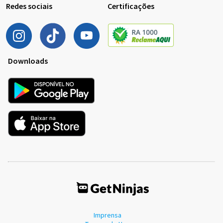
Redes sociais
Certificações
Downloads
Imprensa