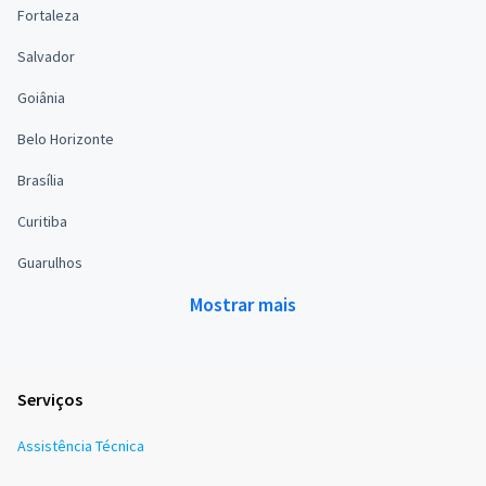
Fortaleza
Salvador
Goiânia
Belo Horizonte
Brasília
Curitiba
Guarulhos
Mostrar mais
Serviços
Assistência Técnica