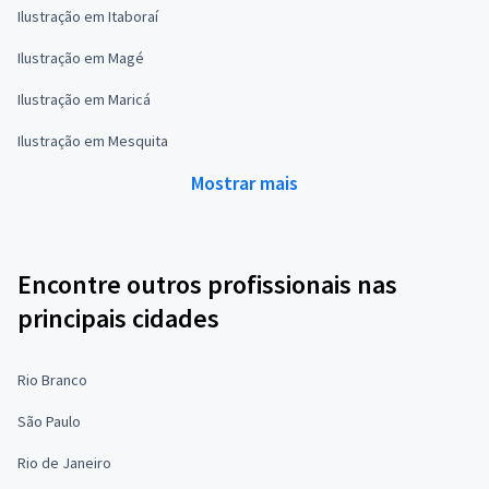
Ilustração em Itaboraí
Ilustração em Magé
Ilustração em Maricá
Ilustração em Mesquita
Mostrar mais
Encontre outros profissionais nas
principais cidades
Rio Branco
São Paulo
Rio de Janeiro