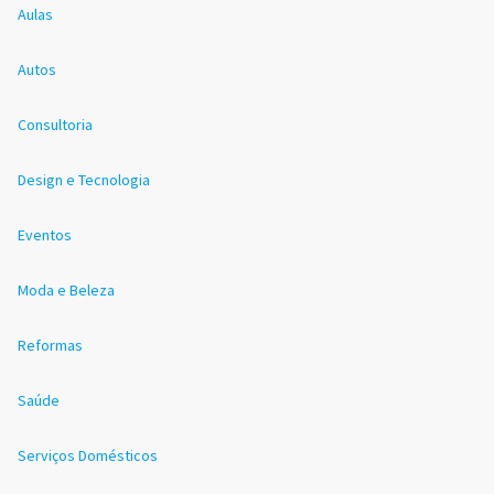
Aulas
Autos
Consultoria
Design e Tecnologia
Eventos
Moda e Beleza
Reformas
Saúde
Serviços Domésticos