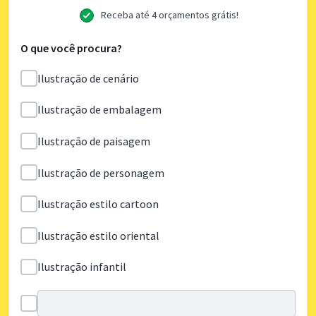
Receba até 4 orçamentos grátis!
O que você procura?
Ilustração de cenário
Ilustração de embalagem
Ilustração de paisagem
Ilustração de personagem
Ilustração estilo cartoon
Ilustração estilo oriental
Ilustração infantil