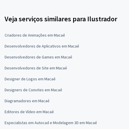
Veja serviços similares para Ilustrador
Criadores de Animações em Macaé
Desenvolvedores de Aplicativos em Macaé
Desenvolvedores de Games em Macaé
Desenvolvedores de Site em Macaé
Designer de Logos em Macaé
Designers de Convites em Macaé
Diagramadores em Macaé
Editores de Vídeo em Macaé
Especialistas em Autocad e Modelagem 3D em Macaé