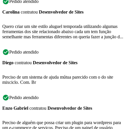
Pedido atendido
Carolina
contratou
Desenvolvedor de Sites
Quero criar um site estilo aluguel temporada utilizando algumas
ferramentas dos site relacionado abaixo cada um tem função
semelhante mas ferramentas diferentes on queria fazer a junção d...
Pedido atendido
Diego
contratou
Desenvolvedor de Sites
Preciso de um sistema de ajuda mútua parecido com o do site
mixciclo. Com. Br
Pedido atendido
Enzo Gabriel
contratou
Desenvolvedor de Sites
Preciso de alguém que possa criar um plugin para wordpress para
um e-commerce de serviços. Preciso de um painel de usuário