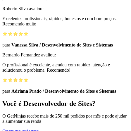
Roberto Silva
avaliou:
Excelentes profissionais, rápidos, honestos e com bom preços.
Recomendo muito
para
Vanessa Silva
/
Desenvolvimento de Sites e Sistemas
Bernardo Fernandez
avaliou:
O profissional é excelente, atendeu com rapidez, atenção e
solucionou o problema. Recomendo!
para
Adriana Prado
/
Desenvolvimento de Sites e Sistemas
Você é Desenvolvedor de Sites?
O GetNinjas recebe mais de 250 mil pedidos por mês e pode ajudar
a aumentar sua renda