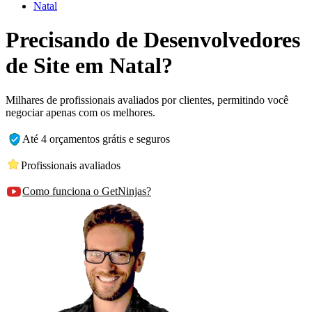
Natal
Precisando de Desenvolvedores
de Site em Natal?
Milhares de profissionais avaliados por clientes, permitindo você
negociar apenas com os melhores.
Até 4 orçamentos grátis e seguros
Profissionais avaliados
Como funciona o GetNinjas?