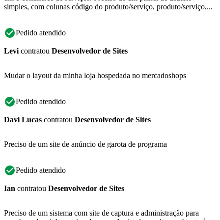
simples, com colunas código do produto/serviço, produto/serviço,...
Pedido atendido
Levi
contratou
Desenvolvedor de Sites
Mudar o layout da minha loja hospedada no mercadoshops
Pedido atendido
Davi Lucas
contratou
Desenvolvedor de Sites
Preciso de um site de anúncio de garota de programa
Pedido atendido
Ian
contratou
Desenvolvedor de Sites
Preciso de um sistema com site de captura e administração para