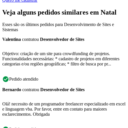
Quero me cadastrar
Veja alguns pedidos similares em Natal
Esses são os últimos pedidos para Desenvolvimento de Sites e
Sistemas
Valentina
contratou
Desenvolvedor de Sites
Objetivo: criação de um site para crowdfunding de projetos.
Funcionalidades necessárias: * cadastro de projetos em diferentes
categorias e/ou regiões geográficas; * filtro de busca por pr...
Pedido atendido
Bernardo
contratou
Desenvolvedor de Sites
Olá! necessito de um programador freelancer especializado em excel
e linguagem vba. Por favor, entre em contato para maiores
esclarecimentos. Obrigada