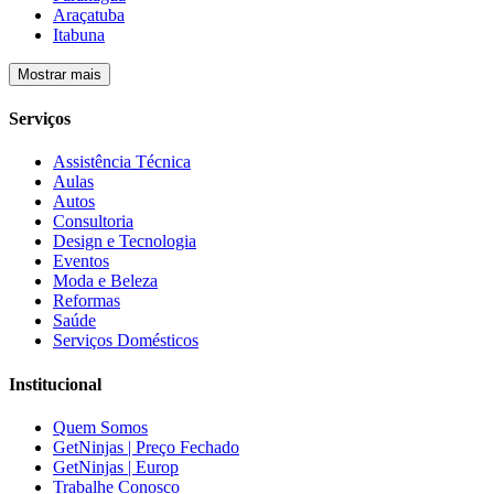
Araçatuba
Itabuna
Mostrar mais
Serviços
Assistência Técnica
Aulas
Autos
Consultoria
Design e Tecnologia
Eventos
Moda e Beleza
Reformas
Saúde
Serviços Domésticos
Institucional
Quem Somos
GetNinjas | Preço Fechado
GetNinjas | Europ
Trabalhe Conosco