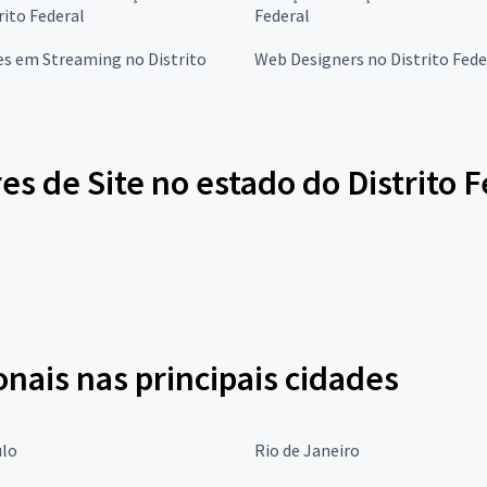
rito Federal
Federal
es em Streaming no Distrito
Web Designers no Distrito Fede
 de Site no estado do Distrito F
onais nas principais cidades
ulo
Rio de Janeiro