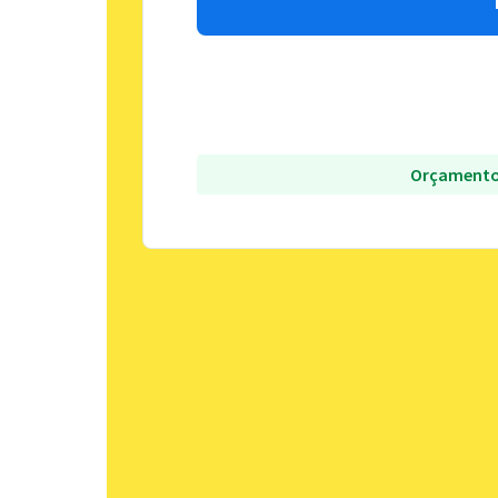
Orçamento