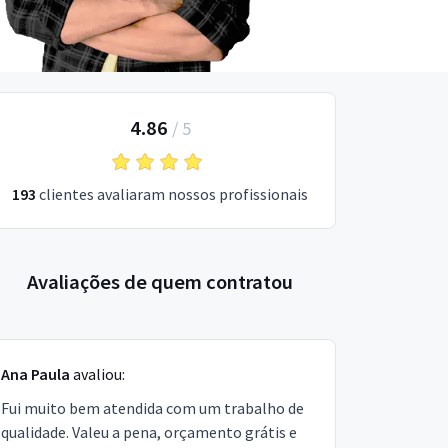
4.86
/
5
193
clientes avaliaram nossos profissionais
Avaliações de quem contratou
Ana Paula
avaliou:
Fui muito bem atendida com um trabalho de
qualidade. Valeu a pena, orçamento grátis e