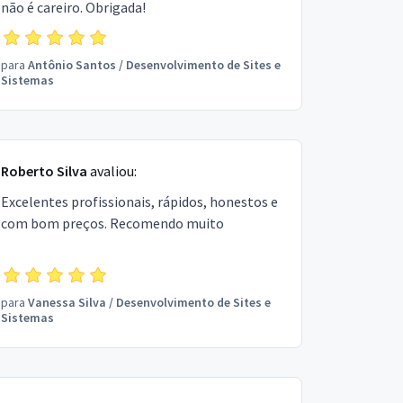
não é careiro. Obrigada!
para
Antônio Santos
/
Desenvolvimento de Sites e
Sistemas
Roberto Silva
avaliou:
Excelentes profissionais, rápidos, honestos e
com bom preços. Recomendo muito
para
Vanessa Silva
/
Desenvolvimento de Sites e
Sistemas