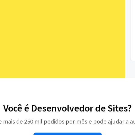
Você é Desenvolvedor de Sites?
e mais de 250 mil pedidos por mês e pode ajudar a 