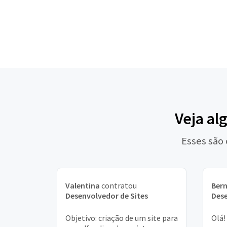
Veja al
Esses são
Valentina
contratou
Ber
Desenvolvedor de Sites
Dese
Objetivo: criação de um site para
Olá!