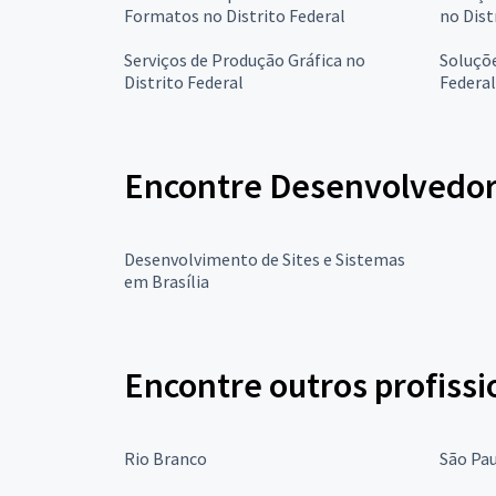
Formatos no Distrito Federal
no Dist
Serviços de Produção Gráfica no
Soluçõ
Distrito Federal
Federal
Encontre Desenvolvedores
Desenvolvimento de Sites e Sistemas
em Brasília
Encontre outros profissi
Rio Branco
São Pa