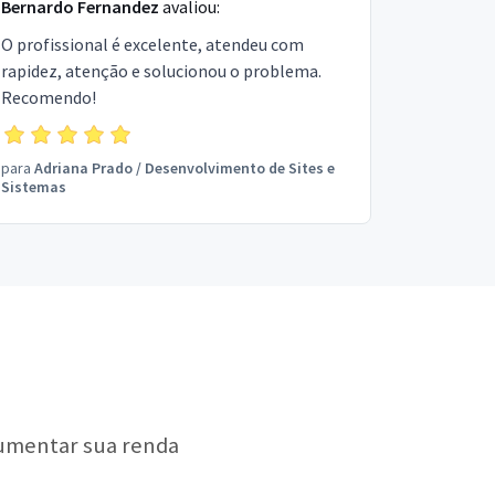
Bernardo Fernandez
avaliou:
O profissional é excelente, atendeu com
rapidez, atenção e solucionou o problema.
Recomendo!
para
Adriana Prado
/
Desenvolvimento de Sites e
Sistemas
aumentar sua renda