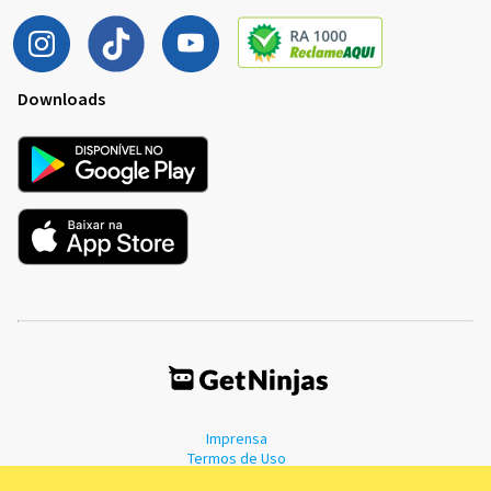
Downloads
Imprensa
Termos de Uso
Política de Privacidade