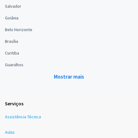
Salvador
Goiânia
Belo Horizonte
Brasília
Curitiba
Guarulhos
Mostrar mais
Serviços
Assistência Técnica
Aulas