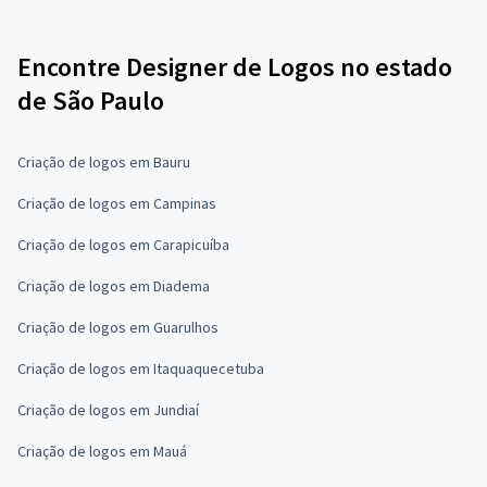
Encontre Designer de Logos no estado
de São Paulo
Criação de logos em Bauru
Criação de logos em Campinas
Criação de logos em Carapicuíba
Criação de logos em Diadema
Criação de logos em Guarulhos
Criação de logos em Itaquaquecetuba
Criação de logos em Jundiaí
Criação de logos em Mauá