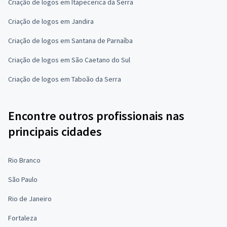
Criação de logos em Itapecerica da Serra
Criação de logos em Jandira
Criação de logos em Santana de Parnaíba
Criação de logos em São Caetano do Sul
Criação de logos em Taboão da Serra
Encontre outros profissionais nas
principais cidades
Rio Branco
São Paulo
Rio de Janeiro
Fortaleza