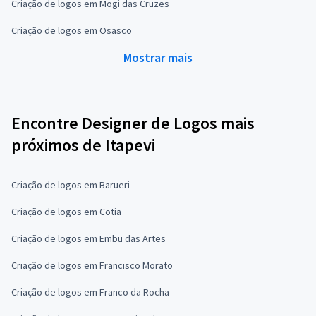
Criação de logos em Mogi das Cruzes
Criação de logos em Osasco
Mostrar mais
Encontre Designer de Logos mais
próximos de Itapevi
Criação de logos em Barueri
Criação de logos em Cotia
Criação de logos em Embu das Artes
Criação de logos em Francisco Morato
Criação de logos em Franco da Rocha