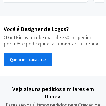
Você é Designer de Logos?
O GetNinjas recebe mais de 250 mil pedidos
por mês e pode ajudar a aumentar sua renda
Quero me cadastrar
Veja alguns pedidos similares em
Itapevi
Esses são os últimos pedidos para Criação de