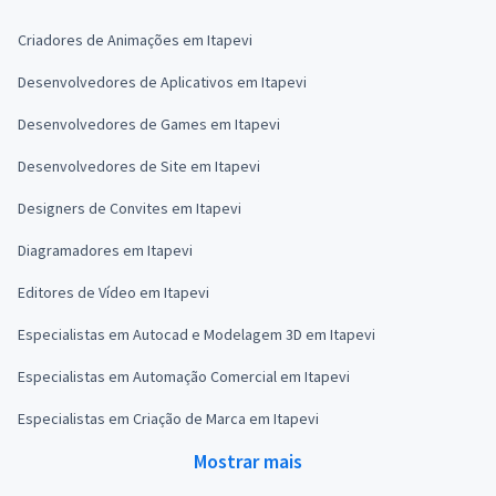
Criadores de Animações em Itapevi
Desenvolvedores de Aplicativos em Itapevi
Desenvolvedores de Games em Itapevi
Desenvolvedores de Site em Itapevi
Designers de Convites em Itapevi
Diagramadores em Itapevi
Editores de Vídeo em Itapevi
Especialistas em Autocad e Modelagem 3D em Itapevi
Especialistas em Automação Comercial em Itapevi
Especialistas em Criação de Marca em Itapevi
Mostrar mais