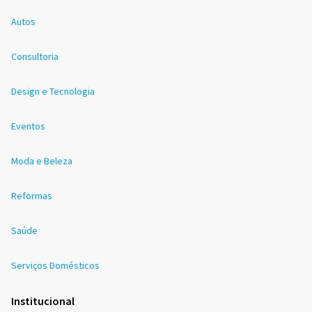
Autos
Consultoria
Design e Tecnologia
Eventos
Moda e Beleza
Reformas
Saúde
Serviços Domésticos
Institucional