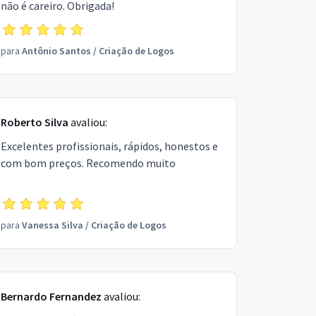
não é careiro. Obrigada!
para
Antônio Santos
/
Criação de Logos
Roberto Silva
avaliou:
Excelentes profissionais, rápidos, honestos e
com bom preços. Recomendo muito
para
Vanessa Silva
/
Criação de Logos
Bernardo Fernandez
avaliou: