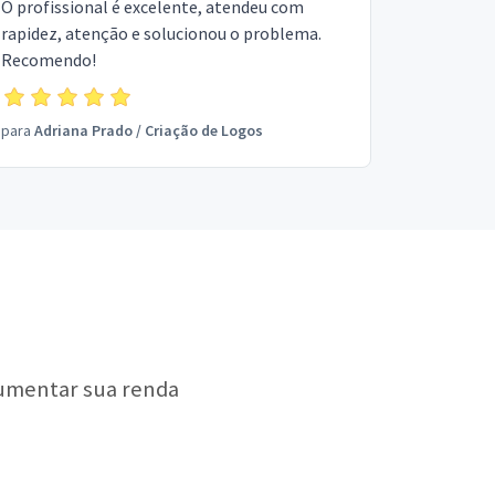
O profissional é excelente, atendeu com
rapidez, atenção e solucionou o problema.
Recomendo!
para
Adriana Prado
/
Criação de Logos
aumentar sua renda