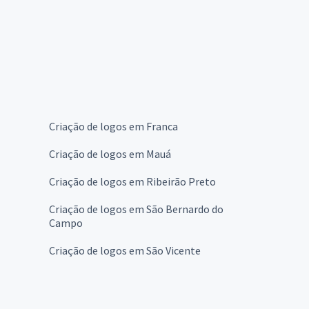
Criação de logos em Franca
Criação de logos em Mauá
Criação de logos em Ribeirão Preto
Criação de logos em São Bernardo do
Campo
Criação de logos em São Vicente