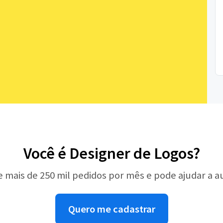
Você é Designer de Logos?
e mais de 250 mil pedidos por mês e pode ajudar a 
Quero me cadastrar