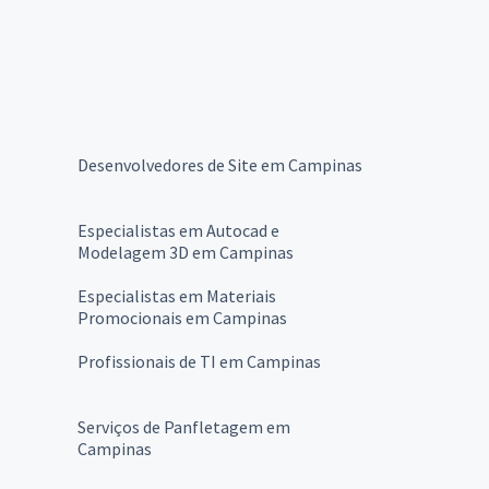
Desenvolvedores de Site em Campinas
Especialistas em Autocad e
Modelagem 3D em Campinas
Especialistas em Materiais
Promocionais em Campinas
Profissionais de TI em Campinas
Serviços de Panfletagem em
Campinas