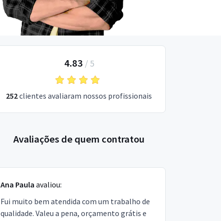
4.83
/
5
252
clientes avaliaram nossos profissionais
Avaliações de quem contratou
Ana Paula
avaliou:
Fui muito bem atendida com um trabalho de
qualidade. Valeu a pena, orçamento grátis e