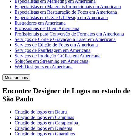
Especialistas em Marketing em Americana
Especialistas em Materiais Promocionais em Americana
Especialistas em Restauração de Fotos em Americana
Especialistas em UX e UI Design em Americana
Ilustradores em Americana
Profissionais de TI em Americana
Profissionais para Conversão de Formatos em Americana
Serviços de Corte e Gravação a Laser em Americana
Serviços de Edição de Fotos em Americana
Serviços de Panfletagem em Americana
Serviços de Produção Gráfica em Americana
Soluções em Streaming em Americana
Web Designers em Americana
Mostrar mais
Encontre Designer de Logos no estado de
São Paulo
Criação de logos em Bauru
Criação de logos em Campinas
Criação de logos em Carapicuíba
Criação de logos em Diadema
Criação de logos em Guarulhos