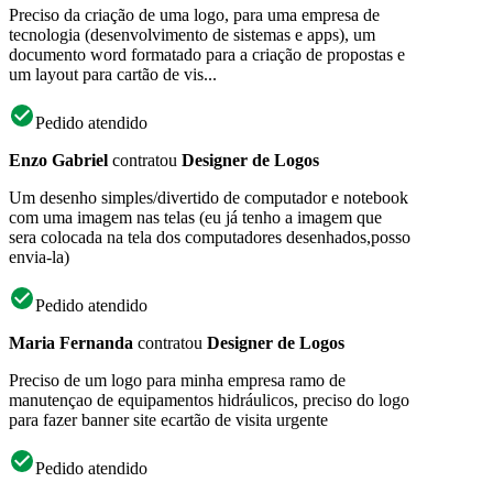
Preciso da criação de uma logo, para uma empresa de
tecnologia (desenvolvimento de sistemas e apps), um
documento word formatado para a criação de propostas e
um layout para cartão de vis...
Pedido atendido
Enzo Gabriel
contratou
Designer de Logos
Um desenho simples/divertido de computador e notebook
com uma imagem nas telas (eu já tenho a imagem que
sera colocada na tela dos computadores desenhados,posso
envia-la)
Pedido atendido
Maria Fernanda
contratou
Designer de Logos
Preciso de um logo para minha empresa ramo de
manutençao de equipamentos hidráulicos, preciso do logo
para fazer banner site ecartão de visita urgente
Pedido atendido