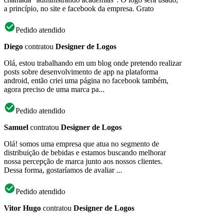
a princípio, no site e facebook da empresa. Grato
Pedido atendido
Diego
contratou
Designer de Logos
Olá, estou trabalhando em um blog onde pretendo realizar
posts sobre desenvolvimento de app na plataforma
android, então criei uma página no facebook também,
agora preciso de uma marca pa...
Pedido atendido
Samuel
contratou
Designer de Logos
Olá! somos uma empresa que atua no segmento de
distribuição de bebidas e estamos buscando melhorar
nossa percepção de marca junto aos nossos clientes.
Dessa forma, gostaríamos de avaliar ...
Pedido atendido
Vitor Hugo
contratou
Designer de Logos