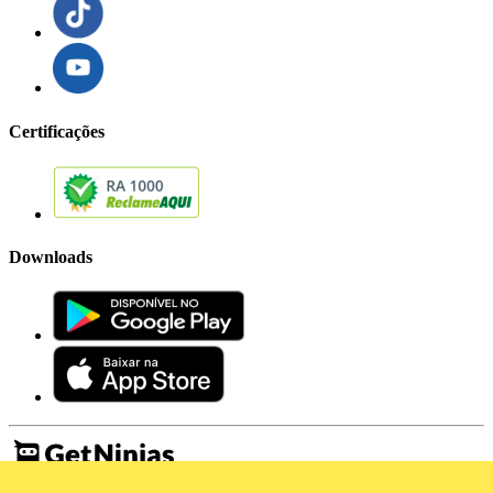
Certificações
Downloads