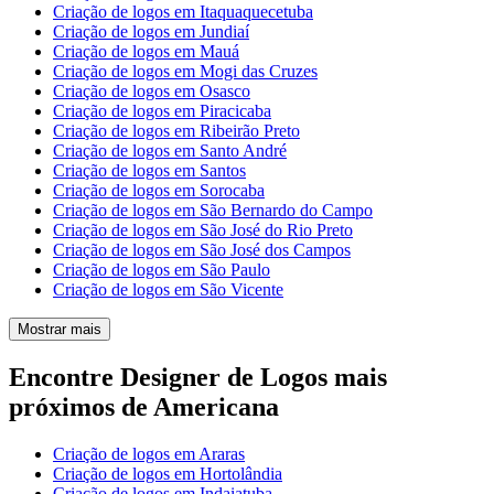
Criação de logos em Itaquaquecetuba
Criação de logos em Jundiaí
Criação de logos em Mauá
Criação de logos em Mogi das Cruzes
Criação de logos em Osasco
Criação de logos em Piracicaba
Criação de logos em Ribeirão Preto
Criação de logos em Santo André
Criação de logos em Santos
Criação de logos em Sorocaba
Criação de logos em São Bernardo do Campo
Criação de logos em São José do Rio Preto
Criação de logos em São José dos Campos
Criação de logos em São Paulo
Criação de logos em São Vicente
Mostrar mais
Encontre Designer de Logos mais
próximos de Americana
Criação de logos em Araras
Criação de logos em Hortolândia
Criação de logos em Indaiatuba