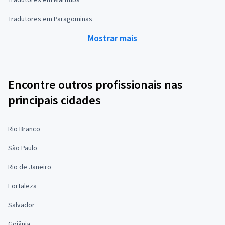
Tradutores em Paragominas
Mostrar mais
Encontre outros profissionais nas
principais cidades
Rio Branco
São Paulo
Rio de Janeiro
Fortaleza
Salvador
Goiânia