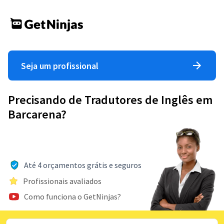
Seja um profissional
Precisando de Tradutores de Inglês em
Barcarena?
Até 4 orçamentos grátis e seguros
Profissionais avaliados
Como funciona o GetNinjas?