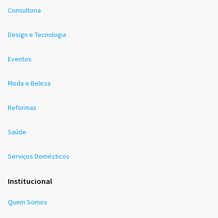
Consultoria
Design e Tecnologia
Eventos
Moda e Beleza
Reformas
Saúde
Serviços Domésticos
Institucional
Quem Somos