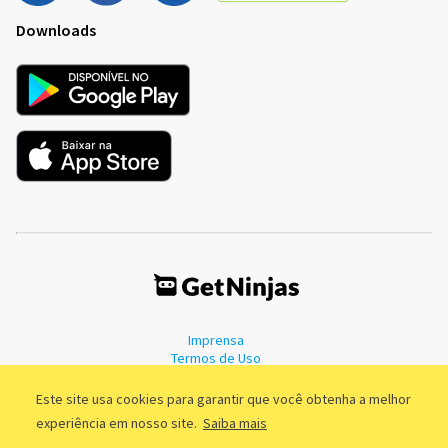
Downloads
Imprensa
Termos de Uso
Política de Privacidade
Este site usa cookies para garantir que você obtenha a melhor
experiência em nosso site.
Saiba mais