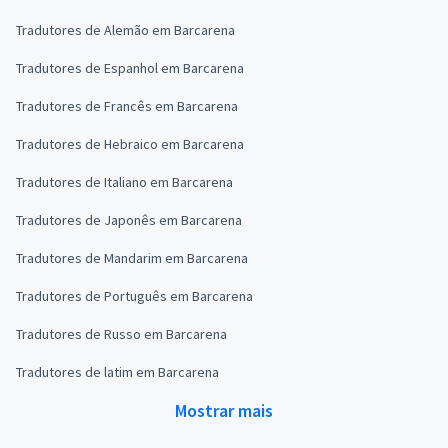
Tradutores de Alemão em Barcarena
Tradutores de Espanhol em Barcarena
Tradutores de Francês em Barcarena
Tradutores de Hebraico em Barcarena
Tradutores de Italiano em Barcarena
Tradutores de Japonês em Barcarena
Tradutores de Mandarim em Barcarena
Tradutores de Português em Barcarena
Tradutores de Russo em Barcarena
Tradutores de latim em Barcarena
Mostrar mais