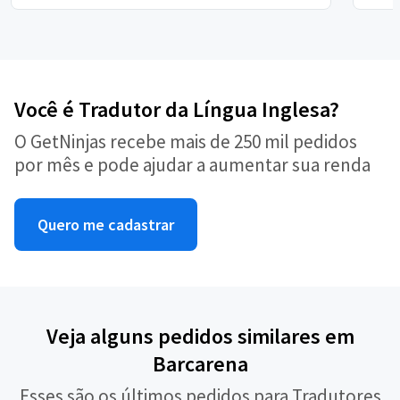
Você é Tradutor da Língua Inglesa?
O GetNinjas recebe mais de 250 mil pedidos
por mês e pode ajudar a aumentar sua renda
Quero me cadastrar
Veja alguns pedidos similares em
Barcarena
Esses são os últimos pedidos para Tradutores