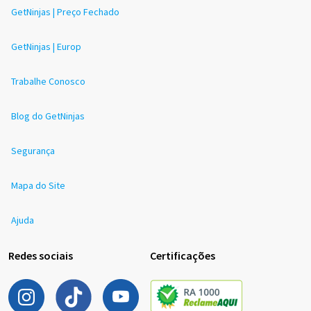
GetNinjas | Preço Fechado
GetNinjas | Europ
Trabalhe Conosco
Blog do GetNinjas
Segurança
Mapa do Site
Ajuda
Redes sociais
Certificações