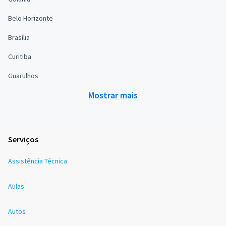
Belo Horizonte
Brasília
Curitiba
Guarulhos
Mostrar mais
Serviços
Assistência Técnica
Aulas
Autos