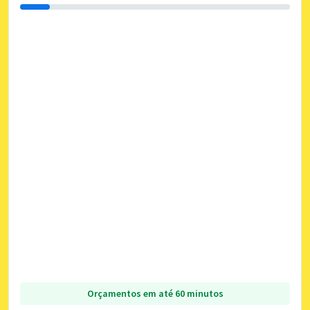
Orçamentos em até 60 minutos