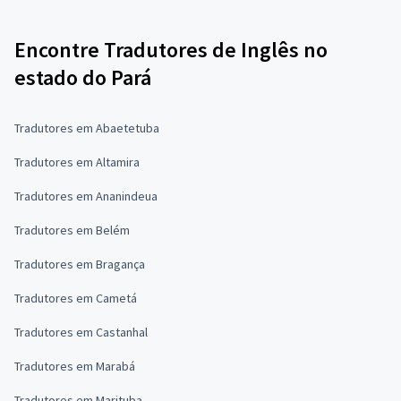
Encontre Tradutores de Inglês no
estado do Pará
Tradutores em Abaetetuba
Tradutores em Altamira
Tradutores em Ananindeua
Tradutores em Belém
Tradutores em Bragança
Tradutores em Cametá
Tradutores em Castanhal
Tradutores em Marabá
Tradutores em Marituba