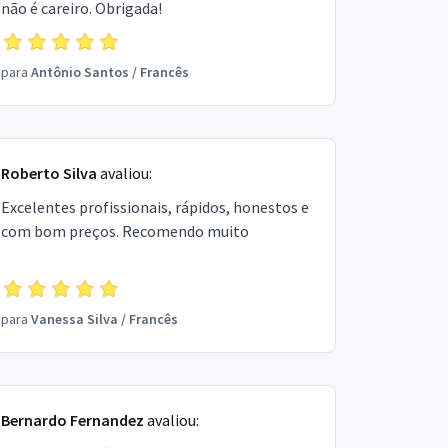
não é careiro. Obrigada!
para
Antônio Santos
/
Francês
Roberto Silva
avaliou:
Excelentes profissionais, rápidos, honestos e
com bom preços. Recomendo muito
para
Vanessa Silva
/
Francês
Bernardo Fernandez
avaliou: