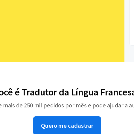
ocê é Tradutor da Língua Frances
e mais de 250 mil pedidos por mês e pode ajudar a 
Quero me cadastrar