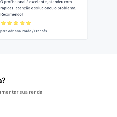
O profissional é excelente, atendeu com
rapidez, atenção e solucionou o problema.
Recomendo!
para
Adriana Prado
/
Francês
a?
aumentar sua renda