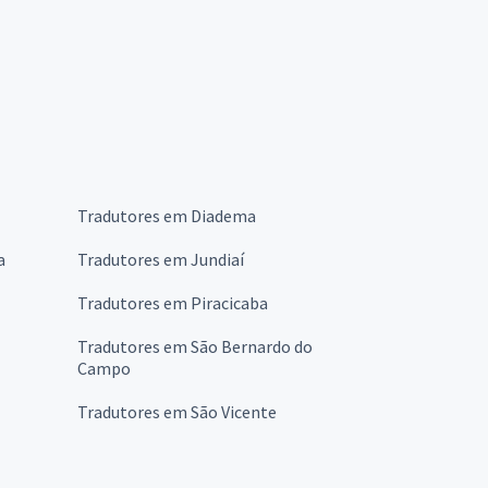
Tradutores em Diadema
a
Tradutores em Jundiaí
Tradutores em Piracicaba
Tradutores em São Bernardo do
Campo
Tradutores em São Vicente