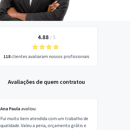
4.88
/
5
118
clientes avaliaram nossos profissionais
Avaliações de quem contratou
Ana Paula
avaliou:
Fui muito bem atendida com um trabalho de
qualidade. Valeu a pena, orçamento grátis e