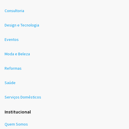
Consultoria
Design e Tecnologia
Eventos
Moda e Beleza
Reformas
Saúde
Serviços Domésticos
Institucional
Quem Somos