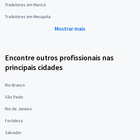
Tradutores em Maricá
Tradutores em Mesquita
Mostrar mais
Encontre outros profissionais nas
principais cidades
Rio Branco
São Paulo
Rio de Janeiro
Fortaleza
Salvador