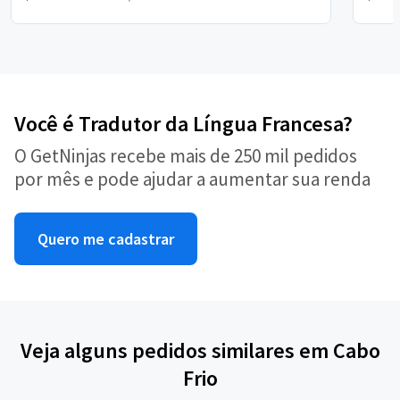
Você é Tradutor da Língua Francesa?
O GetNinjas recebe mais de 250 mil pedidos
por mês e pode ajudar a aumentar sua renda
Quero me cadastrar
Veja alguns pedidos similares em Cabo
Frio