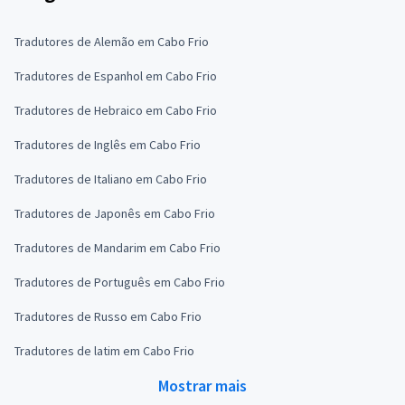
Tradutores de Alemão em Cabo Frio
Tradutores de Espanhol em Cabo Frio
Tradutores de Hebraico em Cabo Frio
Tradutores de Inglês em Cabo Frio
Tradutores de Italiano em Cabo Frio
Tradutores de Japonês em Cabo Frio
Tradutores de Mandarim em Cabo Frio
Tradutores de Português em Cabo Frio
Tradutores de Russo em Cabo Frio
Tradutores de latim em Cabo Frio
Mostrar mais