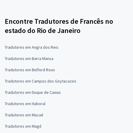
Encontre Tradutores de Francês no
estado do Rio de Janeiro
Tradutores em Angra dos Reis
Tradutores em Barra Mansa
Tradutores em Belford Roxo
Tradutores em Campos dos Goytacazes
Tradutores em Duque de Caxias
Tradutores em Itaboraí
Tradutores em Macaé
Tradutores em Magé