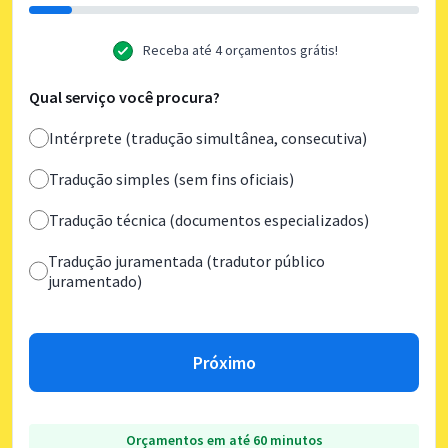
Receba até 4 orçamentos grátis!
Qual serviço você procura?
Intérprete (tradução simultânea, consecutiva)
Tradução simples (sem fins oficiais)
Tradução técnica (documentos especializados)
Tradução juramentada (tradutor público
juramentado)
Próximo
Orçamentos em até 60 minutos