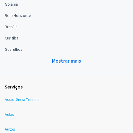
Goiânia
Belo Horizonte
Brasília
Curitiba
Guarulhos
Mostrar mais
Serviços
Assistência Técnica
Aulas
Autos