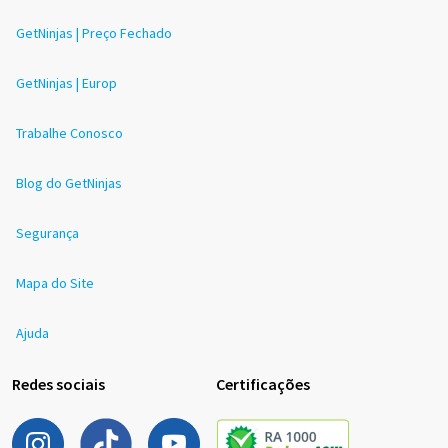
GetNinjas | Preço Fechado
GetNinjas | Europ
Trabalhe Conosco
Blog do GetNinjas
Segurança
Mapa do Site
Ajuda
Redes sociais
Certificações