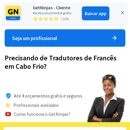
GetNinjas - Cliente
Baixar app
Receba orçamentos grátis
Entrar
+30K
Seja um profissional
Precisando de Tradutores de Francês
em Cabo Frio?
Até 4 orçamentos grátis e seguros
Profissionais avaliados
Como funciona o GetNinjas?