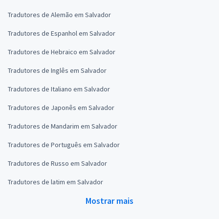
Tradutores de Alemão em Salvador
Tradutores de Espanhol em Salvador
Tradutores de Hebraico em Salvador
Tradutores de Inglês em Salvador
Tradutores de Italiano em Salvador
Tradutores de Japonês em Salvador
Tradutores de Mandarim em Salvador
Tradutores de Português em Salvador
Tradutores de Russo em Salvador
Tradutores de latim em Salvador
Mostrar mais