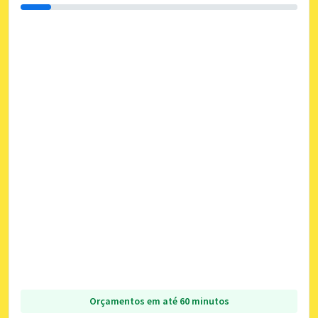
Orçamentos em até 60 minutos