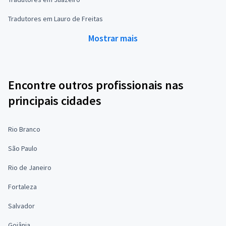
Tradutores em Lauro de Freitas
Mostrar mais
Encontre outros profissionais nas
principais cidades
Rio Branco
São Paulo
Rio de Janeiro
Fortaleza
Salvador
Goiânia