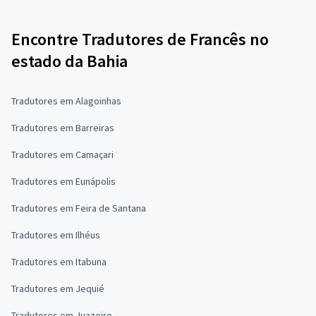
Encontre Tradutores de Francês no
estado da Bahia
Tradutores em Alagoinhas
Tradutores em Barreiras
Tradutores em Camaçari
Tradutores em Eunápolis
Tradutores em Feira de Santana
Tradutores em Ilhéus
Tradutores em Itabuna
Tradutores em Jequié
Tradutores em Juazeiro