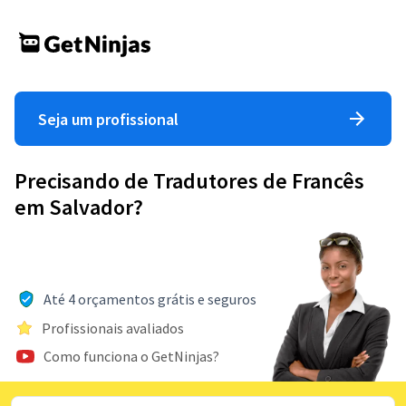
Seja um profissional
Precisando de Tradutores de Francês
em Salvador?
Até 4 orçamentos grátis e seguros
Profissionais avaliados
Como funciona o GetNinjas?