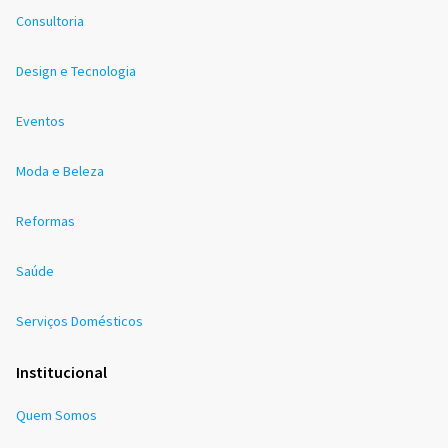
Consultoria
Design e Tecnologia
Eventos
Moda e Beleza
Reformas
Saúde
Serviços Domésticos
Institucional
Quem Somos