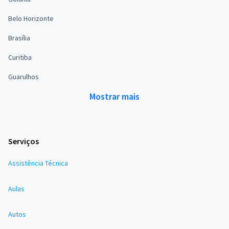
Belo Horizonte
Brasília
Curitiba
Guarulhos
Mostrar mais
Serviços
Assistência Técnica
Aulas
Autos