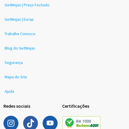
GetNinjas | Preço Fechado
GetNinjas | Europ
Trabalhe Conosco
Blog do GetNinjas
Segurança
Mapa do Site
Ajuda
Redes sociais
Certificações