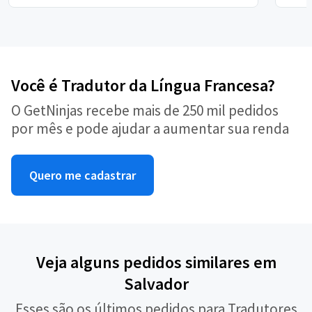
Você é Tradutor da Língua Francesa?
O GetNinjas recebe mais de 250 mil pedidos
por mês e pode ajudar a aumentar sua renda
Quero me cadastrar
Veja alguns pedidos similares em
Salvador
Esses são os últimos pedidos para Tradutores