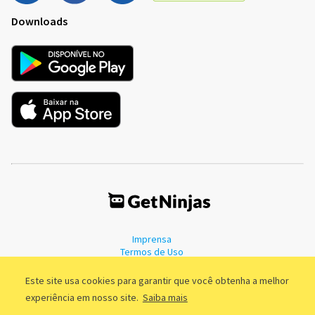
Downloads
Imprensa
Termos de Uso
Política de Privacidade
Este site usa cookies para garantir que você obtenha a melhor
experiência em nosso site.
Saiba mais