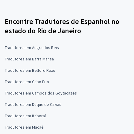
Encontre Tradutores de Espanhol no
estado do Rio de Janeiro
Tradutores em Angra dos Reis
Tradutores em Barra Mansa
Tradutores em Belford Roxo
Tradutores em Cabo Frio
Tradutores em Campos dos Goytacazes
Tradutores em Duque de Caxias
Tradutores em Itaboraí
Tradutores em Macaé