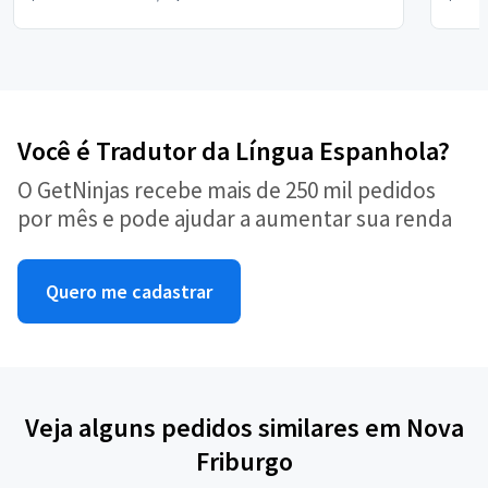
Você é Tradutor da Língua Espanhola?
O GetNinjas recebe mais de 250 mil pedidos
por mês e pode ajudar a aumentar sua renda
Quero me cadastrar
Veja alguns pedidos similares em Nova
Friburgo