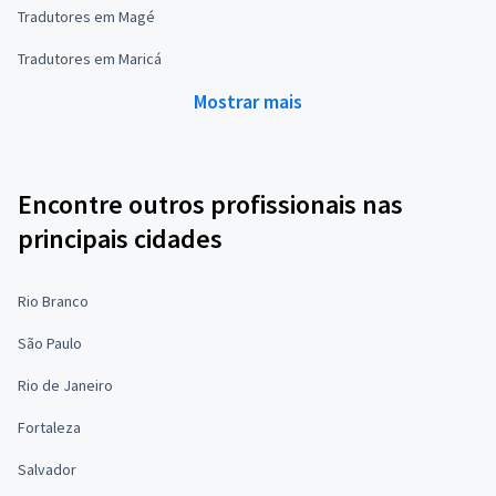
Tradutores em Magé
Tradutores em Maricá
Mostrar mais
Encontre outros profissionais nas
principais cidades
Rio Branco
São Paulo
Rio de Janeiro
Fortaleza
Salvador