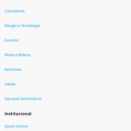
Consultoria
Design e Tecnologia
Eventos
Moda e Beleza
Reformas
Saúde
Serviços Domésticos
Institucional
Quem Somos