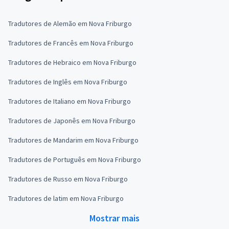
Tradutores de Alemão em Nova Friburgo
Tradutores de Francês em Nova Friburgo
Tradutores de Hebraico em Nova Friburgo
Tradutores de Inglês em Nova Friburgo
Tradutores de Italiano em Nova Friburgo
Tradutores de Japonês em Nova Friburgo
Tradutores de Mandarim em Nova Friburgo
Tradutores de Português em Nova Friburgo
Tradutores de Russo em Nova Friburgo
Tradutores de latim em Nova Friburgo
Mostrar mais