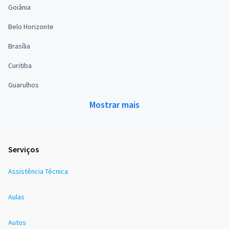
Goiânia
Belo Horizonte
Brasília
Curitiba
Guarulhos
Mostrar mais
Serviços
Assistência Técnica
Aulas
Autos