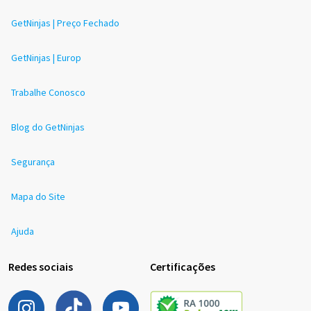
GetNinjas | Preço Fechado
GetNinjas | Europ
Trabalhe Conosco
Blog do GetNinjas
Segurança
Mapa do Site
Ajuda
Redes sociais
Certificações