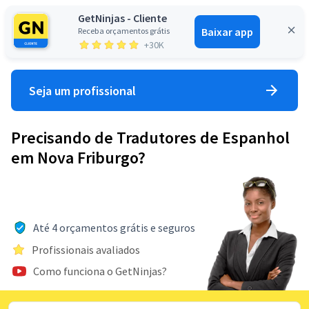
GetNinjas - Cliente
Baixar app
Receba orçamentos grátis
Entrar
+30K
Seja um profissional
Precisando de Tradutores de Espanhol
em Nova Friburgo?
Até 4 orçamentos grátis e seguros
Profissionais avaliados
Como funciona o GetNinjas?