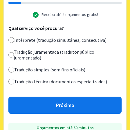
Receba até 4 orçamentos grátis!
Qual serviço você procura?
Intérprete (tradução simultânea, consecutiva)
Tradução juramentada (tradutor público
juramentado)
Tradução simples (sem fins oficiais)
Tradução técnica (documentos especializados)
Próximo
Orçamentos em até 60 minutos