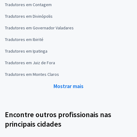
Tradutores em Contagem
Tradutores em Divinópolis
Tradutores em Governador Valadares
Tradutores em Ibirité
Tradutores em Ipatinga
Tradutores em Juiz de Fora
Tradutores em Montes Claros
Mostrar mais
Encontre outros profissionais nas
principais cidades