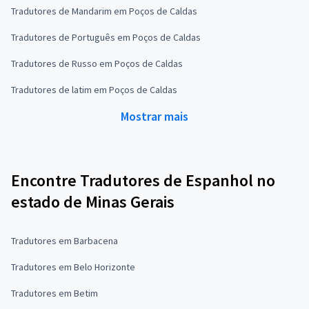
Tradutores de Mandarim em Poços de Caldas
Tradutores de Português em Poços de Caldas
Tradutores de Russo em Poços de Caldas
Tradutores de latim em Poços de Caldas
Mostrar mais
Encontre Tradutores de Espanhol no
estado de Minas Gerais
Tradutores em Barbacena
Tradutores em Belo Horizonte
Tradutores em Betim