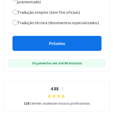
juramentado)
Tradução simples (sem fins oficiais)
Tradução técnica (documentos especializados)
Próximo
Orçamentos em até 60 minutos
4.88
/
5
118
clientes avaliaram nossos profissionais