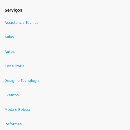
Serviços
Assistência Técnica
Aulas
Autos
Consultoria
Design e Tecnologia
Eventos
Moda e Beleza
Reformas