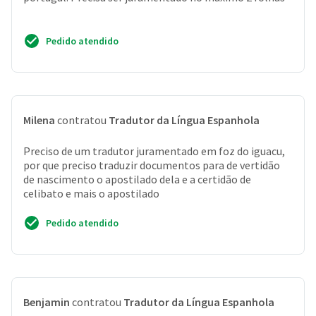
Pedido atendido
Milena
contratou
Tradutor da Língua Espanhola
Preciso de um tradutor juramentado em foz do iguacu,
por que preciso traduzir documentos para de vertidão
de nascimento o apostilado dela e a certidão de
celibato e mais o apostilado
Pedido atendido
Benjamin
contratou
Tradutor da Língua Espanhola