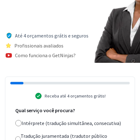
Até 4 orçamentos grátis e seguros
Profissionais avaliados
Como funciona o GetNinjas?
Receba até 4 orçamentos grátis!
Qual serviço você procura?
Intérprete (tradução simultânea, consecutiva)
Tradução juramentada (tradutor público