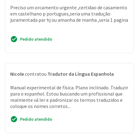
Preciso um orcamento urgente ,certidao de casamento
em castelhano p portugues,seria uma tradução
juramentada par hj ou amanha de manha ,seria 1 pagina
Pedido atendido
Nicole
contratou
Tradutor da Língua Espanhola
Manual experimental de física. Plano inclinado. Traduzir
para o espanhol. Estou buscando um profissional que
realmente vá ler e padronizar os termos traduzidos e
coloque os nomes corretos...
Pedido atendido