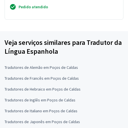
Pedido atendido
Veja serviços similares para Tradutor da
Língua Espanhola
Tradutores de Alemão em Poços de Caldas
Tradutores de Francês em Poços de Caldas
Tradutores de Hebraico em Poços de Caldas
Tradutores de Inglês em Poços de Caldas
Tradutores de Italiano em Poços de Caldas
Tradutores de Japonês em Poços de Caldas