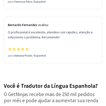
para
Vanessa Silva
/
Espanhol
Bernardo Fernandez
avaliou:
O profissional é excelente, atendeu com rapidez, atenção e
solucionou o problema. Recomendo!
para
Adriana Prado
/
Espanhol
Você é Tradutor da Língua Espanhola?
O GetNinjas recebe mais de 250 mil pedidos
por mês e pode ajudar a aumentar sua renda