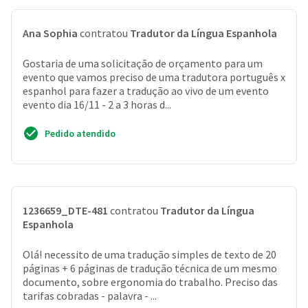
Ana Sophia
contratou
Tradutor da Língua Espanhola
Gostaria de uma solicitação de orçamento para um
evento que vamos preciso de uma tradutora português x
espanhol para fazer a tradução ao vivo de um evento
evento dia 16/11 - 2 a 3 horas d...
Pedido atendido
1236659_DTE-481
contratou
Tradutor da Língua
Espanhola
Olá! necessito de uma tradução simples de texto de 20
páginas + 6 páginas de tradução técnica de um mesmo
documento, sobre ergonomia do trabalho. Preciso das
tarifas cobradas - palavra - ...