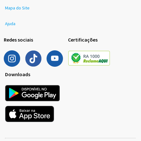
Mapa do Site
Ajuda
Redes sociais
Certificações
Downloads