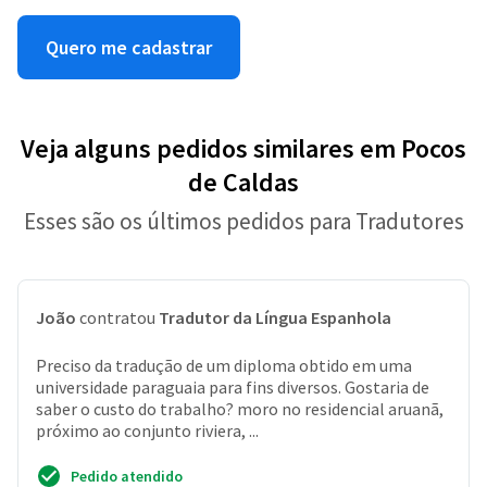
Quero me cadastrar
Veja alguns pedidos similares em Pocos
de Caldas
Esses são os últimos pedidos para Tradutores
João
contratou
Tradutor da Língua Espanhola
Preciso da tradução de um diploma obtido em uma
universidade paraguaia para fins diversos. Gostaria de
saber o custo do trabalho? moro no residencial aruanã,
próximo ao conjunto riviera, ...
Pedido atendido