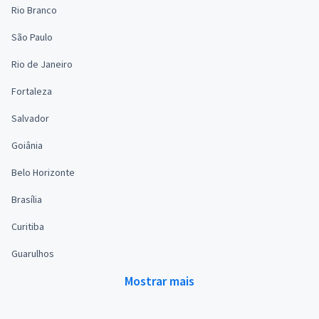
Rio Branco
São Paulo
Rio de Janeiro
Fortaleza
Salvador
Goiânia
Belo Horizonte
Brasília
Curitiba
Guarulhos
Mostrar mais