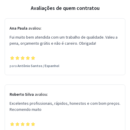
Avaliações de quem contratou
Ana Paula
avaliou:
Fui muito bem atendida com um trabalho de qualidade. Valeu a
pena, orçamento grátis e não é careiro. Obrigada!
para
Antônio Santos
/
Espanhol
Roberto Silva
avaliou:
Excelentes profissionais, rápidos, honestos e com bom preços.
Recomendo muito