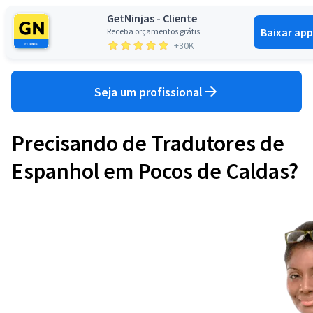
GetNinjas - Cliente
Baixar app
Receba orçamentos grátis
Entrar
+30K
Seja um profissional
Precisando de Tradutores de
Espanhol em Pocos de Caldas?