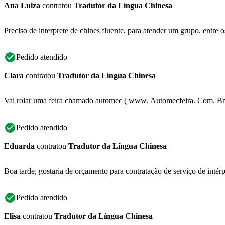
Ana Luiza
contratou
Tradutor da Língua Chinesa
Preciso de interprete de chines fluente, para atender um grupo, entre 
Pedido atendido
Clara
contratou
Tradutor da Língua Chinesa
Vai rolar uma feira chamado automec ( www. Automecfeira. Com. Br ) n
Pedido atendido
Eduarda
contratou
Tradutor da Língua Chinesa
Boa tarde, gostaria de orçamento para contratação de serviço de intérp
Pedido atendido
Elisa
contratou
Tradutor da Língua Chinesa