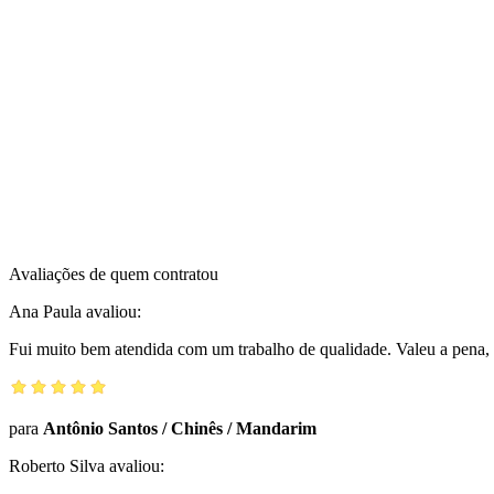
Avaliações de quem contratou
Ana Paula
avaliou:
Fui muito bem atendida com um trabalho de qualidade. Valeu a pena, 
para
Antônio Santos
/
Chinês / Mandarim
Roberto Silva
avaliou: