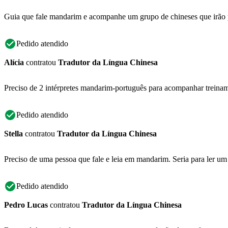
Guia que fale mandarim e acompanhe um grupo de chineses que irão p
Pedido atendido
Alícia
contratou
Tradutor da Língua Chinesa
Preciso de 2 intérpretes mandarim-português para acompanhar treinam
Pedido atendido
Stella
contratou
Tradutor da Língua Chinesa
Preciso de uma pessoa que fale e leia em mandarim. Seria para ler um
Pedido atendido
Pedro Lucas
contratou
Tradutor da Língua Chinesa