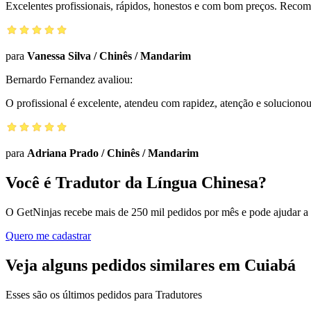
Excelentes profissionais, rápidos, honestos e com bom preços. Reco
para
Vanessa Silva
/
Chinês / Mandarim
Bernardo Fernandez
avaliou:
O profissional é excelente, atendeu com rapidez, atenção e solucio
para
Adriana Prado
/
Chinês / Mandarim
Você é Tradutor da Língua Chinesa?
O GetNinjas recebe mais de 250 mil pedidos por mês e pode ajudar a
Quero me cadastrar
Veja alguns pedidos similares em Cuiabá
Esses são os últimos pedidos para Tradutores