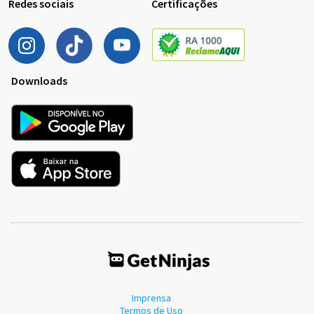
Redes sociais
Certificações
Downloads
Imprensa
Termos de Uso