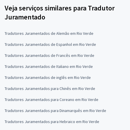
Veja serviços similares para Tradutor
Juramentado
Tradutores Juramentados de Alemão em Rio Verde
Tradutores Juramentados de Espanhol em Rio Verde
Tradutores Juramentados de Francês em Rio Verde
Tradutores Juramentados de Italiano em Rio Verde
Tradutores Juramentados de inglês em Rio Verde
Tradutores Juramentados para Chinês em Rio Verde
Tradutores Juramentados para Coreano em Rio Verde
Tradutores Juramentados para Dinamarquês em Rio Verde
Tradutores Juramentados para Hebraico em Rio Verde