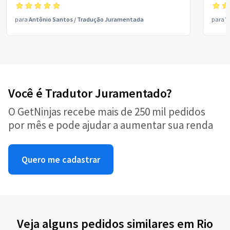
para
Antônio Santos
/
Tradução Juramentada
para
V
Você é Tradutor Juramentado?
O GetNinjas recebe mais de 250 mil pedidos
por mês e pode ajudar a aumentar sua renda
Quero me cadastrar
Veja alguns pedidos similares em Rio