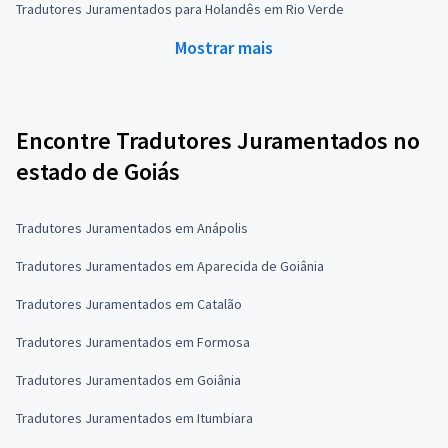
Tradutores Juramentados para Holandês em Rio Verde
Mostrar mais
Encontre Tradutores Juramentados no
estado de Goiás
Tradutores Juramentados em Anápolis
Tradutores Juramentados em Aparecida de Goiânia
Tradutores Juramentados em Catalão
Tradutores Juramentados em Formosa
Tradutores Juramentados em Goiânia
Tradutores Juramentados em Itumbiara