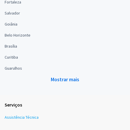
Fortaleza
Salvador
Goiânia
Belo Horizonte
Brasília
Curitiba
Guarulhos
Mostrar mais
Serviços
Assistência Técnica