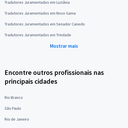
Tradutores Juramentados em Luziânia
Tradutores Juramentados em Novo Gama
Tradutores Juramentados em Senador Canedo
Tradutores Juramentados em Trindade
Mostrar mais
Encontre outros profissionais nas
principais cidades
Rio Branco
São Paulo
Rio de Janeiro