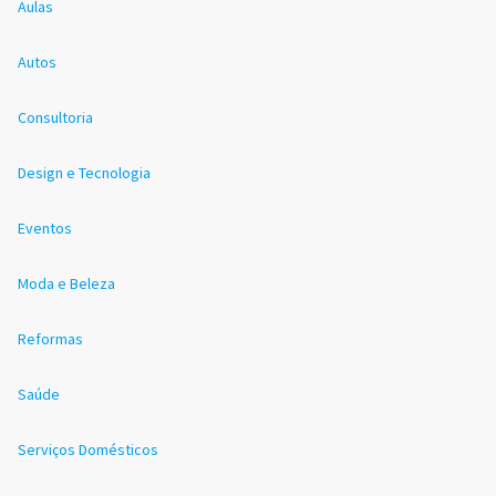
Aulas
Autos
Consultoria
Design e Tecnologia
Eventos
Moda e Beleza
Reformas
Saúde
Serviços Domésticos