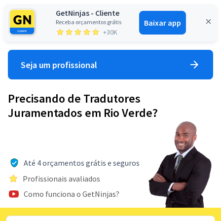
GetNinjas - Cliente
Baixar app
Receba orçamentos grátis
Entrar
+30K
Seja um profissional
Precisando de Tradutores
Juramentados em Rio Verde?
Até 4 orçamentos grátis e seguros
Profissionais avaliados
Como funciona o GetNinjas?