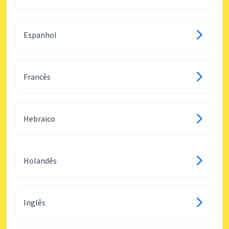
Espanhol
Francês
Hebraico
Holandês
Inglês