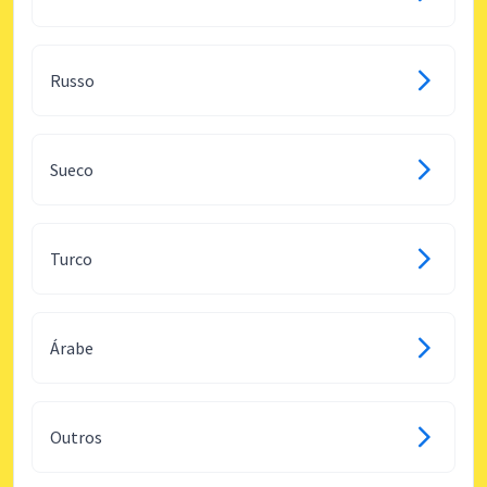
Russo
Sueco
Turco
Árabe
Outros