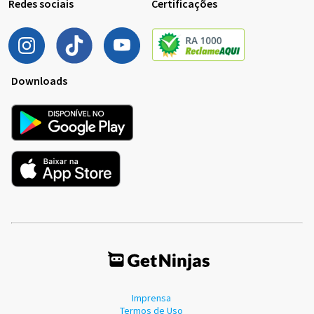
Redes sociais
Certificações
Downloads
Imprensa
Termos de Uso