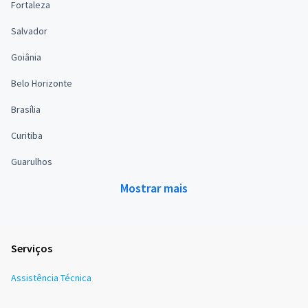
Fortaleza
Salvador
Goiânia
Belo Horizonte
Brasília
Curitiba
Guarulhos
Mostrar mais
Serviços
Assistência Técnica