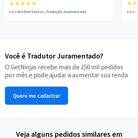
para
Antônio Santos
/
Tradução Juramentada
para
V
Você é Tradutor Juramentado?
O GetNinjas recebe mais de 250 mil pedidos
por mês e pode ajudar a aumentar sua renda
Quero me cadastrar
Veja alguns pedidos similares em