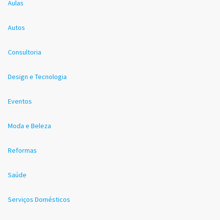
Aulas
Autos
Consultoria
Design e Tecnologia
Eventos
Moda e Beleza
Reformas
Saúde
Serviços Domésticos