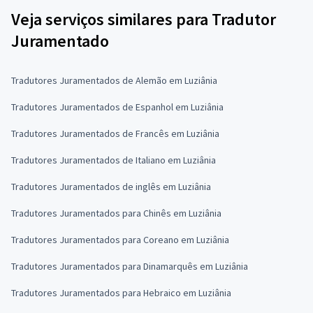
Veja serviços similares para Tradutor
Juramentado
Tradutores Juramentados de Alemão em Luziânia
Tradutores Juramentados de Espanhol em Luziânia
Tradutores Juramentados de Francês em Luziânia
Tradutores Juramentados de Italiano em Luziânia
Tradutores Juramentados de inglês em Luziânia
Tradutores Juramentados para Chinês em Luziânia
Tradutores Juramentados para Coreano em Luziânia
Tradutores Juramentados para Dinamarquês em Luziânia
Tradutores Juramentados para Hebraico em Luziânia