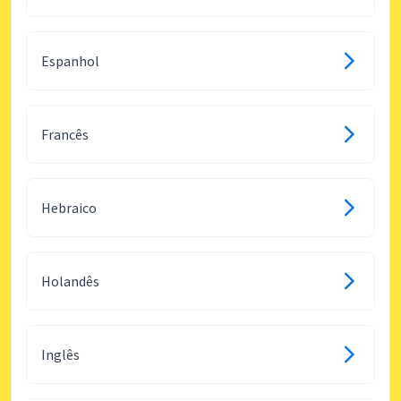
Espanhol
Francês
Hebraico
Holandês
Inglês