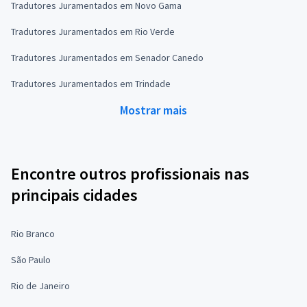
Tradutores Juramentados em Novo Gama
Tradutores Juramentados em Rio Verde
Tradutores Juramentados em Senador Canedo
Tradutores Juramentados em Trindade
Mostrar mais
Encontre outros profissionais nas
principais cidades
Rio Branco
São Paulo
Rio de Janeiro