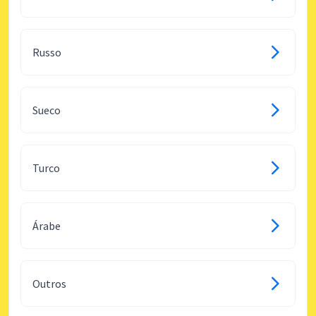
Russo
Sueco
Turco
Árabe
Outros