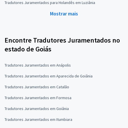
Tradutores Juramentados para Holandês em Luziânia
Mostrar mais
Encontre Tradutores Juramentados no
estado de Goiás
Tradutores Juramentados em Anápolis
Tradutores Juramentados em Aparecida de Goiânia
Tradutores Juramentados em Catalão
Tradutores Juramentados em Formosa
Tradutores Juramentados em Goiânia
Tradutores Juramentados em Itumbiara