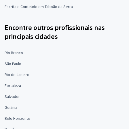
Escrita e Conteúdo em Taboão da Serra
Encontre outros profissionais nas
principais cidades
Rio Branco
São Paulo
Rio de Janeiro
Fortaleza
Salvador
Goiânia
Belo Horizonte