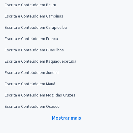
Escrita e Conteúdo em Bauru
Escrita e Conteúdo em Campinas
Escrita e Conteúdo em Carapicuíba
Escrita e Conteúdo em Franca
Escrita e Conteúdo em Guarulhos
Escrita e Conteúdo em Itaquaquecetuba
Escrita e Conteúdo em Jundiaí
Escrita e Conteúdo em Mauá
Escrita e Conteúdo em Mogi das Cruzes
Escrita e Conteúdo em Osasco
Mostrar mais