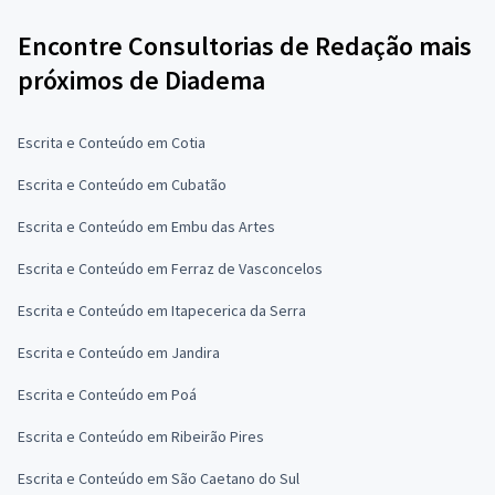
Encontre Consultorias de Redação mais
próximos de Diadema
Escrita e Conteúdo em Cotia
Escrita e Conteúdo em Cubatão
Escrita e Conteúdo em Embu das Artes
Escrita e Conteúdo em Ferraz de Vasconcelos
Escrita e Conteúdo em Itapecerica da Serra
Escrita e Conteúdo em Jandira
Escrita e Conteúdo em Poá
Escrita e Conteúdo em Ribeirão Pires
Escrita e Conteúdo em São Caetano do Sul