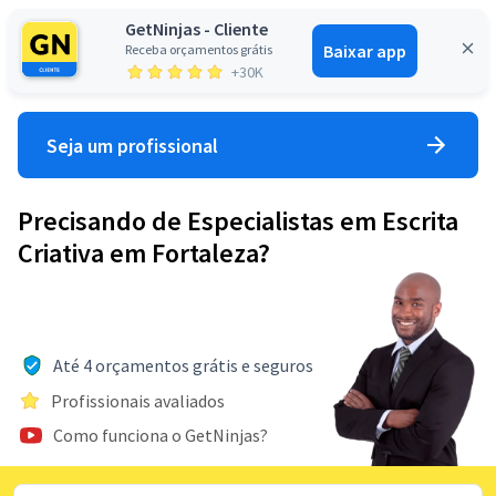
GetNinjas - Cliente
Baixar app
Receba orçamentos grátis
Entrar
+30K
Seja um profissional
Precisando de Especialistas em Escrita
Criativa em Fortaleza?
Até 4 orçamentos grátis e seguros
Profissionais avaliados
Como funciona o GetNinjas?