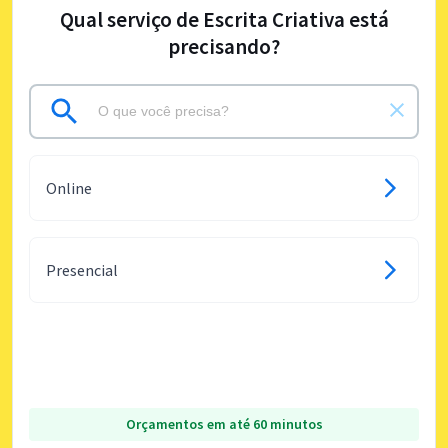
Qual serviço de Escrita Criativa está
precisando?
Online
Presencial
Orçamentos em até 60 minutos