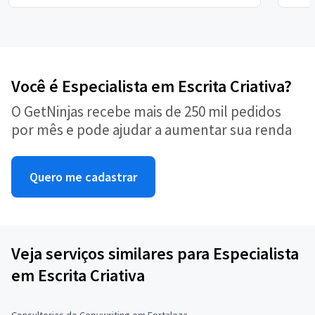
Você é Especialista em Escrita Criativa?
O GetNinjas recebe mais de 250 mil pedidos
por mês e pode ajudar a aumentar sua renda
Quero me cadastrar
Veja serviços similares para Especialista
em Escrita Criativa
Consultorias de Copywriting em Fortaleza