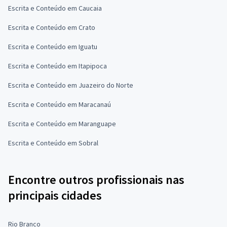
Escrita e Conteúdo em Caucaia
Escrita e Conteúdo em Crato
Escrita e Conteúdo em Iguatu
Escrita e Conteúdo em Itapipoca
Escrita e Conteúdo em Juazeiro do Norte
Escrita e Conteúdo em Maracanaú
Escrita e Conteúdo em Maranguape
Escrita e Conteúdo em Sobral
Encontre outros profissionais nas
principais cidades
Rio Branco