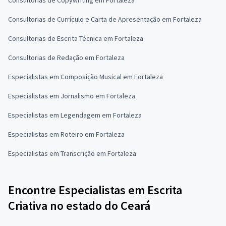
Consultorias de Currículo e Carta de Apresentação em Fortaleza
Consultorias de Escrita Técnica em Fortaleza
Consultorias de Redação em Fortaleza
Especialistas em Composição Musical em Fortaleza
Especialistas em Jornalismo em Fortaleza
Especialistas em Legendagem em Fortaleza
Especialistas em Roteiro em Fortaleza
Especialistas em Transcrição em Fortaleza
Encontre Especialistas em Escrita
Criativa no estado do Ceará