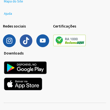
Mapa do Site
Ajuda
Redes sociais
Certificações
Downloads