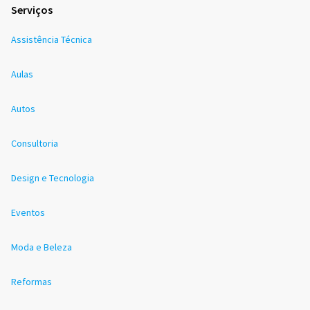
Serviços
Assistência Técnica
Aulas
Autos
Consultoria
Design e Tecnologia
Eventos
Moda e Beleza
Reformas