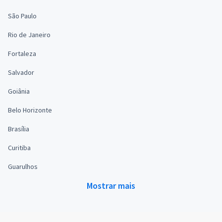
São Paulo
Rio de Janeiro
Fortaleza
Salvador
Goiânia
Belo Horizonte
Brasília
Curitiba
Guarulhos
Mostrar mais