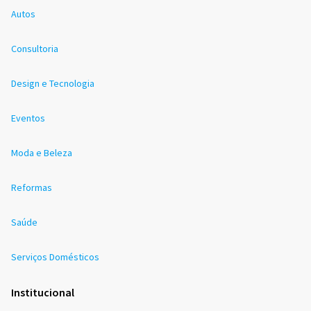
Autos
Consultoria
Design e Tecnologia
Eventos
Moda e Beleza
Reformas
Saúde
Serviços Domésticos
Institucional