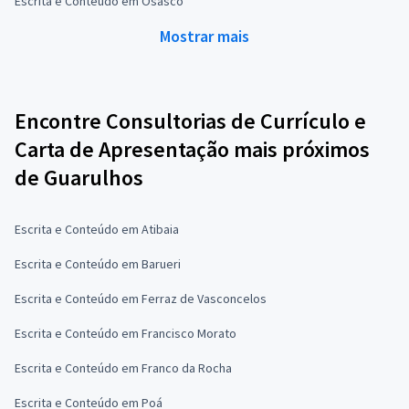
Escrita e Conteúdo em Osasco
Mostrar mais
Encontre Consultorias de Currículo e
Carta de Apresentação mais próximos
de Guarulhos
Escrita e Conteúdo em Atibaia
Escrita e Conteúdo em Barueri
Escrita e Conteúdo em Ferraz de Vasconcelos
Escrita e Conteúdo em Francisco Morato
Escrita e Conteúdo em Franco da Rocha
Escrita e Conteúdo em Poá