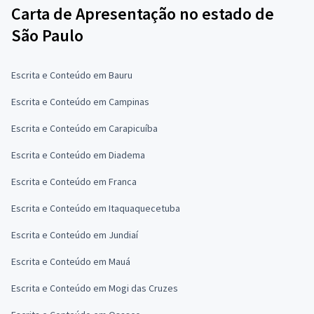
Carta de Apresentação no estado de
São Paulo
Escrita e Conteúdo em Bauru
Escrita e Conteúdo em Campinas
Escrita e Conteúdo em Carapicuíba
Escrita e Conteúdo em Diadema
Escrita e Conteúdo em Franca
Escrita e Conteúdo em Itaquaquecetuba
Escrita e Conteúdo em Jundiaí
Escrita e Conteúdo em Mauá
Escrita e Conteúdo em Mogi das Cruzes