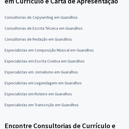
em Currículo e Carta de Apresentação
Consultorias de Copywriting em Guarulhos
Consultorias de Escrita Técnica em Guarulhos
Consultorias de Redação em Guarulhos
Especialistas em Composição Musical em Guarulhos
Especialistas em Escrita Criativa em Guarulhos
Especialistas em Jornalismo em Guarulhos
Especialistas em Legendagem em Guarulhos
Especialistas em Roteiro em Guarulhos
Especialistas em Transcrição em Guarulhos
Encontre Consultorias de Currículo e