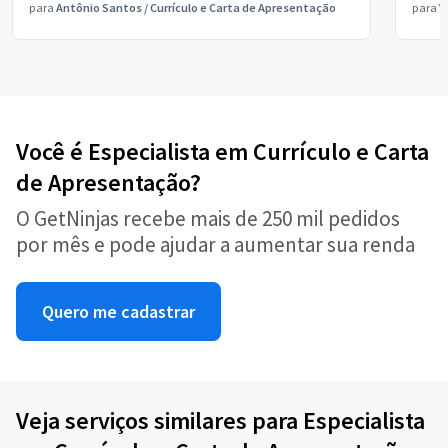
para
Antônio Santos
/
Currículo e Carta de Apresentação
para
V
Você é Especialista em Currículo e Carta
de Apresentação?
O GetNinjas recebe mais de 250 mil pedidos
por mês e pode ajudar a aumentar sua renda
Quero me cadastrar
Veja serviços similares para Especialista