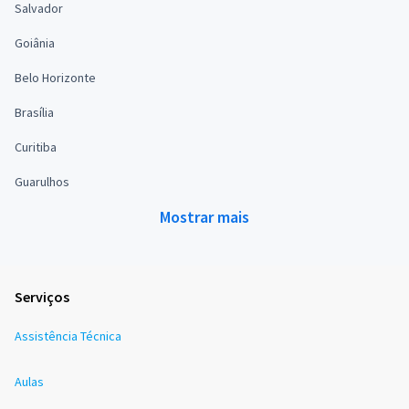
Salvador
Goiânia
Belo Horizonte
Brasília
Curitiba
Guarulhos
Mostrar mais
Serviços
Assistência Técnica
Aulas