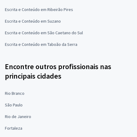
Escrita e Conteúdo em Ribeirão Pires
Escrita e Conteúdo em Suzano
Escrita e Conteúdo em São Caetano do Sul
Escrita e Conteúdo em Taboão da Serra
Encontre outros profissionais nas
principais cidades
Rio Branco
São Paulo
Rio de Janeiro
Fortaleza