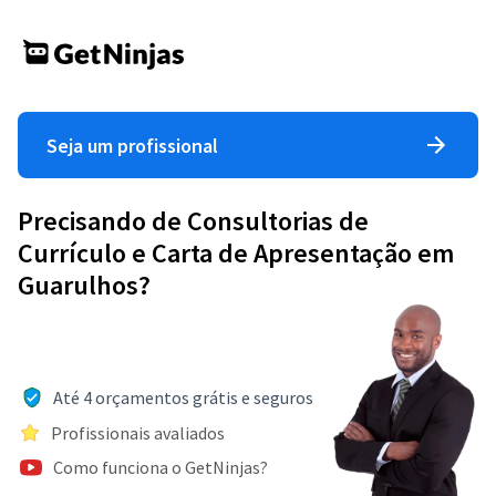
Seja um profissional
Precisando de Consultorias de
Currículo e Carta de Apresentação em
Guarulhos?
Até 4 orçamentos grátis e seguros
Profissionais avaliados
Como funciona o GetNinjas?