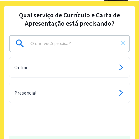
Qual serviço de Currículo e Carta de
Apresentação está precisando?
Online
Presencial