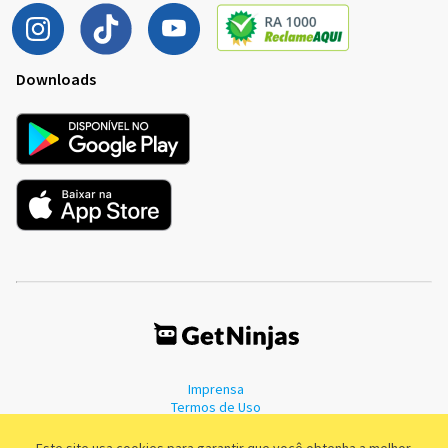
Downloads
Imprensa
Termos de Uso
Política de Privacidade