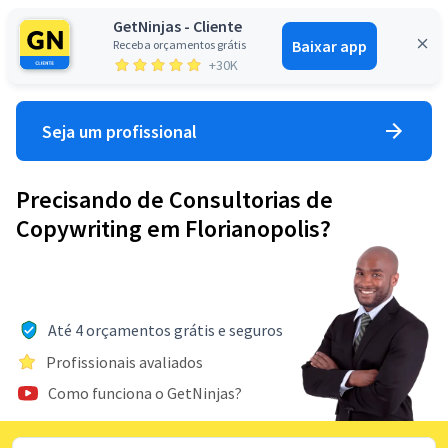
GetNinjas - Cliente
Baixar app
Receba orçamentos grátis
Entrar
+30K
Seja um profissional
Precisando de Consultorias de
Copywriting em Florianopolis?
Até 4 orçamentos grátis e seguros
Profissionais avaliados
Como funciona o GetNinjas?