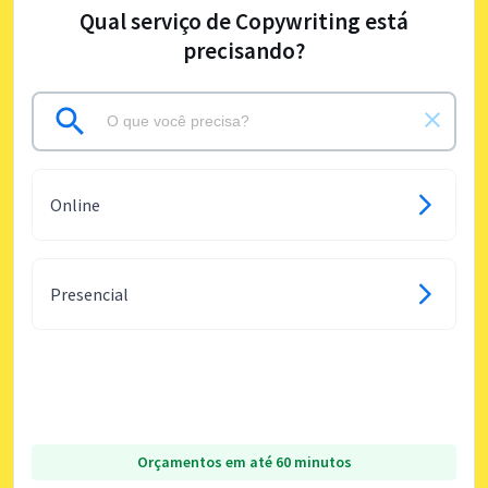
Qual serviço de Copywriting está
precisando?
Online
Presencial
Orçamentos em até 60 minutos