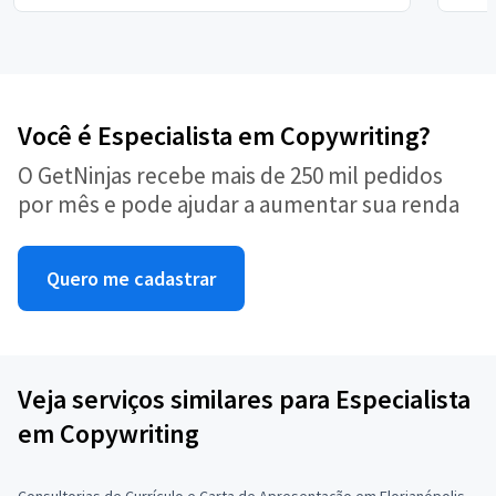
Você é Especialista em Copywriting?
O GetNinjas recebe mais de 250 mil pedidos
por mês e pode ajudar a aumentar sua renda
Quero me cadastrar
Veja serviços similares para Especialista
em Copywriting
Consultorias de Currículo e Carta de Apresentação em Florianópolis