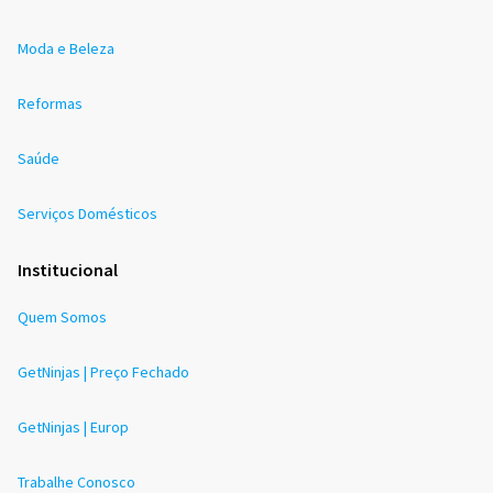
Moda e Beleza
Reformas
Saúde
Serviços Domésticos
Institucional
Quem Somos
GetNinjas | Preço Fechado
GetNinjas | Europ
Trabalhe Conosco