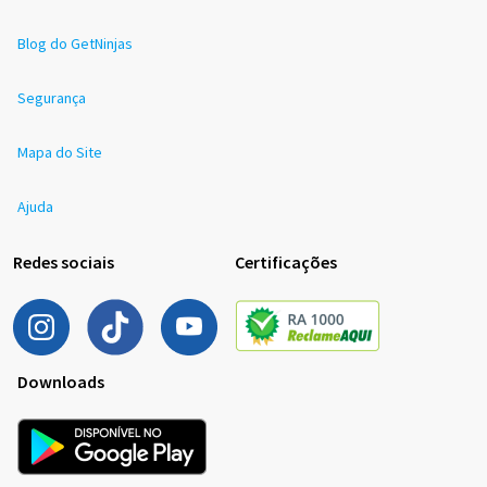
Blog do GetNinjas
Segurança
Mapa do Site
Ajuda
Redes sociais
Certificações
Downloads