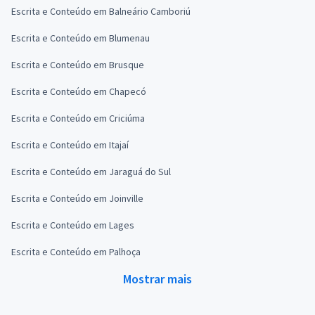
Escrita e Conteúdo em Balneário Camboriú
Escrita e Conteúdo em Blumenau
Escrita e Conteúdo em Brusque
Escrita e Conteúdo em Chapecó
Escrita e Conteúdo em Criciúma
Escrita e Conteúdo em Itajaí
Escrita e Conteúdo em Jaraguá do Sul
Escrita e Conteúdo em Joinville
Escrita e Conteúdo em Lages
Escrita e Conteúdo em Palhoça
Mostrar mais