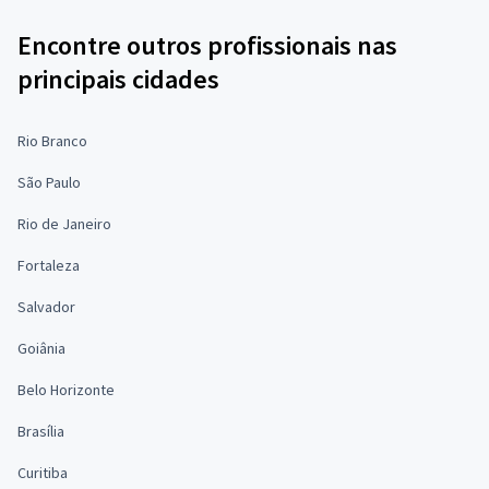
Encontre outros profissionais nas
principais cidades
Rio Branco
São Paulo
Rio de Janeiro
Fortaleza
Salvador
Goiânia
Belo Horizonte
Brasília
Curitiba