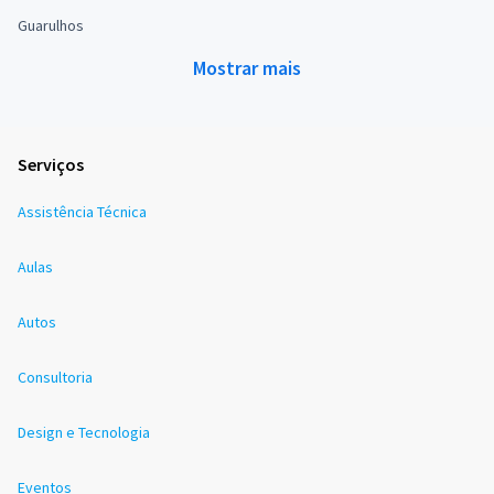
Guarulhos
Mostrar mais
Serviços
Assistência Técnica
Aulas
Autos
Consultoria
Design e Tecnologia
Eventos