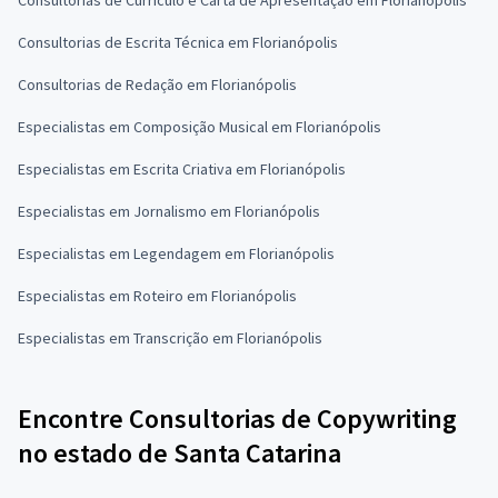
Consultorias de Escrita Técnica em Florianópolis
Consultorias de Redação em Florianópolis
Especialistas em Composição Musical em Florianópolis
Especialistas em Escrita Criativa em Florianópolis
Especialistas em Jornalismo em Florianópolis
Especialistas em Legendagem em Florianópolis
Especialistas em Roteiro em Florianópolis
Especialistas em Transcrição em Florianópolis
Encontre Consultorias de Copywriting
no estado de Santa Catarina