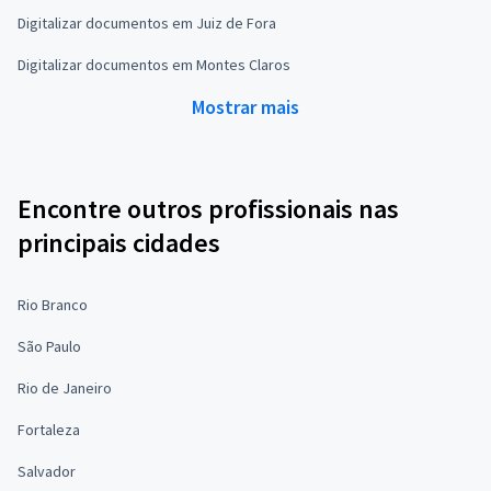
Digitalizar documentos em Juiz de Fora
Digitalizar documentos em Montes Claros
Mostrar mais
Encontre outros profissionais nas
principais cidades
Rio Branco
São Paulo
Rio de Janeiro
Fortaleza
Salvador