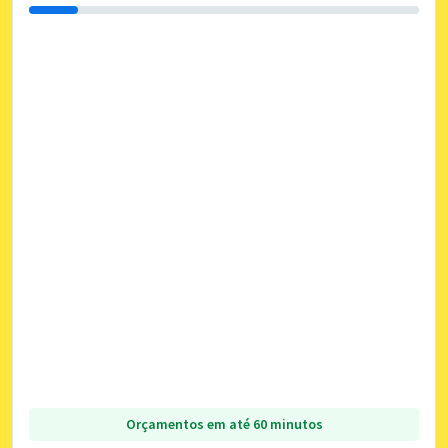
Orçamentos em até 60 minutos