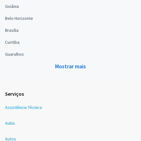
Goiânia
Belo Horizonte
Brasília
Curitiba
Guarulhos
Mostrar mais
Serviços
Assistência Técnica
Aulas
Autos