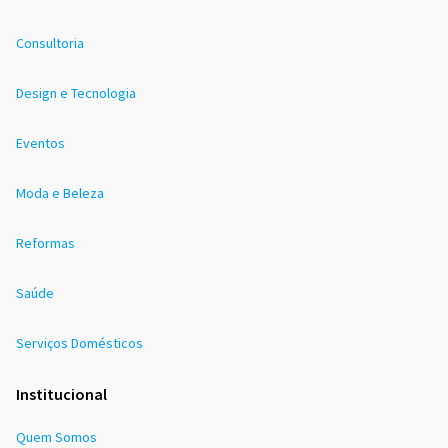
Consultoria
Design e Tecnologia
Eventos
Moda e Beleza
Reformas
Saúde
Serviços Domésticos
Institucional
Quem Somos