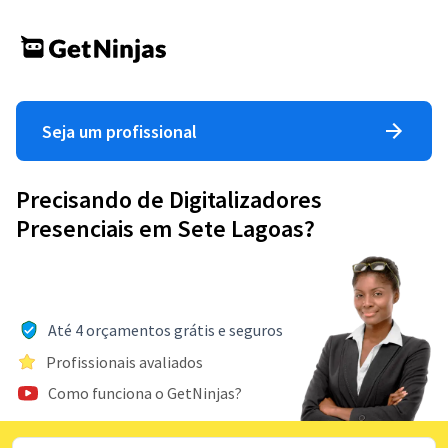
Seja um profissional
Precisando de Digitalizadores
Presenciais em Sete Lagoas?
Até 4 orçamentos grátis e seguros
Profissionais avaliados
Como funciona o GetNinjas?