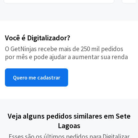
Você é Digitalizador?
O GetNinjas recebe mais de 250 mil pedidos
por mês e pode ajudar a aumentar sua renda
Quero me cadastrar
Veja alguns pedidos similares em Sete
Lagoas
Esses são os últimos pedidos para Digitalizar