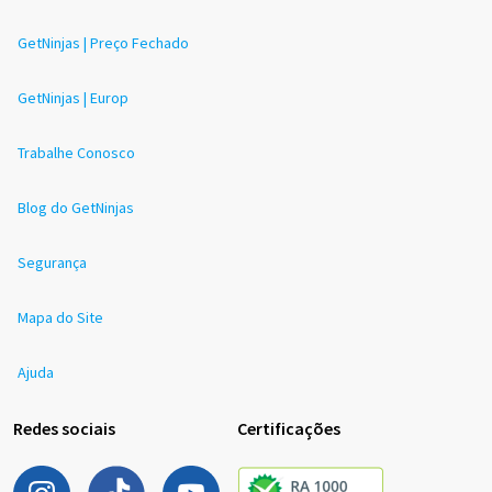
GetNinjas | Preço Fechado
GetNinjas | Europ
Trabalhe Conosco
Blog do GetNinjas
Segurança
Mapa do Site
Ajuda
Redes sociais
Certificações