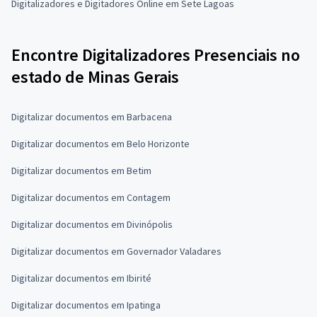
Digitalizadores e Digitadores Online em Sete Lagoas
Encontre Digitalizadores Presenciais no
estado de Minas Gerais
Digitalizar documentos em Barbacena
Digitalizar documentos em Belo Horizonte
Digitalizar documentos em Betim
Digitalizar documentos em Contagem
Digitalizar documentos em Divinópolis
Digitalizar documentos em Governador Valadares
Digitalizar documentos em Ibirité
Digitalizar documentos em Ipatinga