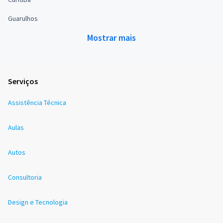
Guarulhos
Mostrar mais
Serviços
Assistência Técnica
Aulas
Autos
Consultoria
Design e Tecnologia