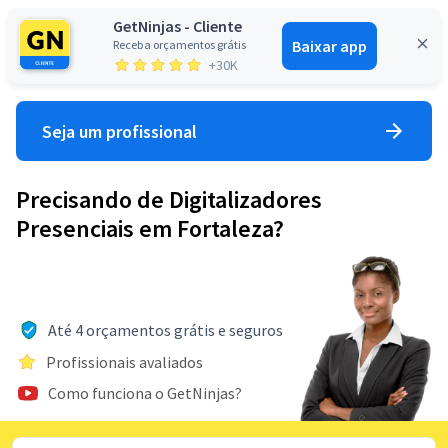
GetNinjas - Cliente
Baixar app
Receba orçamentos grátis
Entrar
+30K
Seja um profissional
Precisando de Digitalizadores
Presenciais em Fortaleza?
Até 4 orçamentos grátis e seguros
Profissionais avaliados
Como funciona o GetNinjas?