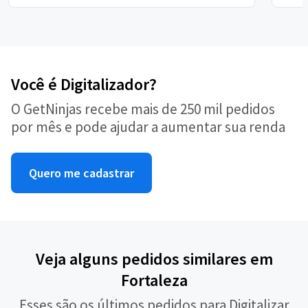
Você é Digitalizador?
O GetNinjas recebe mais de 250 mil pedidos
por mês e pode ajudar a aumentar sua renda
Quero me cadastrar
Veja alguns pedidos similares em
Fortaleza
Esses são os últimos pedidos para Digitalizar