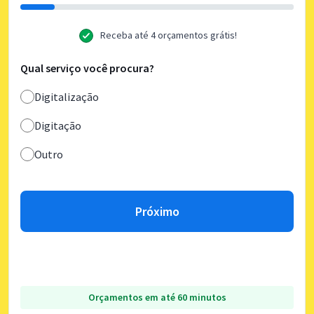
Receba até 4 orçamentos grátis!
Qual serviço você procura?
Digitalização
Digitação
Outro
Próximo
Orçamentos em até 60 minutos