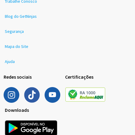
Trabalhe Conosco
Blog do GetNinjas
Segurança
Mapa do Site
Ajuda
Redes sociais
Certificações
Downloads