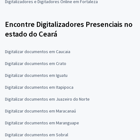
Digitalizadores e Digitadores Online em Fortaleza
Encontre Digitalizadores Presenciais no
estado do Ceará
Digitalizar documentos em Caucaia
Digitalizar documentos em Crato
Digitalizar documentos em Iguatu
Digitalizar documentos em Itapipoca
Digitalizar documentos em Juazeiro do Norte
Digitalizar documentos em Maracanaú
Digitalizar documentos em Maranguape
Digitalizar documentos em Sobral