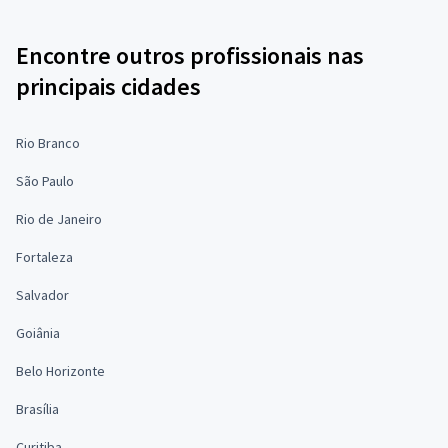
Encontre outros profissionais nas
principais cidades
Rio Branco
São Paulo
Rio de Janeiro
Fortaleza
Salvador
Goiânia
Belo Horizonte
Brasília
Curitiba