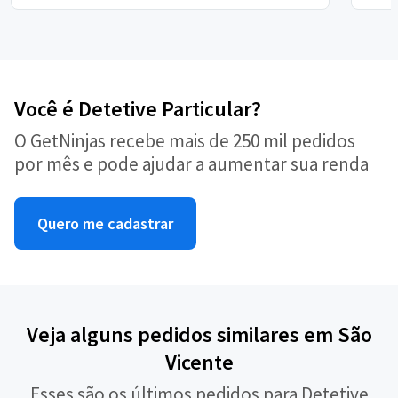
Você é Detetive Particular?
O GetNinjas recebe mais de 250 mil pedidos
por mês e pode ajudar a aumentar sua renda
Quero me cadastrar
Veja alguns pedidos similares em São
Vicente
Esses são os últimos pedidos para Detetive