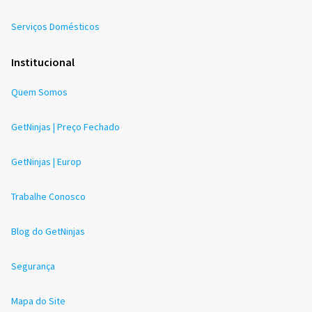
Serviços Domésticos
Institucional
Quem Somos
GetNinjas | Preço Fechado
GetNinjas | Europ
Trabalhe Conosco
Blog do GetNinjas
Segurança
Mapa do Site