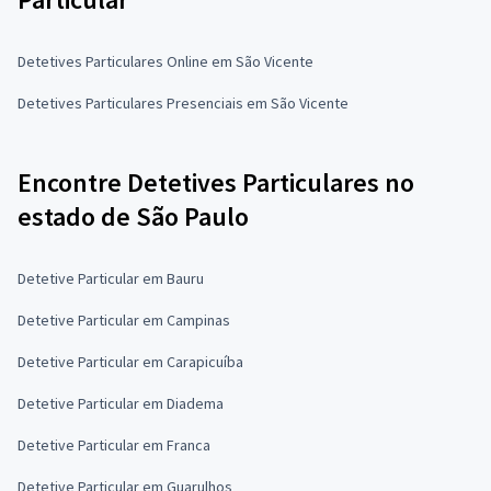
Detetives Particulares Online em São Vicente
Detetives Particulares Presenciais em São Vicente
Encontre Detetives Particulares no
estado de São Paulo
Detetive Particular em Bauru
Detetive Particular em Campinas
Detetive Particular em Carapicuíba
Detetive Particular em Diadema
Detetive Particular em Franca
Detetive Particular em Guarulhos