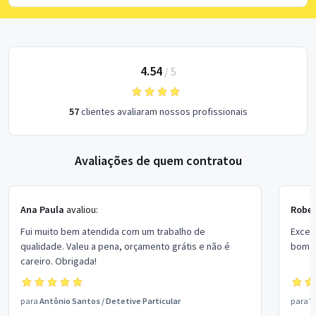
4.54
/
5
57
clientes avaliaram nossos profissionais
Avaliações de quem contratou
Ana Paula
avaliou:
Rober
Fui muito bem atendida com um trabalho de
Excel
qualidade. Valeu a pena, orçamento grátis e não é
bom p
careiro. Obrigada!
para
Antônio Santos
/
Detetive Particular
para
V