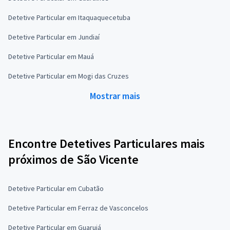
Detetive Particular em Itaquaquecetuba
Detetive Particular em Jundiaí
Detetive Particular em Mauá
Detetive Particular em Mogi das Cruzes
Mostrar mais
Encontre Detetives Particulares mais
próximos de São Vicente
Detetive Particular em Cubatão
Detetive Particular em Ferraz de Vasconcelos
Detetive Particular em Guarujá