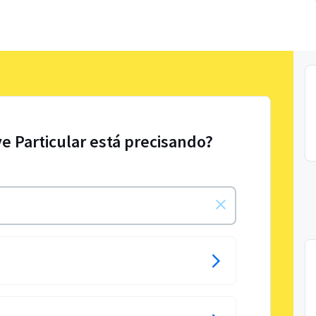
ve Particular está precisando?