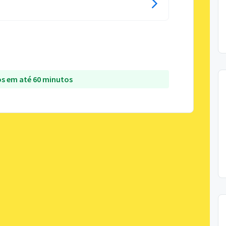
s em até 60 minutos