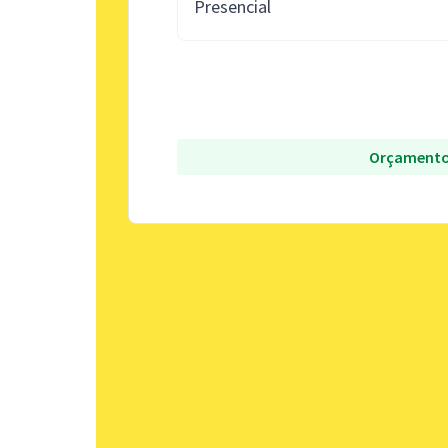
Presencial
Orçamento