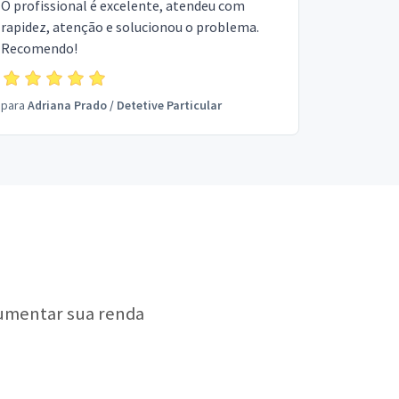
O profissional é excelente, atendeu com
rapidez, atenção e solucionou o problema.
Recomendo!
para
Adriana Prado
/
Detetive Particular
aumentar sua renda