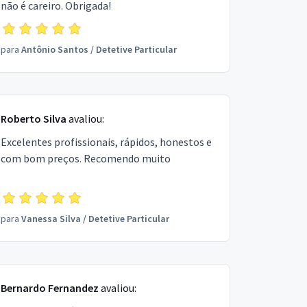
não é careiro. Obrigada!
para
Antônio Santos
/
Detetive Particular
Roberto Silva
avaliou:
Excelentes profissionais, rápidos, honestos e
com bom preços. Recomendo muito
para
Vanessa Silva
/
Detetive Particular
Bernardo Fernandez
avaliou: