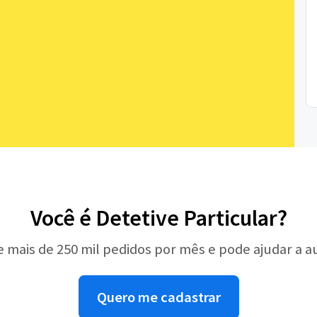
Você é Detetive Particular?
e mais de 250 mil pedidos por mês e pode ajudar a 
Quero me cadastrar