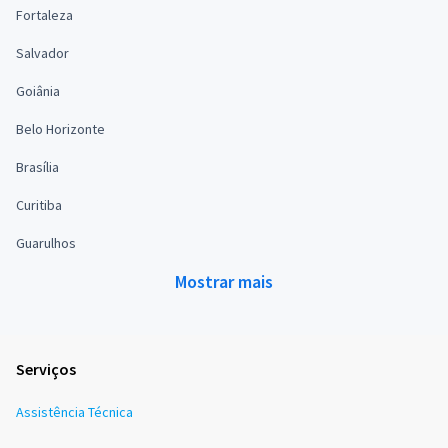
Fortaleza
Salvador
Goiânia
Belo Horizonte
Brasília
Curitiba
Guarulhos
Mostrar mais
Serviços
Assistência Técnica