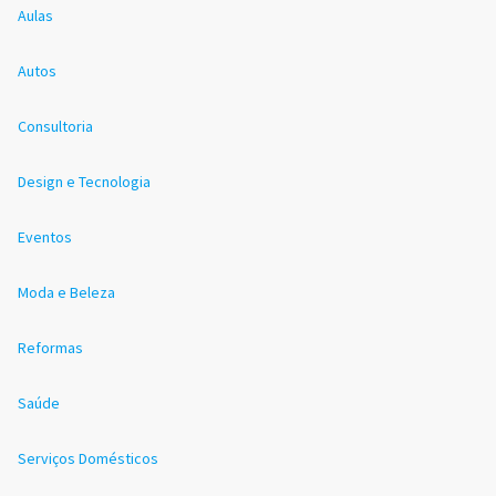
Aulas
Autos
Consultoria
Design e Tecnologia
Eventos
Moda e Beleza
Reformas
Saúde
Serviços Domésticos