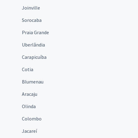
Joinville
Sorocaba
Praia Grande
Uberlândia
Carapicuíba
Cotia
Blumenau
Aracaju
Olinda
Colombo
Jacareí