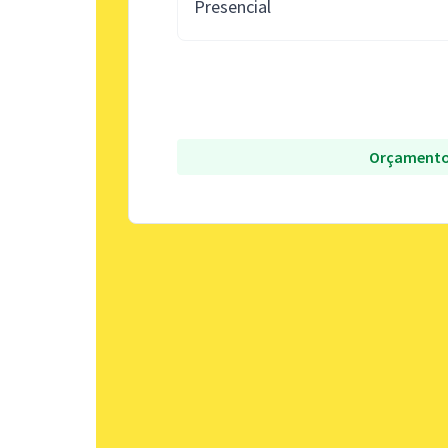
Presencial
Orçamento