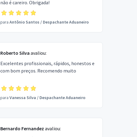
não é careiro. Obrigada!
para
Antônio Santos
/
Despachante Aduaneiro
Roberto Silva
avaliou:
Excelentes profissionais, rápidos, honestos e
com bom preços. Recomendo muito
para
Vanessa Silva
/
Despachante Aduaneiro
Bernardo Fernandez
avaliou: