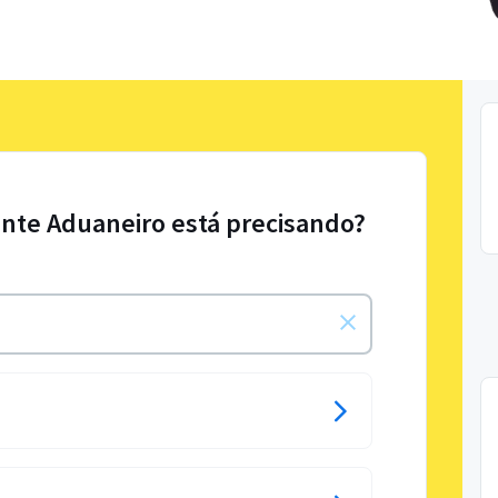
nte Aduaneiro está precisando?