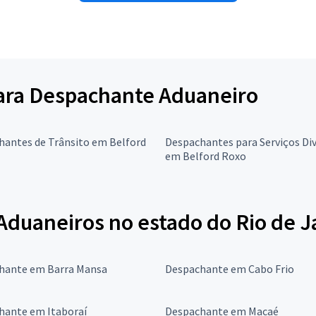
 para Despachante Aduaneiro
hantes de Trânsito em Belford
Despachantes para Serviços Di
em Belford Roxo
duaneiros no estado do Rio de J
hante em Barra Mansa
Despachante em Cabo Frio
hante em Itaboraí
Despachante em Macaé