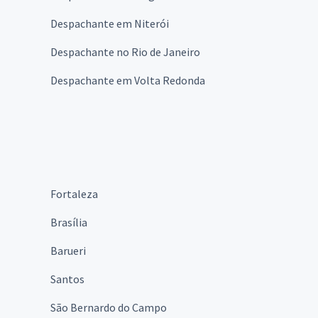
Despachante em Niterói
Despachante no Rio de Janeiro
Despachante em Volta Redonda
Fortaleza
Brasília
Barueri
Santos
São Bernardo do Campo