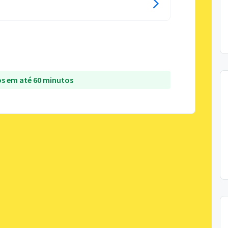
s em até 60 minutos