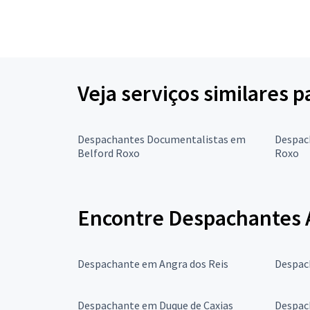
Veja serviços similares
Despachantes Documentalistas em
Despac
Belford Roxo
Roxo
Encontre Despachantes A
Despachante em Angra dos Reis
Despac
Despachante em Duque de Caxias
Despac