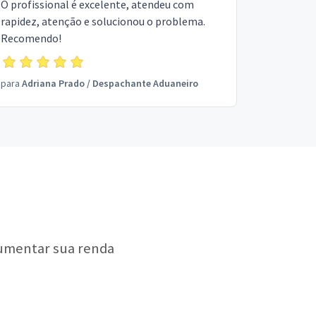
O profissional é excelente, atendeu com
rapidez, atenção e solucionou o problema.
Recomendo!
para
Adriana Prado
/
Despachante Aduaneiro
aumentar sua renda