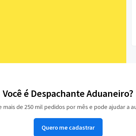
Você é Despachante Aduaneiro?
e mais de 250 mil pedidos por mês e pode ajudar a 
Quero me cadastrar