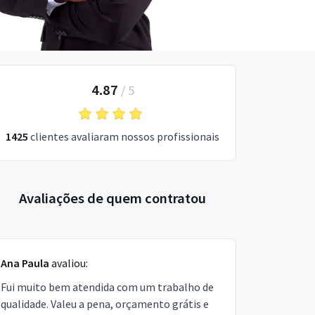
4.87
/
5
1425
clientes avaliaram nossos profissionais
Avaliações de quem contratou
Ana Paula
avaliou:
Fui muito bem atendida com um trabalho de
qualidade. Valeu a pena, orçamento grátis e