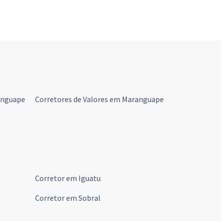
anguape
Corretores de Valores em Maranguape
Corretor em Iguatu
Corretor em Sobral