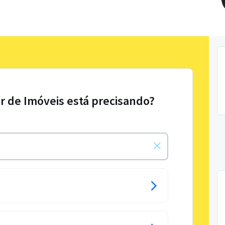
or de Imóveis está precisando?