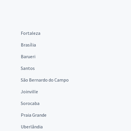
Fortaleza
Brasília
Barueri
Santos
São Bernardo do Campo
Joinville
Sorocaba
Praia Grande
Uberlândia