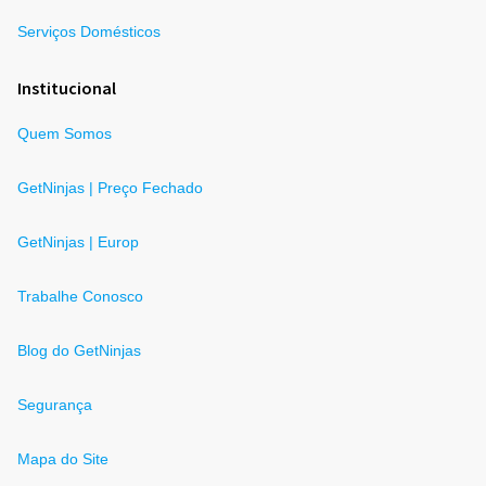
Serviços Domésticos
Institucional
Quem Somos
GetNinjas | Preço Fechado
GetNinjas | Europ
Trabalhe Conosco
Blog do GetNinjas
Segurança
Mapa do Site