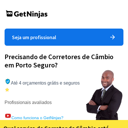
Seja um profissional
Precisando de Corretores de Câmbio
em Porto Seguro?
Até 4 orçamentos grátis e seguros
Profissionais avaliados
Como funciona o GetNinjas?