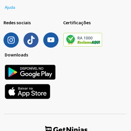
Ajuda
Redes sociais
Certificações
Downloads