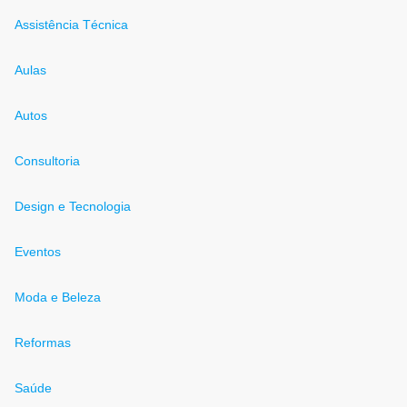
Assistência Técnica
Aulas
Autos
Consultoria
Design e Tecnologia
Eventos
Moda e Beleza
Reformas
Saúde