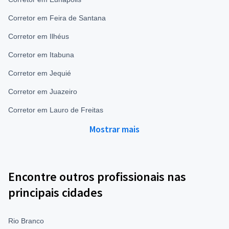
Corretor em Feira de Santana
Corretor em Ilhéus
Corretor em Itabuna
Corretor em Jequié
Corretor em Juazeiro
Corretor em Lauro de Freitas
Mostrar mais
Encontre outros profissionais nas
principais cidades
Rio Branco