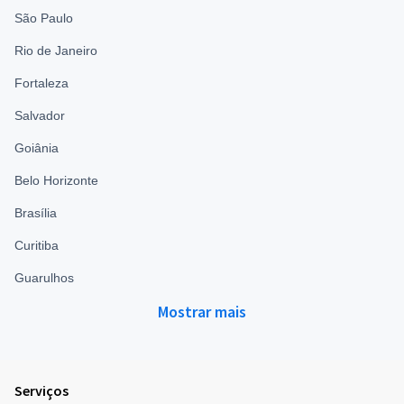
São Paulo
Rio de Janeiro
Fortaleza
Salvador
Goiânia
Belo Horizonte
Brasília
Curitiba
Guarulhos
Mostrar mais
Serviços