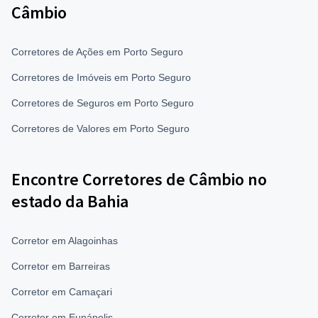
Câmbio
Corretores de Ações em Porto Seguro
Corretores de Imóveis em Porto Seguro
Corretores de Seguros em Porto Seguro
Corretores de Valores em Porto Seguro
Encontre Corretores de Câmbio no
estado da Bahia
Corretor em Alagoinhas
Corretor em Barreiras
Corretor em Camaçari
Corretor em Eunápolis