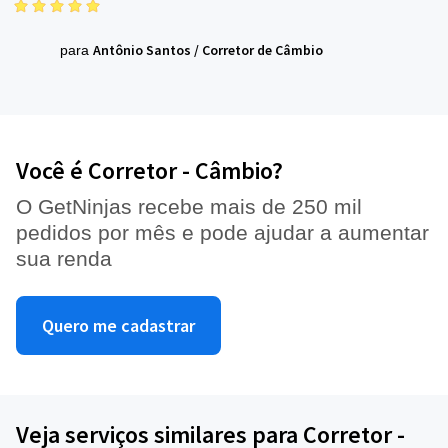
Antônio Santos
/
Corretor de Câmbio
para
Você é Corretor - Câmbio?
O GetNinjas recebe mais de 250 mil
pedidos por mês e pode ajudar a aumentar
sua renda
Quero me cadastrar
Veja serviços similares para Corretor -