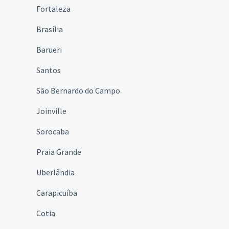
Fortaleza
Brasília
Barueri
Santos
São Bernardo do Campo
Joinville
Sorocaba
Praia Grande
Uberlândia
Carapicuíba
Cotia