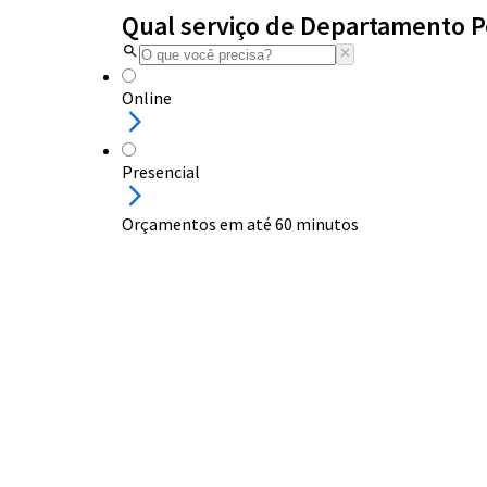
Qual serviço de Departamento P
Online
Presencial
Orçamentos em até 60 minutos