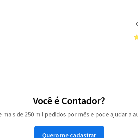
Você é Contador?
e mais de 250 mil pedidos por mês e pode ajudar a 
Quero me cadastrar