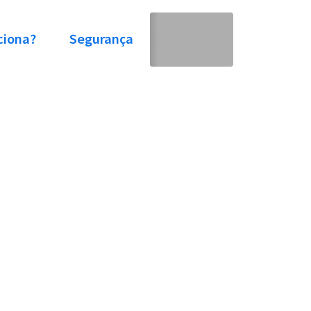
ciona?
Segurança