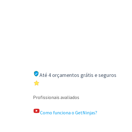
Até 4 orçamentos grátis e seguros
Profissionais avaliados
Como funciona o GetNinjas?