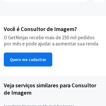
Você é Consultor de Imagem?
O GetNinjas recebe mais de 250 mil pedidos
por mês e pode ajudar a aumentar sua renda
Quero me cadastrar
Veja serviços similares para Consultor
de Imagem
Consultorias Financeira em São José dos Campos