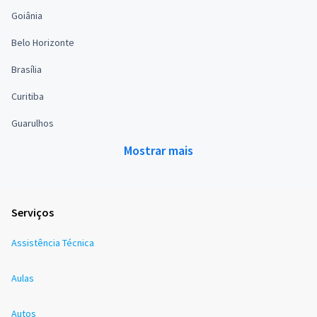
Goiânia
Belo Horizonte
Brasília
Curitiba
Guarulhos
Mostrar mais
Serviços
Assistência Técnica
Aulas
Autos