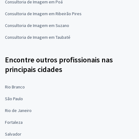
Consultoria de Imagem em Poá
Consultoria de Imagem em Ribeirão Pires
Consultoria de Imagem em Suzano
Consultoria de Imagem em Taubaté
Encontre outros profissionais nas
principais cidades
Rio Branco
São Paulo
Rio de Janeiro
Fortaleza
Salvador