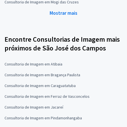
Consultoria de Imagem em Mogi das Cruzes
Mostrar mais
Encontre Consultorias de Imagem mais
próximos de São José dos Campos
Consultoria de Imagem em Atibaia
Consultoria de Imagem em Bragança Paulista
Consultoria de Imagem em Caraguatatuba
Consultoria de Imagem em Ferraz de Vasconcelos
Consultoria de Imagem em Jacareí
Consultoria de Imagem em Pindamonhangaba