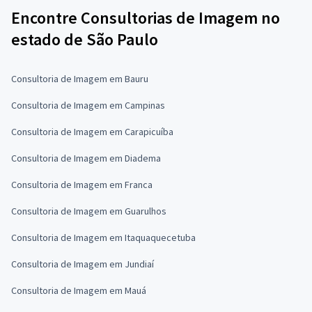
Encontre Consultorias de Imagem no
estado de São Paulo
Consultoria de Imagem em Bauru
Consultoria de Imagem em Campinas
Consultoria de Imagem em Carapicuíba
Consultoria de Imagem em Diadema
Consultoria de Imagem em Franca
Consultoria de Imagem em Guarulhos
Consultoria de Imagem em Itaquaquecetuba
Consultoria de Imagem em Jundiaí
Consultoria de Imagem em Mauá