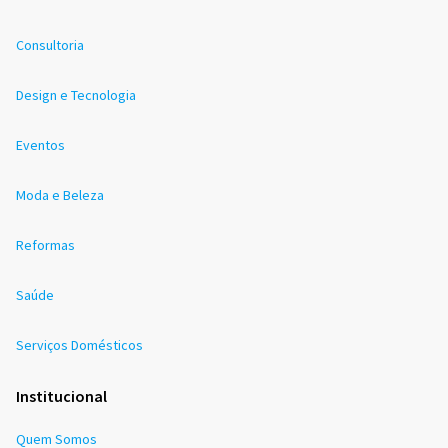
Consultoria
Design e Tecnologia
Eventos
Moda e Beleza
Reformas
Saúde
Serviços Domésticos
Institucional
Quem Somos