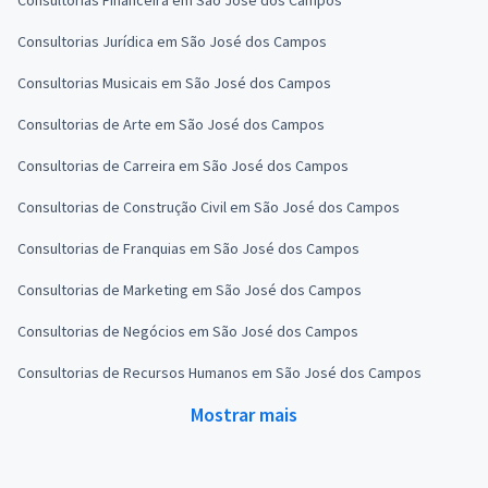
Consultorias Jurídica em São José dos Campos
Consultorias Musicais em São José dos Campos
Consultorias de Arte em São José dos Campos
Consultorias de Carreira em São José dos Campos
Consultorias de Construção Civil em São José dos Campos
Consultorias de Franquias em São José dos Campos
Consultorias de Marketing em São José dos Campos
Consultorias de Negócios em São José dos Campos
Consultorias de Recursos Humanos em São José dos Campos
Mostrar mais