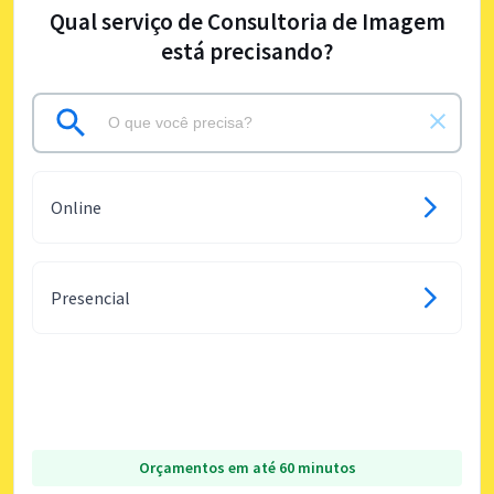
Qual serviço de Consultoria de Imagem
está precisando?
Online
Presencial
Orçamentos em até 60 minutos