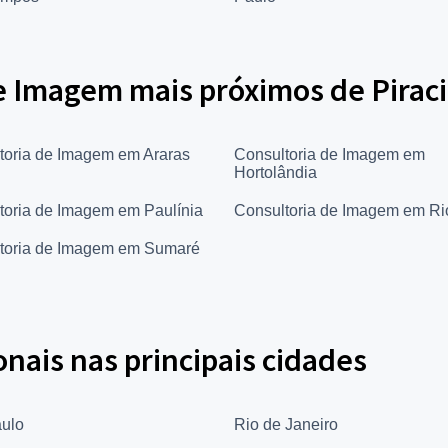
e Imagem mais próximos de Pirac
toria de Imagem em Araras
Consultoria de Imagem em
Hortolândia
toria de Imagem em Paulínia
Consultoria de Imagem em Ri
toria de Imagem em Sumaré
onais nas principais cidades
ulo
Rio de Janeiro