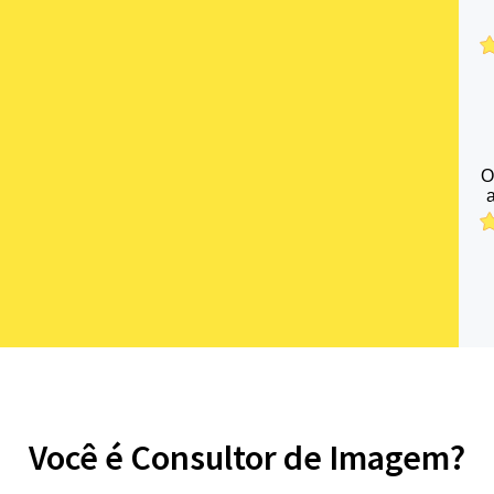
O
Você é Consultor de Imagem?