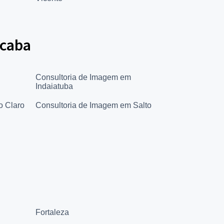
icaba
Consultoria de Imagem em
Indaiatuba
o Claro
Consultoria de Imagem em Salto
Fortaleza