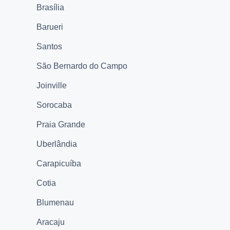
Brasília
Barueri
Santos
São Bernardo do Campo
Joinville
Sorocaba
Praia Grande
Uberlândia
Carapicuíba
Cotia
Blumenau
Aracaju