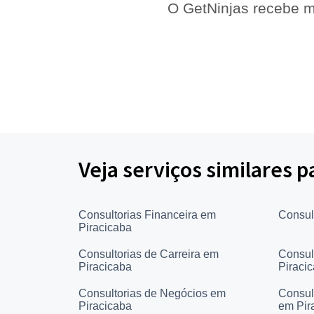
O GetNinjas recebe m
Veja serviços similares 
Consultorias Financeira em
Consul
Piracicaba
Consultorias de Carreira em
Consul
Piracicaba
Piraci
Consultorias de Negócios em
Consul
Piracicaba
em Pir