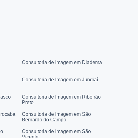
Consultoria de Imagem em Diadema
Consultoria de Imagem em Jundiaí
sasco
Consultoria de Imagem em Ribeirão
Preto
orocaba
Consultoria de Imagem em São
Bernardo do Campo
ão
Consultoria de Imagem em São
Vicente