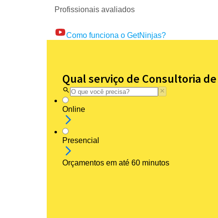
Profissionais avaliados
Como funciona o GetNinjas?
Qual serviço de Consultoria d
Online
Presencial
Orçamentos em até 60 minutos