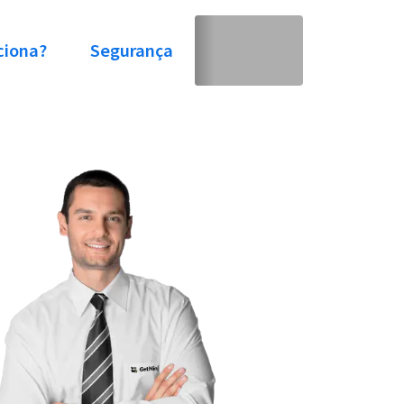
ciona?
Segurança