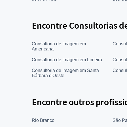
Encontre Consultorias d
Consultoria de Imagem em
Consul
Americana
Consultoria de Imagem em Limeira
Consul
Consultoria de Imagem em Santa
Consul
Bárbara d'Oeste
Encontre outros profissi
Rio Branco
São Pa