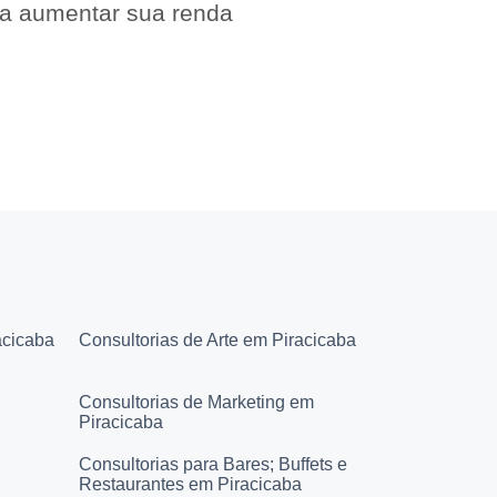
 a aumentar sua renda
acicaba
Consultorias de Arte em Piracicaba
Consultorias de Marketing em
Piracicaba
Consultorias para Bares; Buffets e
Restaurantes em Piracicaba