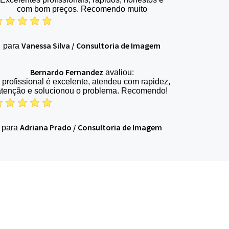
com bom preços. Recomendo muito
Vanessa Silva
/
Consultoria de Imagem
para
Bernardo Fernandez
avaliou:
 profissional é excelente, atendeu com rapidez,
atenção e solucionou o problema. Recomendo!
Adriana Prado
/
Consultoria de Imagem
para