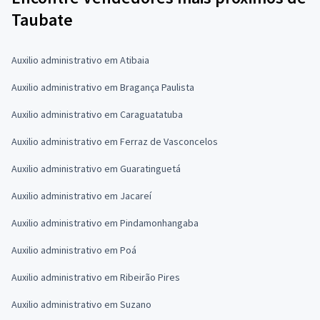
Taubate
Auxilio administrativo em Atibaia
Auxilio administrativo em Bragança Paulista
Auxilio administrativo em Caraguatatuba
Auxilio administrativo em Ferraz de Vasconcelos
Auxilio administrativo em Guaratinguetá
Auxilio administrativo em Jacareí
Auxilio administrativo em Pindamonhangaba
Auxilio administrativo em Poá
Auxilio administrativo em Ribeirão Pires
Auxilio administrativo em Suzano