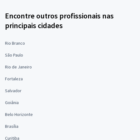
Encontre outros profissionais nas
principais cidades
Rio Branco
São Paulo
Rio de Janeiro
Fortaleza
Salvador
Goiânia
Belo Horizonte
Brasília
Curitiba