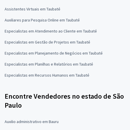
Assistentes Virtuais em Taubaté
Auxiliares para Pesquisa Online em Taubaté
Especialistas em Atendimento ao Cliente em Taubaté
Especialistas em Gestão de Projetos em Taubaté
Especialistas em Planejamento de Negócios em Taubaté
Especialistas em Planilhas e Relatórios em Taubaté
Especialistas em Recursos Humanos em Taubaté
Encontre Vendedores no estado de São
Paulo
Auxilio administrativo em Bauru