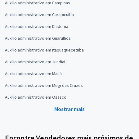
Auxilio administrativo em Campinas
Auxilio administrativo em Carapicuíba
Auxilio administrativo em Diadema
Auxilio administrativo em Guarulhos
Auxilio administrativo em Itaquaquecetuba
Auxilio administrativo em Jundiaí
Auxilio administrativo em Mauá
Auxilio administrativo em Mogi das Cruzes
Auxilio administrativo em Osasco
Mostrar mais
Encontre Vendedores mais próximos de