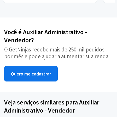
Você é Auxiliar Administrativo -
Vendedor?
O GetNinjas recebe mais de 250 mil pedidos
por mês e pode ajudar a aumentar sua renda
Quero me cadastrar
Veja serviços similares para Auxiliar
Administrativo - Vendedor