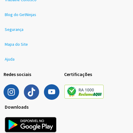
Blog do GetNinjas
Segurança
Mapa do Site
Ajuda
Redes sociais
Certificações
Downloads