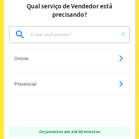
Qual serviço de Vendedor está
precisando?
Online
Presencial
Orçamentos em até 60 minutos