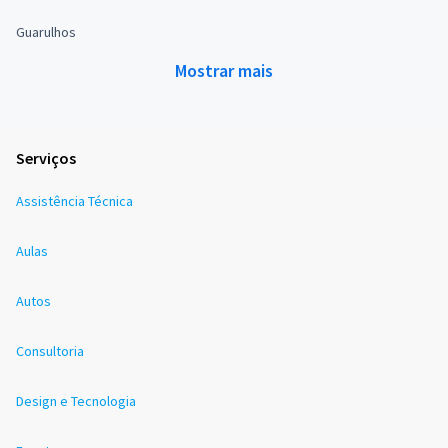
Guarulhos
Mostrar mais
Serviços
Assistência Técnica
Aulas
Autos
Consultoria
Design e Tecnologia