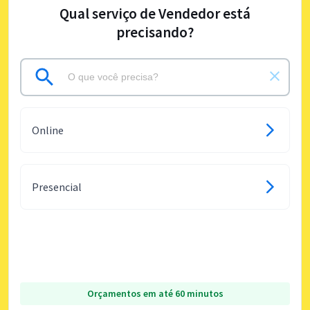
Qual serviço de Vendedor está
precisando?
Online
Presencial
Orçamentos em até 60 minutos