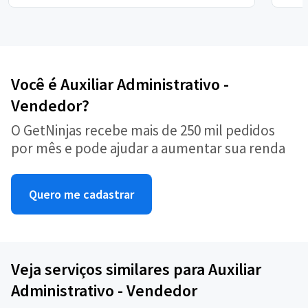
Você é Auxiliar Administrativo -
Vendedor?
O GetNinjas recebe mais de 250 mil pedidos
por mês e pode ajudar a aumentar sua renda
Quero me cadastrar
Veja serviços similares para Auxiliar
Administrativo - Vendedor