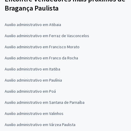
Bragança Paulista
Auxilio administrativo em Atibaia
Auxilio administrativo em Ferraz de Vasconcelos
Auxilio administrativo em Francisco Morato
Auxilio administrativo em Franco da Rocha
Auxilio administrativo em Itatiba
Auxilio administrativo em Paulínia
Auxilio administrativo em Poá
Auxilio administrativo em Santana de Parnaíba
Auxilio administrativo em Valinhos
Auxilio administrativo em Várzea Paulista