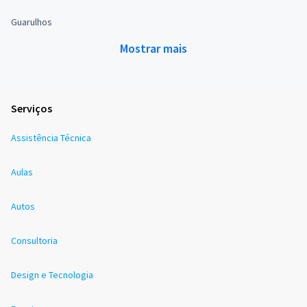
Guarulhos
Mostrar mais
Serviços
Assistência Técnica
Aulas
Autos
Consultoria
Design e Tecnologia