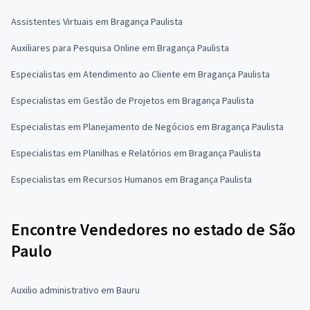
Assistentes Virtuais em Bragança Paulista
Auxiliares para Pesquisa Online em Bragança Paulista
Especialistas em Atendimento ao Cliente em Bragança Paulista
Especialistas em Gestão de Projetos em Bragança Paulista
Especialistas em Planejamento de Negócios em Bragança Paulista
Especialistas em Planilhas e Relatórios em Bragança Paulista
Especialistas em Recursos Humanos em Bragança Paulista
Encontre Vendedores no estado de São
Paulo
Auxilio administrativo em Bauru