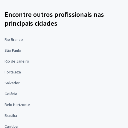
Encontre outros profissionais nas
principais cidades
Rio Branco
São Paulo
Rio de Janeiro
Fortaleza
Salvador
Goiânia
Belo Horizonte
Brasília
Curitiba