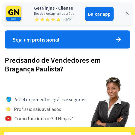
GetNinjas - Cliente
Baixar app
Receba orçamentos grátis
Entrar
+30K
Seja um profissional
Precisando de Vendedores em
Bragança Paulista?
Até 4 orçamentos grátis e seguros
Profissionais avaliados
Como funciona o GetNinjas?