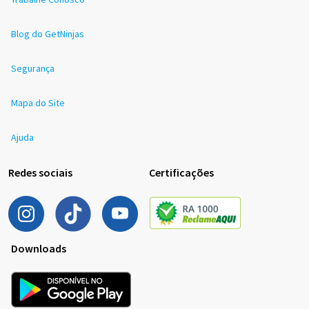
Blog do GetNinjas
Segurança
Mapa do Site
Ajuda
Redes sociais
Certificações
Downloads