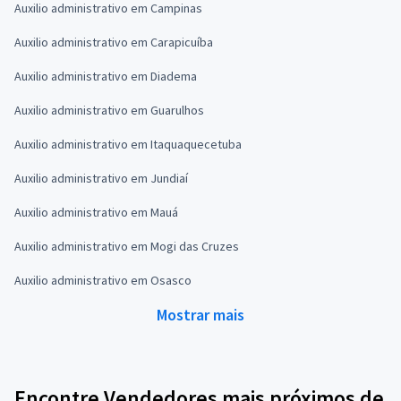
Auxilio administrativo em Campinas
Auxilio administrativo em Carapicuíba
Auxilio administrativo em Diadema
Auxilio administrativo em Guarulhos
Auxilio administrativo em Itaquaquecetuba
Auxilio administrativo em Jundiaí
Auxilio administrativo em Mauá
Auxilio administrativo em Mogi das Cruzes
Auxilio administrativo em Osasco
Mostrar mais
Encontre Vendedores mais próximos de