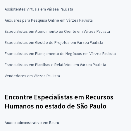
Assistentes Virtuais em Várzea Paulista
Auxiliares para Pesquisa Online em Várzea Paulista
Especialistas em Atendimento ao Cliente em Várzea Paulista
Especialistas em Gestão de Projetos em Várzea Paulista
Especialistas em Planejamento de Negócios em Várzea Paulista
Especialistas em Planilhas e Relatórios em Várzea Paulista
Vendedores em Várzea Paulista
Encontre Especialistas em Recursos
Humanos no estado de São Paulo
Auxilio administrativo em Bauru