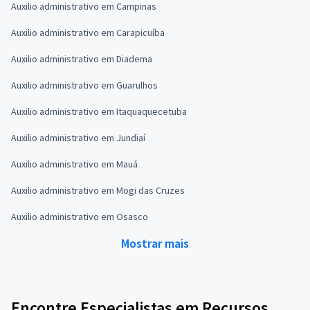
Auxilio administrativo em Campinas
Auxilio administrativo em Carapicuíba
Auxilio administrativo em Diadema
Auxilio administrativo em Guarulhos
Auxilio administrativo em Itaquaquecetuba
Auxilio administrativo em Jundiaí
Auxilio administrativo em Mauá
Auxilio administrativo em Mogi das Cruzes
Auxilio administrativo em Osasco
Mostrar mais
Encontre Especialistas em Recursos