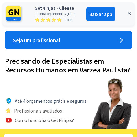
GetNinjas - Cliente
Baixar app
Receba orçamentos grátis
Entrar
+30K
Seja um profissional
Precisando de Especialistas em
Recursos Humanos em Varzea Paulista?
Até 4 orçamentos grátis e seguros
Profissionais avaliados
Como funciona o GetNinjas?