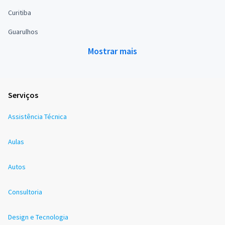
Curitiba
Guarulhos
Mostrar mais
Serviços
Assistência Técnica
Aulas
Autos
Consultoria
Design e Tecnologia