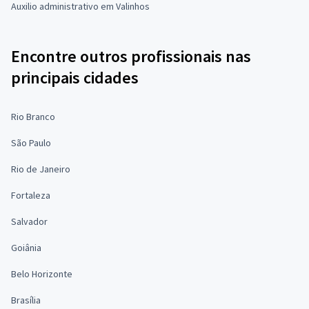
Auxilio administrativo em Valinhos
Encontre outros profissionais nas
principais cidades
Rio Branco
São Paulo
Rio de Janeiro
Fortaleza
Salvador
Goiânia
Belo Horizonte
Brasília