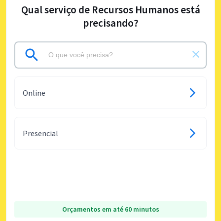
Qual serviço de Recursos Humanos está
precisando?
Online
Presencial
Orçamentos em até 60 minutos