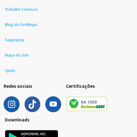
Trabalhe Conosco
Blog do GetNinjas
Segurança
Mapa do Site
Ajuda
Redes sociais
Certificações
Downloads