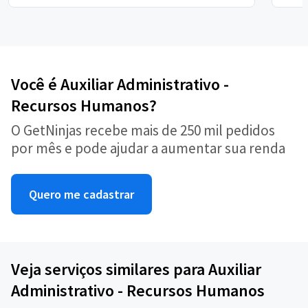
Você é Auxiliar Administrativo -
Recursos Humanos?
O GetNinjas recebe mais de 250 mil pedidos
por mês e pode ajudar a aumentar sua renda
Quero me cadastrar
Veja serviços similares para Auxiliar
Administrativo - Recursos Humanos