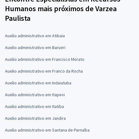
Humanos mais próximos de Varzea
Paulista
Auxilio administrativo em Atibaia
Auxilio administrativo em Barueri
Auxilio administrativo em Francisco Morato
Auxilio administrativo em Franco da Rocha
Auxilio administrativo em Indaiatuba
Auxilio administrativo em Itapevi
Auxilio administrativo em Itatiba
Auxilio administrativo em Jandira
Auxilio administrativo em Santana de Parnaíba