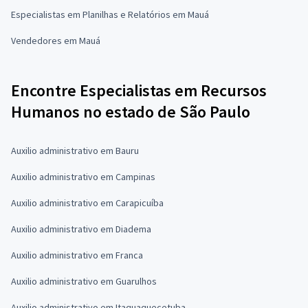
Especialistas em Planilhas e Relatórios em Mauá
Vendedores em Mauá
Encontre Especialistas em Recursos
Humanos no estado de São Paulo
Auxilio administrativo em Bauru
Auxilio administrativo em Campinas
Auxilio administrativo em Carapicuíba
Auxilio administrativo em Diadema
Auxilio administrativo em Franca
Auxilio administrativo em Guarulhos
Auxilio administrativo em Itaquaquecetuba