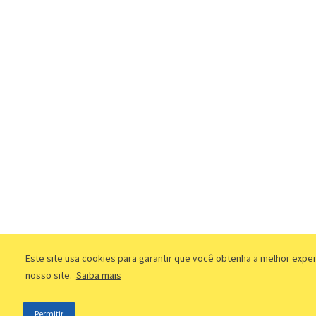
Este site usa cookies para garantir que você obtenha a melhor expe
nosso site.
Saiba mais
Permitir