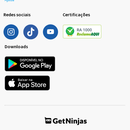
Redes sociais
Certificações
Downloads