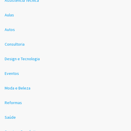
Assistência Técnica
Aulas
Autos
Consultoria
Design e Tecnologia
Eventos
Moda e Beleza
Reformas
Saúde