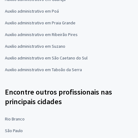
Auxilio administrativo em Poá
Auxilio administrativo em Praia Grande
Auxilio administrativo em Ribeirão Pires
Auxilio administrativo em Suzano
Auxilio administrativo em São Caetano do Sul
Auxilio administrativo em Taboão da Serra
Encontre outros profissionais nas
principais cidades
Rio Branco
São Paulo