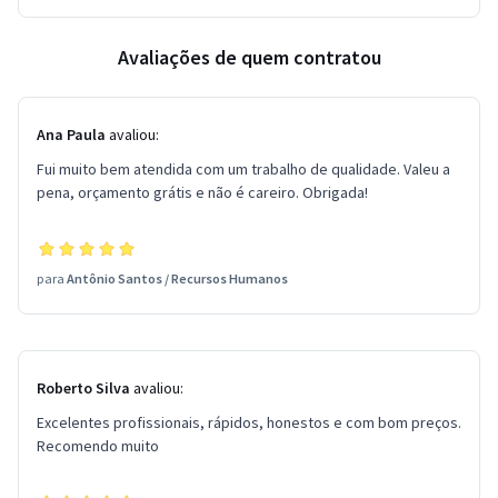
Avaliações de quem contratou
Ana Paula
avaliou:
Fui muito bem atendida com um trabalho de qualidade. Valeu a
pena, orçamento grátis e não é careiro. Obrigada!
para
Antônio Santos
/
Recursos Humanos
Roberto Silva
avaliou:
Excelentes profissionais, rápidos, honestos e com bom preços.
Recomendo muito