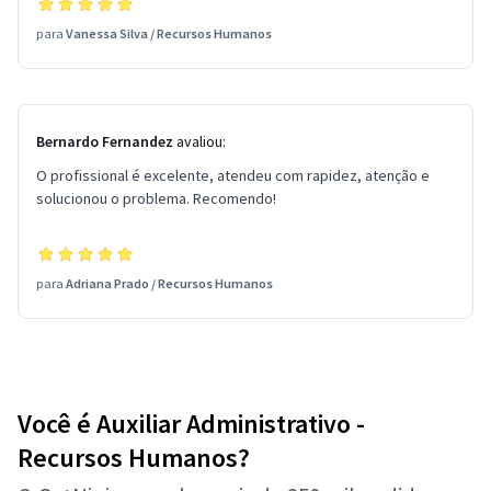
para
Vanessa Silva
/
Recursos Humanos
Bernardo Fernandez
avaliou:
O profissional é excelente, atendeu com rapidez, atenção e
solucionou o problema. Recomendo!
para
Adriana Prado
/
Recursos Humanos
Você é Auxiliar Administrativo -
Recursos Humanos?