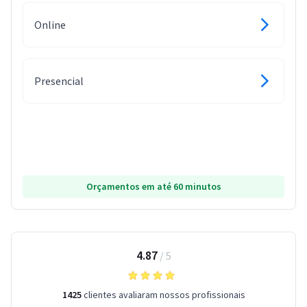
Online
Presencial
Orçamentos em até 60 minutos
4.87
/
5
1425
clientes avaliaram nossos profissionais