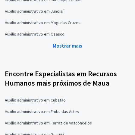
Auxilio administrativo em Jundiaí
Auxilio administrativo em Mogi das Cruzes
Auxilio administrativo em Osasco
Mostrar mais
Encontre Especialistas em Recursos
Humanos mais próximos de Maua
Auxilio administrativo em Cubatão
Auxilio administrativo em Embu das Artes
Auxilio administrativo em Ferraz de Vasconcelos
Auxilio administrativo em Guarujá