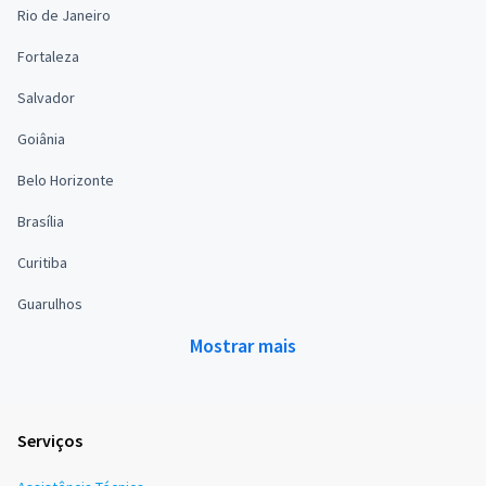
Rio de Janeiro
Fortaleza
Salvador
Goiânia
Belo Horizonte
Brasília
Curitiba
Guarulhos
Mostrar mais
Serviços