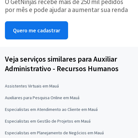
O GetNinjas recebe mais de 250 mil pedidos
por mês e pode ajudar a aumentar sua renda
Quero me cadastrar
Veja serviços similares para Auxiliar
Administrativo - Recursos Humanos
Assistentes Virtuais em Mauá
Auxiliares para Pesquisa Online em Mauá
Especialistas em Atendimento ao Cliente em Mauá
Especialistas em Gestão de Projetos em Mauá
Especialistas em Planejamento de Negócios em Mauá