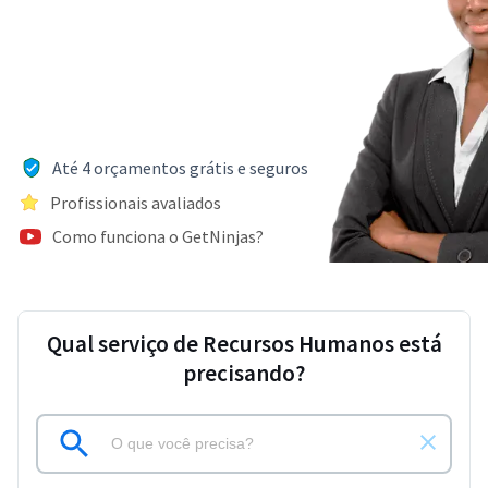
Até 4 orçamentos grátis e seguros
Profissionais avaliados
Como funciona o GetNinjas?
Qual serviço de Recursos Humanos está
precisando?