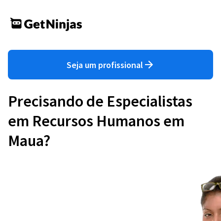
Seja um profissional
Precisando de Especialistas
em Recursos Humanos em
Maua?