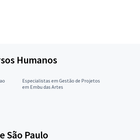
cursos Humanos
 ao
Especialistas em Gestão de Projetos
em Embu das Artes
e São Paulo