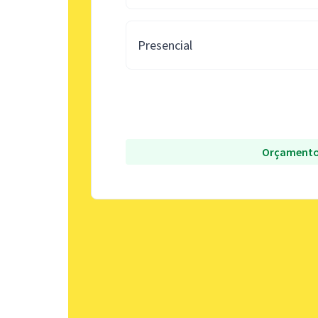
Presencial
Orçamento