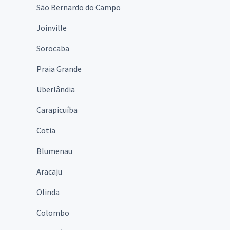
São Bernardo do Campo
Joinville
Sorocaba
Praia Grande
Uberlândia
Carapicuíba
Cotia
Blumenau
Aracaju
Olinda
Colombo