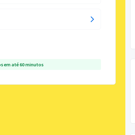
s em até 60 minutos