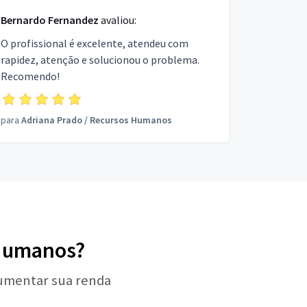
Bernardo Fernandez
avaliou:
O profissional é excelente, atendeu com
rapidez, atenção e solucionou o problema.
Recomendo!
para
Adriana Prado
/
Recursos Humanos
 Humanos?
aumentar sua renda