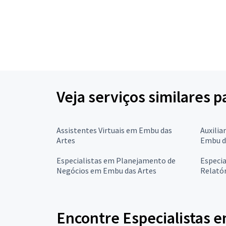
Veja serviços similares 
Assistentes Virtuais em Embu das
Auxilia
Artes
Embu d
Especialistas em Planejamento de
Especia
Negócios em Embu das Artes
Relató
Encontre Especialistas 