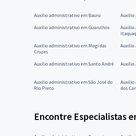
Auxilio administrativo em Bauru
Auxilio
Auxilio administrativo em Guarulhos
Auxilio
Itaqua
Auxilio administrativo em Mogi das
Auxilio
Cruzes
Auxilio administrativo em Santo André
Auxilio
Auxilio administrativo em São José do
Auxilio
Rio Preto
dos Ca
Encontre Especialistas 