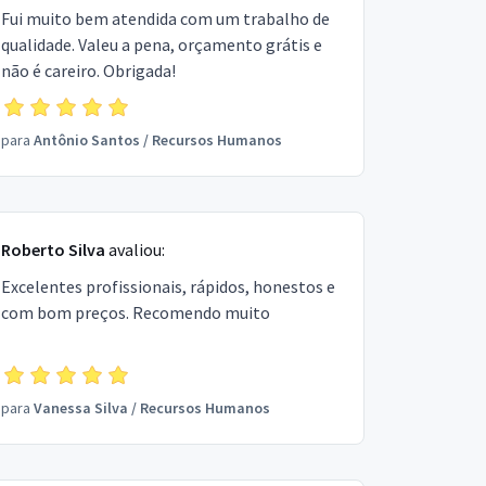
Fui muito bem atendida com um trabalho de
qualidade. Valeu a pena, orçamento grátis e
não é careiro. Obrigada!
para
Antônio Santos
/
Recursos Humanos
Roberto Silva
avaliou:
Excelentes profissionais, rápidos, honestos e
com bom preços. Recomendo muito
para
Vanessa Silva
/
Recursos Humanos