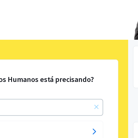
sos Humanos está precisando?