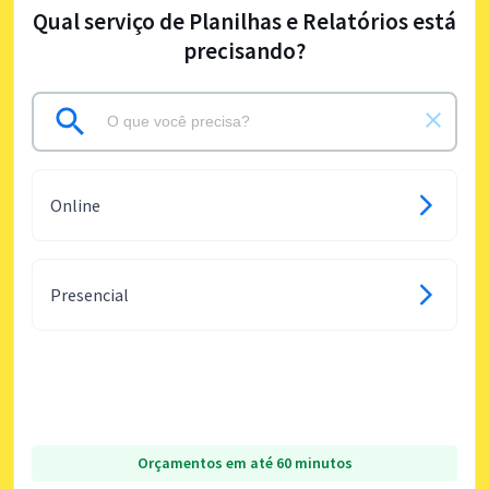
Qual serviço de Planilhas e Relatórios está
precisando?
Online
Presencial
Orçamentos em até 60 minutos