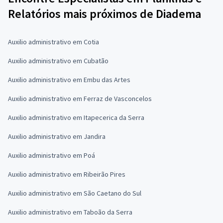
Relatórios mais próximos de Diadema
Auxilio administrativo em Cotia
Auxilio administrativo em Cubatão
Auxilio administrativo em Embu das Artes
Auxilio administrativo em Ferraz de Vasconcelos
Auxilio administrativo em Itapecerica da Serra
Auxilio administrativo em Jandira
Auxilio administrativo em Poá
Auxilio administrativo em Ribeirão Pires
Auxilio administrativo em São Caetano do Sul
Auxilio administrativo em Taboão da Serra