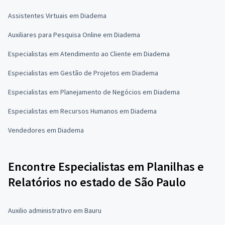
Assistentes Virtuais em Diadema
Auxiliares para Pesquisa Online em Diadema
Especialistas em Atendimento ao Cliente em Diadema
Especialistas em Gestão de Projetos em Diadema
Especialistas em Planejamento de Negócios em Diadema
Especialistas em Recursos Humanos em Diadema
Vendedores em Diadema
Encontre Especialistas em Planilhas e
Relatórios no estado de São Paulo
Auxilio administrativo em Bauru