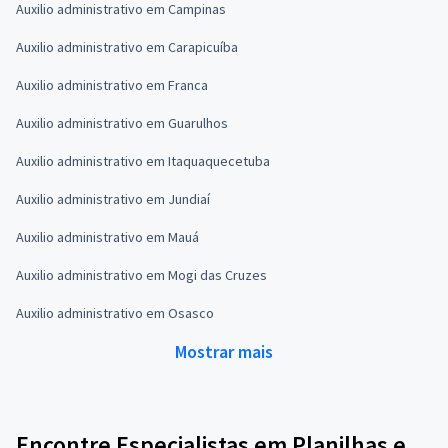
Auxilio administrativo em Campinas
Auxilio administrativo em Carapicuíba
Auxilio administrativo em Franca
Auxilio administrativo em Guarulhos
Auxilio administrativo em Itaquaquecetuba
Auxilio administrativo em Jundiaí
Auxilio administrativo em Mauá
Auxilio administrativo em Mogi das Cruzes
Auxilio administrativo em Osasco
Mostrar mais
Encontre Especialistas em Planilhas e