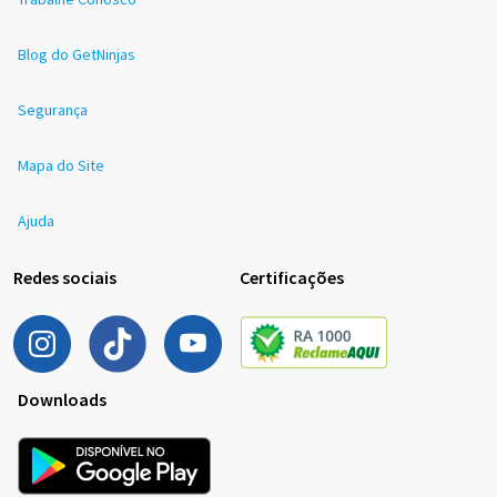
Blog do GetNinjas
Segurança
Mapa do Site
Ajuda
Redes sociais
Certificações
Downloads