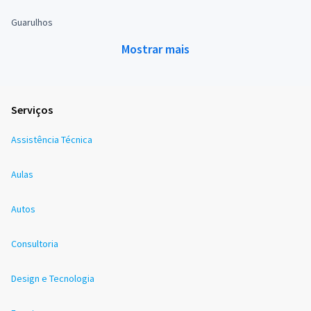
Guarulhos
Mostrar mais
Serviços
Assistência Técnica
Aulas
Autos
Consultoria
Design e Tecnologia